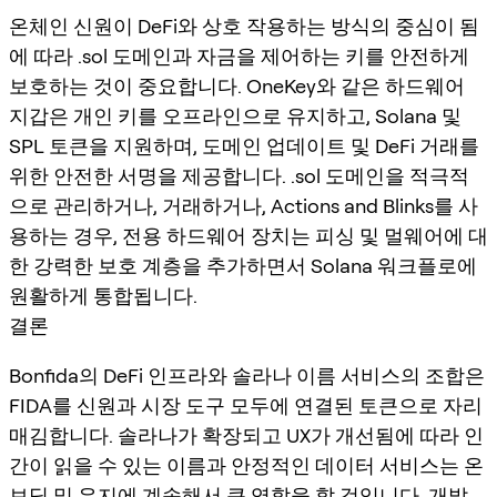
온체인 신원이 DeFi와 상호 작용하는 방식의 중심이 됨
에 따라 .sol 도메인과 자금을 제어하는 키를 안전하게
보호하는 것이 중요합니다. OneKey와 같은 하드웨어
지갑은 개인 키를 오프라인으로 유지하고, Solana 및
SPL 토큰을 지원하며, 도메인 업데이트 및 DeFi 거래를
위한 안전한 서명을 제공합니다. .sol 도메인을 적극적
으로 관리하거나, 거래하거나, Actions and Blinks를 사
용하는 경우, 전용 하드웨어 장치는 피싱 및 멀웨어에 대
한 강력한 보호 계층을 추가하면서 Solana 워크플로에
원활하게 통합됩니다.
결론
Bonfida의 DeFi 인프라와 솔라나 이름 서비스의 조합은
FIDA를 신원과 시장 도구 모두에 연결된 토큰으로 자리
매김합니다. 솔라나가 확장되고 UX가 개선됨에 따라 인
간이 읽을 수 있는 이름과 안정적인 데이터 서비스는 온
보딩 및 유지에 계속해서 큰 역할을 할 것입니다. 개발