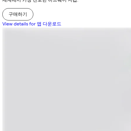
구매하기
View details for 앱 다운로드