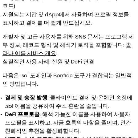
코드)
지원되는 지갑 및 dApp에서 사용하여 프로필 정보를
표시하고 결제를 더 쉽게 만드십시오.
개발자 및 고급 사용자를 위해 SNS 문서는 프로그램 세
부 정보, 레코드 형식 및 해석기 로직을 포함합니다:
솔
라나 이름 서비스 개요
.
실질적인 사용 사례: 신원 및 DeFi 연결
다음은 .sol 도메인과 Bonfida 도구가 결합되는 일반적
인 방법입니다.
결제 및 송장 발행
: 클라이언트 결제 및 온체인 송장에
.sol 이름을 공유하여 주소 혼란을 줄입니다.
DeFi 프로토콜
: 해석 가능한 이름을 사용하여 사용자
프로필을 표시하고, 자금 흐름의 마찰을 줄이며, 인간
친화적인 추천을 활성화합니다.