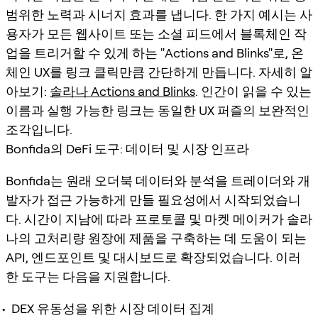
범위한 노력과 시너지 효과를 냅니다. 한 가지 예시는 사
용자가 모든 웹사이트 또는 소셜 피드에서 블록체인 작
업을 트리거할 수 있게 하는 "Actions and Blinks"로, 온
체인 UX를 링크 클릭만큼 간단하게 만듭니다. 자세히 알
아보기:
솔라나 Actions and Blinks
. 인간이 읽을 수 있는
이름과 실행 가능한 링크는 동일한 UX 퍼즐의 보완적인
조각입니다.
Bonfida의 DeFi 도구: 데이터 및 시장 인프라
Bonfida는 원래 오더북 데이터와 분석을 트레이더와 개
발자가 접근 가능하게 만들 필요성에서 시작되었습니
다. 시간이 지남에 따라 프로토콜 및 마켓 메이커가 솔라
나의 고처리량 원장에 제품을 구축하는 데 도움이 되는
API, 엔드포인트 및 대시보드로 확장되었습니다. 이러
한 도구는 다음을 지원합니다.
DEX 유동성을 위한 시장 데이터 집계