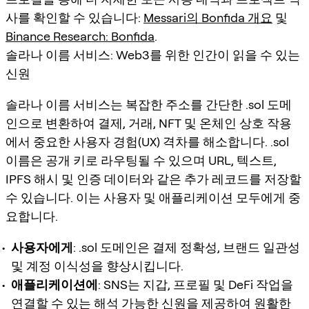
사를 확인할 수 있습니다:
Messari의 Bonfida 개요
및
Binance Research: Bonfida
.
솔라나 이름 서비스: Web3를 위한 인간이 읽을 수 있는
신원
솔라나 이름 서비스는 복잡한 주소를 간단한 .sol 도메
인으로 변환하여 결제, 거래, NFT 및 온체인 상호 작용
에서 중요한 사용자 경험(UX) 격차를 해소합니다. .sol
이름은 공개 키로 라우팅될 수 있으며 URL, 텍스트,
IPFS 해시 및 인증 데이터와 같은 추가 레코드를 저장할
수 있습니다. 이는 사용자 및 애플리케이션 모두에게 중
요합니다.
사용자에게
: .sol 도메인은 결제 정확성, 브랜드 일관성
및 계정 이식성을 향상시킵니다.
애플리케이션에
: SNS는 지갑, 프로필 및 DeFi 작업을
연결할 수 있는 해석 가능한 신원을 제공하여 원활한