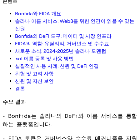
콘텐츠
Bonfida와 FIDA 개요
솔라나 이름 서비스: Web3를 위한 인간이 읽을 수 있는
신원
Bonfida의 DeFi 도구: 데이터 및 시장 인프라
FIDA의 역할: 유틸리티, 거버넌스 및 수수료
새로운 소식: 2024-2025년 솔라나 모멘텀
.sol 이름 등록 및 사용 방법
실질적인 사용 사례: 신원 및 DeFi 연결
위험 및 고려 사항
신원 및 자산 보안
결론
주요 결과
• Bonfida는 솔라나의 DeFi와 이름 서비스를 통합
하는 플랫폼입니다.
• FIDA 토큰은 거버넌스와 수수료 메커니즘을 지원