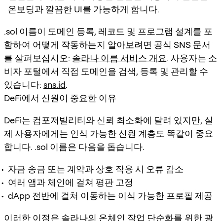
온보딩과 깔끔한 UI를 가능하게 합니다.
.sol 이름이 도메인 등록, 레코드 및 프로그램 설계를 포
함하여 어떻게 작동하는지 알아보려면 공식 SNS 문서
를 살펴보십시오:
솔라나 이름 서비스 개요
. 사용자는 소
비자 포털에서 직접 도메인을 검색, 등록 및 관리할 수
있습니다:
sns.id
.
DeFi에서 신원이 중요한 이유
DeFi는 컴포저빌리티와 신뢰 최소화에 달려 있지만, 실
제 사용자에게는 인식 가능한 신원 계층도 똑같이 중요
합니다. .sol 이름은 다음을 돕습니다.
자금 송금 또는 계약과 상호 작용 시 오류 감소
여러 앱과 체인에 걸쳐 평판 고정
dApp 전반에 걸쳐 이동하는 이식 가능한 프로필 제공
이러한 이점은 솔라나의 온체인 작업 단순화를 위한 광