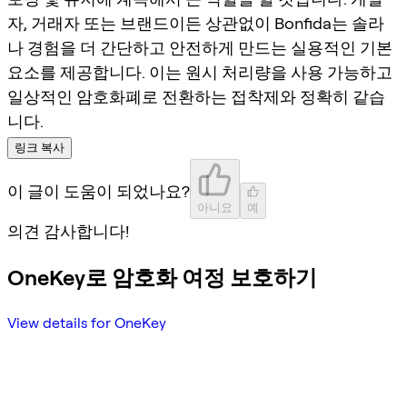
자, 거래자 또는 브랜드이든 상관없이 Bonfida는 솔라
나 경험을 더 간단하고 안전하게 만드는 실용적인 기본
요소를 제공합니다. 이는 원시 처리량을 사용 가능하고
일상적인 암호화폐로 전환하는 접착제와 정확히 같습
니다.
링크 복사
이 글이 도움이 되었나요?
아니요
예
의견 감사합니다!
OneKey로 암호화 여정 보호하기
View details for OneKey