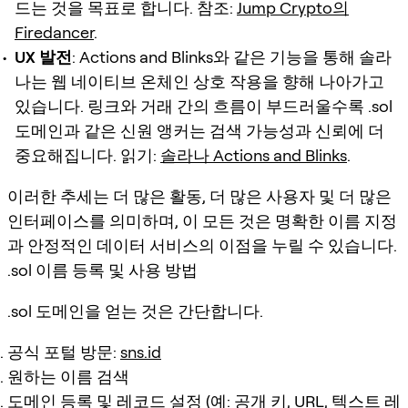
드는 것을 목표로 합니다. 참조:
Jump Crypto의
Firedancer
.
UX 발전
: Actions and Blinks와 같은 기능을 통해 솔라
나는 웹 네이티브 온체인 상호 작용을 향해 나아가고
있습니다. 링크와 거래 간의 흐름이 부드러울수록 .sol
도메인과 같은 신원 앵커는 검색 가능성과 신뢰에 더
중요해집니다. 읽기:
솔라나 Actions and Blinks
.
이러한 추세는 더 많은 활동, 더 많은 사용자 및 더 많은
인터페이스를 의미하며, 이 모든 것은 명확한 이름 지정
과 안정적인 데이터 서비스의 이점을 누릴 수 있습니다.
.sol 이름 등록 및 사용 방법
.sol 도메인을 얻는 것은 간단합니다.
공식 포털 방문:
sns.id
원하는 이름 검색
도메인 등록 및 레코드 설정 (예: 공개 키, URL, 텍스트 레