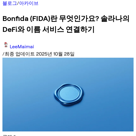
블로그
/
아카이브
Bonfida (FIDA)란 무엇인가요? 솔라나의
DeFi와 이름 서비스 연결하기
LeeMaimai
/
최종 업데이트 2025년 10월 28일