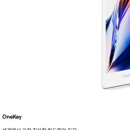
OneKey
세계에서 가장 진보한 하드웨어 지갑.