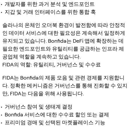
개발자를 위한 과거 분석 및 엔드포인트
지갑 및 거래 인터페이스를 위한 통합 훅
솔라나의 온체인 오더북 환경이 발전함에 따라 안정적
인 데이터 서비스에 대한 필요성은 계속해서 일정하게
유지되고 있습니다. Bonfida는 DeFi 앱에 확장하는 데
필요한 엔드포인트와 유틸리티를 공급하는 인프라 제
공업체 역할을 계속하고 있습니다.
FIDA의 역할: 유틸리티, 거버넌스 및 수수료
FIDA는 Bonfida의 제품 모음 및 관련 경제를 지원합니
다. 정확한 메커니즘은 거버넌스를 통해 진화할 수 있지
만, FIDA는 다음을 위해 사용됩니다.
거버넌스 참여 및 생태계 결정
Bonfida 서비스에 대한 수수료 할인 또는 결제
프리미엄 경매 및 선택된 마켓플레이스 기능