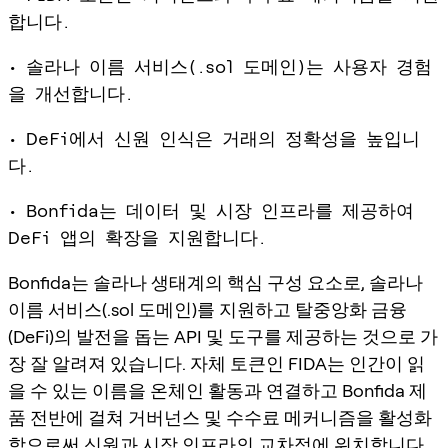
합니다.
• 솔라나 이름 서비스(.sol 도메인)는 사용자 경험
을 개선합니다.
• DeFi에서 신원 인식은 거래의 정확성을 높입니
다.
• Bonfida는 데이터 및 시장 인프라를 제공하여
DeFi 앱의 확장을 지원합니다.
Bonfida는 솔라나 생태계의 핵심 구성 요소로, 솔라나
이름 서비스(.sol 도메인)를 지원하고 탈중앙화 금융
(DeFi)의 발전을 돕는 API 및 도구를 제공하는 것으로 가
장 잘 알려져 있습니다. 자체 토큰인 FIDA는 인간이 읽
을 수 있는 이름을 온체인 활동과 연결하고 Bonfida 제
품 전반에 걸쳐 거버넌스 및 수수료 메커니즘을 활성화
함으로써 신원과 시장 인프라의 교차점에 위치합니다.