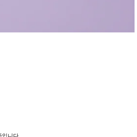
준입니다.