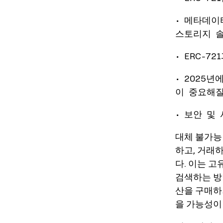
• 메타데이
스토리지 
• ERC-7
• 2025
이 중요해질
• 보안 및
대체 불가능 
하고, 거래하
다. 이는 
검색하는 방
산을 구매하거
을 가능성이