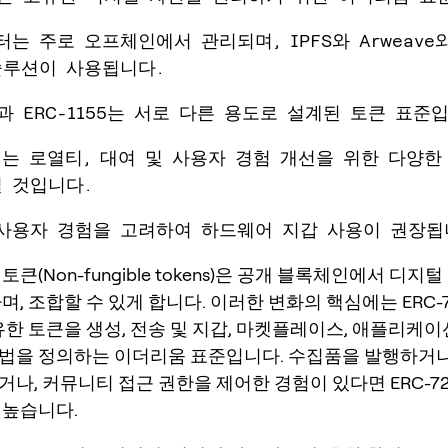
터는 주로 오프체인에서 관리되며, IPFS와 Arweave
솔루션이 사용됩니다.
21과 ERC-1155는 서로 다른 용도로 설계된 토큰 표준
년에는 로열티, 대여 및 사용자 경험 개선을 위한 다양한
 것입니다.
 사용자 경험을 고려하여 하드웨어 지갑 사용이 권장됩
토큰(Non-fungible tokens)은 공개 블록체인에서 디지
며, 조합할 수 있게 합니다. 이러한 변화의 핵심에는 ERC-
고유한 토큰을 생성, 전송 및 지갑, 마켓플레이스, 애플리케
법을 정의하는 이더리움 표준입니다. 수집품을 발행하거나,
나, 커뮤니티 접근 권한을 제어한 경험이 있다면 ERC-7
 높습니다.