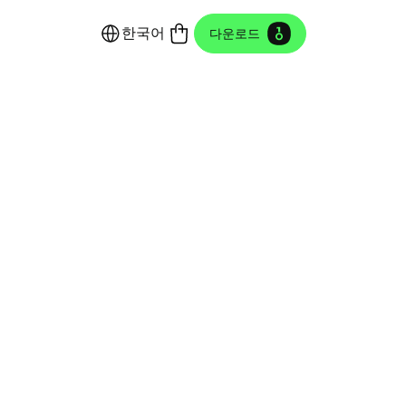
한국어
다운로드