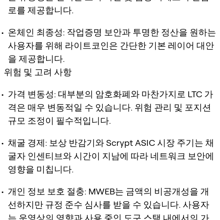
로를 제공합니다.
온체인 최종성: 작업증명 보안과 투명한 정산을 원하는
사용자를 위해 라이트코인은 간단한 기본 레이어 대안
을 제공합니다.
위험 및 고려 사항
가격 변동성: 대부분의 암호화폐와 마찬가지로 LTC 가
격은 매우 변동적일 수 있습니다. 위험 관리 및 포지션
규모 조정이 필수적입니다.
채굴 경제: 보상 반감기와 Scrypt ASIC 시장 주기는 채
굴자 인센티브와 시간이 지남에 따라 네트워크 보안에
영향을 미칩니다.
개인 정보 보호 절충: MWEB는 금액의 비공개성을 개
선하지만 규정 준수 심사를 받을 수 있습니다. 사용자
는 운영상의 영향과 사용 중인 도구 스택 내에서의 가