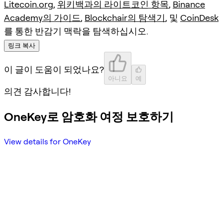
Litecoin.org
,
위키백과의 라이트코인 항목
,
Binance
Academy의 가이드
,
Blockchair의 탐색기
, 및
CoinDesk
를 통한 반감기 맥락을 탐색하십시오.
링크 복사
이 글이 도움이 되었나요?
아니요
예
의견 감사합니다!
OneKey로 암호화 여정 보호하기
View details for OneKey