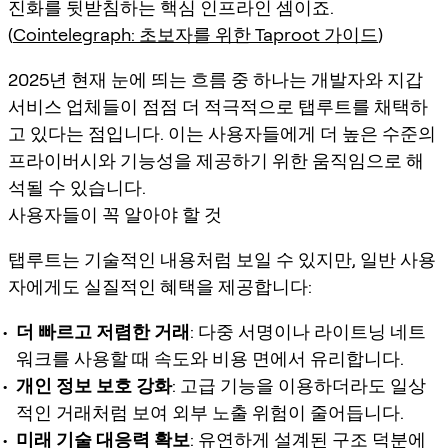
진화를 뒷받침하는 핵심 인프라인 셈이죠.
(
Cointelegraph: 초보자를 위한 Taproot 가이드
)
2025년 현재 눈에 띄는 흐름 중 하나는 개발자와 지갑
서비스 업체들이 점점 더 적극적으로 탭루트를 채택하
고 있다는 점입니다. 이는 사용자들에게 더 높은 수준의
프라이버시와 기능성을 제공하기 위한 움직임으로 해
석될 수 있습니다.
사용자들이 꼭 알아야 할 것
탭루트는 기술적인 내용처럼 보일 수 있지만, 일반 사용
자에게도 실질적인 혜택을 제공합니다:
더 빠르고 저렴한 거래
: 다중 서명이나 라이트닝 네트
워크를 사용할 때 속도와 비용 면에서 유리합니다.
개인 정보 보호 강화
: 고급 기능을 이용하더라도 일상
적인 거래처럼 보여 외부 노출 위험이 줄어듭니다.
미래 기술 대응력 확보
: 유연하게 설계된 구조 덕분에