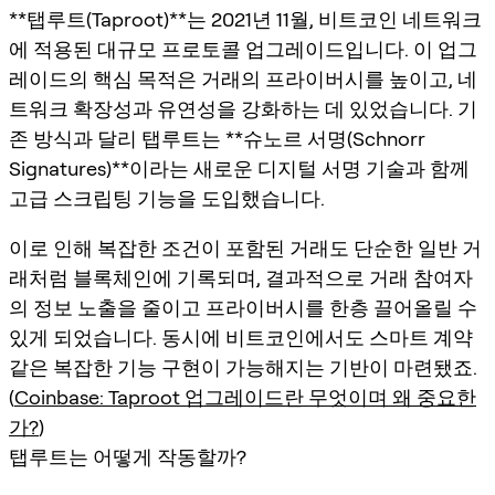
**탭루트(Taproot)**는 2021년 11월, 비트코인 네트워크
에 적용된 대규모 프로토콜 업그레이드입니다. 이 업그
레이드의 핵심 목적은 거래의 프라이버시를 높이고, 네
트워크 확장성과 유연성을 강화하는 데 있었습니다. 기
존 방식과 달리 탭루트는 **슈노르 서명(Schnorr
Signatures)**이라는 새로운 디지털 서명 기술과 함께
고급 스크립팅 기능을 도입했습니다.
이로 인해 복잡한 조건이 포함된 거래도 단순한 일반 거
래처럼 블록체인에 기록되며, 결과적으로 거래 참여자
의 정보 노출을 줄이고 프라이버시를 한층 끌어올릴 수
있게 되었습니다. 동시에 비트코인에서도 스마트 계약
같은 복잡한 기능 구현이 가능해지는 기반이 마련됐죠.
(
Coinbase: Taproot 업그레이드란 무엇이며 왜 중요한
가?
)
탭루트는 어떻게 작동할까?