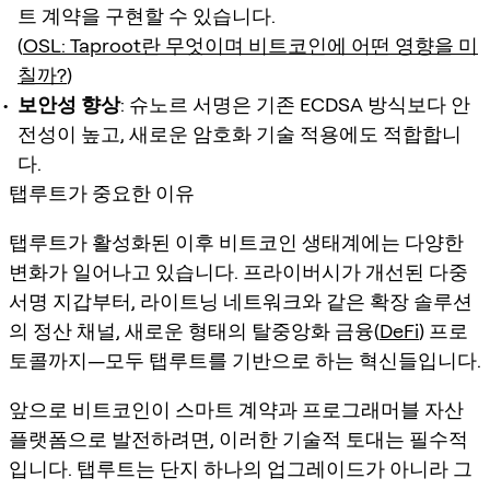
트 계약을 구현할 수 있습니다.
(
OSL: Taproot란 무엇이며 비트코인에 어떤 영향을 미
칠까?
)
보안성 향상
: 슈노르 서명은 기존 ECDSA 방식보다 안
전성이 높고, 새로운 암호화 기술 적용에도 적합합니
다.
탭루트가 중요한 이유
탭루트가 활성화된 이후 비트코인 생태계에는 다양한
변화가 일어나고 있습니다. 프라이버시가 개선된 다중
서명 지갑부터, 라이트닝 네트워크와 같은 확장 솔루션
의 정산 채널, 새로운 형태의 탈중앙화 금융(
DeFi
) 프로
토콜까지—모두 탭루트를 기반으로 하는 혁신들입니다.
앞으로 비트코인이 스마트 계약과 프로그래머블 자산
플랫폼으로 발전하려면, 이러한 기술적 토대는 필수적
입니다. 탭루트는 단지 하나의 업그레이드가 아니라 그