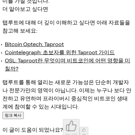
미를 가질 것입니다.
더 알아보고 싶다면
탭루트에 대해 더 깊이 이해하고 싶다면 아래 자료들을
참고해 보세요:
Bitcoin Optech: Taproot
Cointelegraph: 초보자를 위한 Taproot 가이드
OSL: Taproot란 무엇이며 비트코인에 어떤 영향을 미
칠까?
탭루트를 통해 열리는 새로운 가능성은 단순히 개발자
나 전문가만의 영역이 아닙니다. 이제는 누구나 보다 안
전하고 유연하며 프라이버시 중심적인 비트코인 생태
계에 참여할 수 있는 시대입니다.
링크 복사
이 글이 도움이 되었나요?
아니요
예