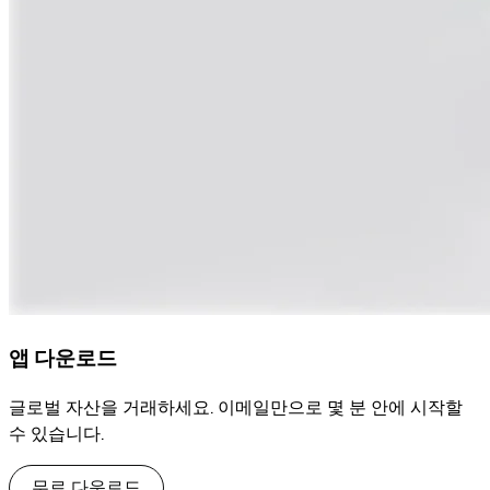
앱 다운로드
글로벌 자산을 거래하세요. 이메일만으로 몇 분 안에 시작할
수 있습니다.
무료 다운로드