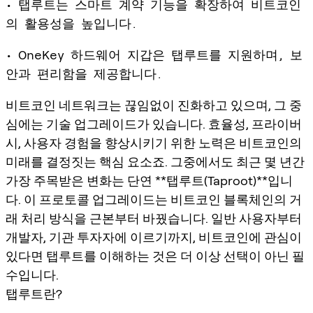
• 탭루트는 스마트 계약 기능을 확장하여 비트코인
의 활용성을 높입니다.
• OneKey 하드웨어 지갑은 탭루트를 지원하며, 보
안과 편리함을 제공합니다.
비트코인 네트워크는 끊임없이 진화하고 있으며, 그 중
심에는 기술 업그레이드가 있습니다. 효율성, 프라이버
시, 사용자 경험을 향상시키기 위한 노력은 비트코인의
미래를 결정짓는 핵심 요소죠. 그중에서도 최근 몇 년간
가장 주목받은 변화는 단연 **탭루트(Taproot)**입니
다. 이 프로토콜 업그레이드는 비트코인 블록체인의 거
래 처리 방식을 근본부터 바꿨습니다. 일반 사용자부터
개발자, 기관 투자자에 이르기까지, 비트코인에 관심이
있다면 탭루트를 이해하는 것은 더 이상 선택이 아닌 필
수입니다.
탭루트란?