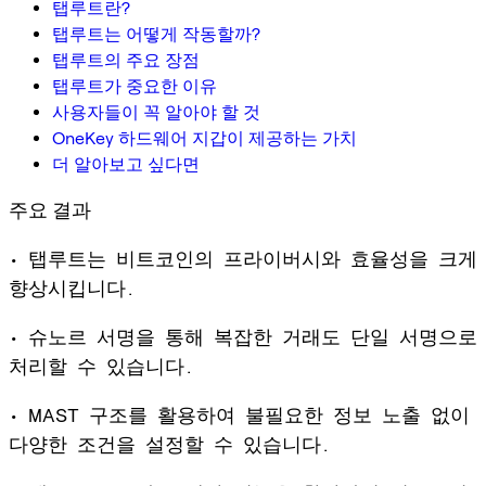
탭루트란?
탭루트는 어떻게 작동할까?
탭루트의 주요 장점
탭루트가 중요한 이유
사용자들이 꼭 알아야 할 것
OneKey 하드웨어 지갑이 제공하는 가치
더 알아보고 싶다면
주요 결과
• 탭루트는 비트코인의 프라이버시와 효율성을 크게
향상시킵니다.
• 슈노르 서명을 통해 복잡한 거래도 단일 서명으로
처리할 수 있습니다.
• MAST 구조를 활용하여 불필요한 정보 노출 없이
다양한 조건을 설정할 수 있습니다.