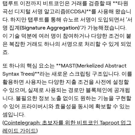
탭루트 이전까지 비트코인은 거래를 검증할 때 **타원
곡선 디지털 서명 알고리즘(ECDSA)**를 사용해 왔습니
다. 하지만 탭루트를 통해
슈노르 서명
이 도입되면서 ‘
서
명 집계(Signature Aggregation)
’가 가능해졌습니다.
이 기술 덕분에 여러 명이 참여하거나 다양한 조건이 붙
은 복잡한 거래도 하나의 서명으로 처리할 수 있게 되었
죠.
또 하나의 핵심 요소는 **MAST(Merkelized Abstract
Syntax Trees)**라는 새로운 스크립팅 구조입니다. 이를
활용하면 사용자는 다양한 지출 조건을 사전에 설정할
수 있으며, 실제로 사용되는 경로만 블록체인에 공개됩
니다. 불필요한 정보 노출 없이도 원하는 기능을 구현할
수 있어 프라이버시와 효율성을 동시에 확보할 수 있는
셈입니다.
(
Cointelegraph: 초보자를 위한 비트코인 Taproot 업그
레이드 가이드
)