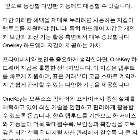
앞으로 등장할 다양한 기능에도 대응할 수 있습니다.
다만 이러한 혜택을 제대로 누리려면 사용하는 지갑이
탭루트를 지원해야 합니다. 특히 하드웨어 지갑은 개인
키 보안과 최신 기능 활용 측면에서 매우 중요합니다.
OneKey 하드웨어 지갑이 제공하는 가치
프라이버시와 보안을 중요하게 생각한다면,
OneKey 하
드웨어 지갑
은 훌륭한 선택지입니다. 이 지갑은 탭루트
를 빠르게 지원하며, 표준 거래부터 고급 스마트 계약까
지 손쉽게 관리할 수 있는 다양한 기능을 제공합니다.
OneKey는 오픈소스 펌웨어와 프라이버시 중심 설계를
채택하고 있어 최신 기술을 안전하고 편리하게 활용할
수 있도록 돕습니다. 향후 탭루트를 기반으로 한 서비스
와 기능들이 더욱 확대될수록, 보안성과 확장성을 모두
갖춘 지갑 선택은 디지털 자산 관리에서 갈수록 더 큰 의