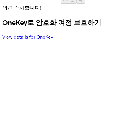
의견 감사합니다!
OneKey로 암호화 여정 보호하기
View details for OneKey