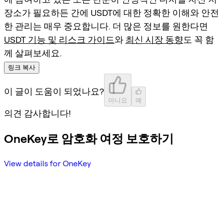
장소가 필요하든 간에 USDT에 대한 정확한 이해와 안전
한 관리는 매우 중요합니다. 더 많은 정보를 원한다면
USDT 기능 및 리스크 가이드
와
최신 시장 동향
도 꼭 함
께 살펴보세요.
링크 복사
이 글이 도움이 되었나요?
아니요
예
의견 감사합니다!
OneKey로 암호화 여정 보호하기
View details for OneKey