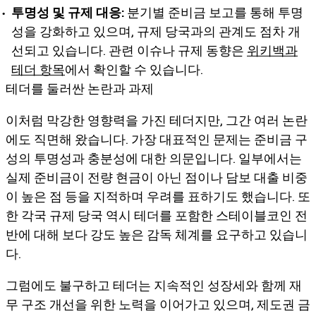
투명성 및 규제 대응:
분기별 준비금 보고를 통해 투명
성을 강화하고 있으며, 규제 당국과의 관계도 점차 개
선되고 있습니다. 관련 이슈나 규제 동향은
위키백과
테더 항목
에서 확인할 수 있습니다.
테더를 둘러싼 논란과 과제
이처럼 막강한 영향력을 가진 테더지만, 그간 여러 논란
에도 직면해 왔습니다. 가장 대표적인 문제는 준비금 구
성의 투명성과 충분성에 대한 의문입니다. 일부에서는
실제 준비금이 전량 현금이 아닌 점이나 담보 대출 비중
이 높은 점 등을 지적하며 우려를 표하기도 했습니다. 또
한 각국 규제 당국 역시 테더를 포함한 스테이블코인 전
반에 대해 보다 강도 높은 감독 체계를 요구하고 있습니
다.
그럼에도 불구하고 테더는 지속적인 성장세와 함께 재
무 구조 개선을 위한 노력을 이어가고 있으며, 제도권 금