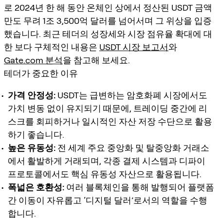
로 2024년 한 해 동안 온체인 상에서 정산된 USDT 금액
만도 무려 1조 3,500억 달러를 넘어서며 그 위상을 입증
했습니다. 최근 테더의 성장세와 시장 점유율 확대에 대
한 보다 구체적인 내용은
USDT 시장 보고서
와
Gate.com 분석
을 참고해 보세요.
테더가 중요한 이유
가격 안정성:
USDT는 급변하는 암호화폐 시장에서도
가치 변동 없이 유지되기 때문에, 트레이딩 중간에 리
스크를 회피하거나 일시적인 자산 저장 수단으로 활용
하기 좋습니다.
높은 유동성:
전 세계 주요 중앙화 및 탈중앙화 거래소
에서 활발하게 거래되며, 각종 결제 시스템과 디파이
프로토콜에서도 핵심 유동성 자산으로 활용됩니다.
폭넓은 호환성:
여러 블록체인을 통해 발행되어 플랫폼
간 이동이 자유롭고 ‘디지털 달러’로서의 역할을 수행
합니다.