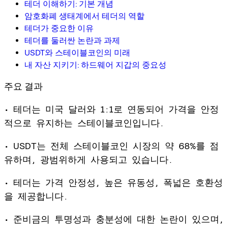
테더 이해하기: 기본 개념
암호화폐 생태계에서 테더의 역할
테더가 중요한 이유
테더를 둘러싼 논란과 과제
USDT와 스테이블코인의 미래
내 자산 지키기: 하드웨어 지갑의 중요성
주요 결과
• 테더는 미국 달러와 1:1로 연동되어 가격을 안정
적으로 유지하는 스테이블코인입니다.
• USDT는 전체 스테이블코인 시장의 약 68%를 점
유하며, 광범위하게 사용되고 있습니다.
• 테더는 가격 안정성, 높은 유동성, 폭넓은 호환성
을 제공합니다.
• 준비금의 투명성과 충분성에 대한 논란이 있으며,