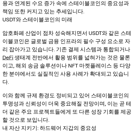
융과 연계된 수요 증가 속에 스테이블코인의 중요성과
책임 또한 커지고 있는 추세입니다.
USDT와 스테이블코인의 미래
암호화폐 산업이 점차 성숙해지면서 USDT와 같은 스테
이블코인은 글로벌 금융 인프라의 필수 구성 요소로 자
리 잡아가고 있습니다. 기존 결제 시스템과 통합되거나
DeFi
생태계 전반에서 활용 범위를 넓혀가는 것은 물론
이고, 해외 송금 솔루션이나 NFT 마켓플레이스 등 다양
한 분야에서도 실질적인 사용 사례가 확대되고 있습니
다.
이와 함께 규제 환경도 정비되고 있어 스테이블코인의
투명성과 신뢰성이 더욱 중요해질 전망이며, 이는 곧 테
더 같은 주요 프로젝트들에게 또 다른 성장 기회를 제공
할 것으로 보입니다.
내 자산 지키기: 하드웨어 지갑의 중요성