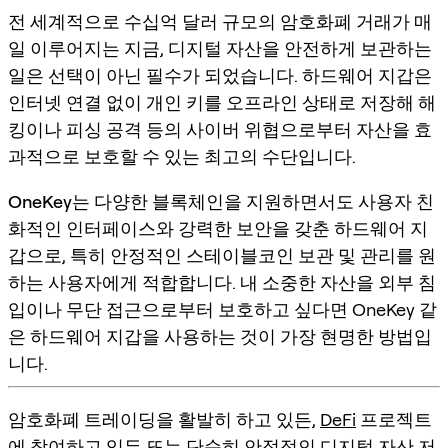
전 세계적으로 수십억 달러 규모의 암호화폐 거래가 매
일 이루어지는 지금, 디지털 자산을 안전하게 보관하는
일은 선택이 아닌 필수가 되었습니다. 하드웨어 지갑은
인터넷 연결 없이 개인 키를 오프라인 상태로 저장해 해
킹이나 피싱 공격 등의 사이버 위협으로부터 자산을 효
과적으로 보호할 수 있는 최고의 수단입니다.
OneKey
는 다양한 블록체인을 지원하면서도 사용자 친
화적인 인터페이스와 강력한 보안을 갖춘 하드웨어 지
갑으로, 특히 안정적인 스테이블코인 보관 및 관리를 원
하는 사용자에게 적합합니다. 내 소중한 자산을 외부 침
입이나 무단 접근으로부터 보호하고 싶다면 OneKey 같
은 하드웨어 지갑을 사용하는 것이 가장 현명한 방법입
니다.
암호화폐 트레이딩을 활발히 하고 있든,
DeFi
프로젝트
에 참여하고 있든 또는 단순히 안정적인 디지털 자산 저