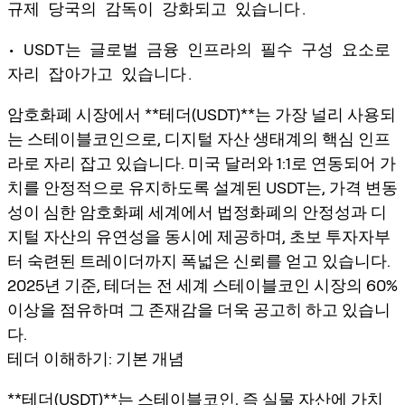
규제 당국의 감독이 강화되고 있습니다.
• USDT는 글로벌 금융 인프라의 필수 구성 요소로
자리 잡아가고 있습니다.
암호화폐 시장에서 **테더(USDT)**는 가장 널리 사용되
는 스테이블코인으로, 디지털 자산 생태계의 핵심 인프
라로 자리 잡고 있습니다. 미국 달러와 1:1로 연동되어 가
치를 안정적으로 유지하도록 설계된 USDT는, 가격 변동
성이 심한 암호화폐 세계에서 법정화폐의 안정성과 디
지털 자산의 유연성을 동시에 제공하며, 초보 투자자부
터 숙련된 트레이더까지 폭넓은 신뢰를 얻고 있습니다.
2025년 기준, 테더는 전 세계 스테이블코인 시장의 60%
이상을 점유하며 그 존재감을 더욱 공고히 하고 있습니
다.
테더 이해하기: 기본 개념
**테더(USDT)**는
스테이블코인
, 즉 실물 자산에 가치