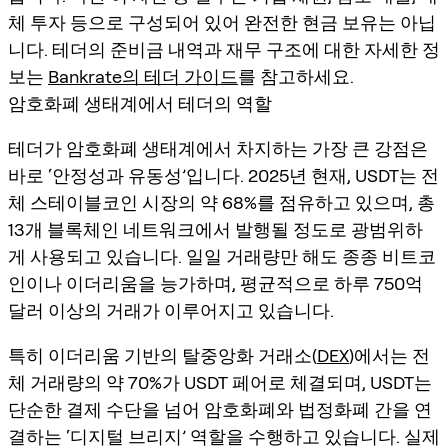
체 투자 등으로 구성되어 있어 완전한 현금 보유는 아닙
니다. 테더의 준비금 내역과 재무 구조에 대한 자세한 정
보는
Bankrate의 테더 가이드
를 참고하세요.
암호화폐 생태계에서 테더의 역할
테더가 암호화폐 생태계에서 차지하는 가장 큰 강점은
바로 ‘안정성과 유동성’입니다. 2025년 현재, USDT는 전
체 스테이블코인 시장의 약 68%를 점유하고 있으며, 총
13개 블록체인 네트워크에서 발행될 정도로 광범위하
게 사용되고 있습니다. 일일 거래량만 해도 종종 비트코
인이나 이더리움을 능가하며, 평균적으로 하루 750억
달러 이상의 거래가 이루어지고 있습니다.
특히 이더리움 기반의 탈중앙화 거래소(
DEX
)에서는 전
체 거래량의 약 70%가 USDT 페어로 체결되며, USDT는
단순한 결제 수단을 넘어 암호화폐와 법정화폐 간을 연
결하는 ‘디지털 브리지’ 역할을 수행하고 있습니다. 실제