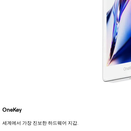
OneKey
세계에서 가장 진보한 하드웨어 지갑.