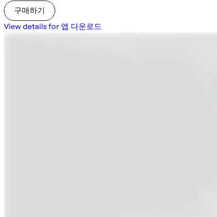
구매하기
View details for 앱 다운로드