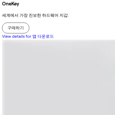
OneKey
세계에서 가장 진보한 하드웨어 지갑.
구매하기
View details for 앱 다운로드