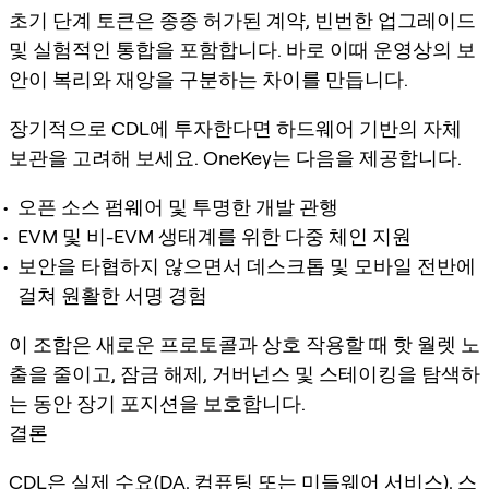
초기 단계 토큰은 종종 허가된 계약, 빈번한 업그레이드
및 실험적인 통합을 포함합니다. 바로 이때 운영상의 보
안이 복리와 재앙을 구분하는 차이를 만듭니다.
장기적으로 CDL에 투자한다면 하드웨어 기반의 자체
보관을 고려해 보세요. OneKey는 다음을 제공합니다.
오픈 소스 펌웨어 및 투명한 개발 관행
EVM 및 비-EVM 생태계를 위한 다중 체인 지원
보안을 타협하지 않으면서 데스크톱 및 모바일 전반에
걸쳐 원활한 서명 경험
이 조합은 새로운 프로토콜과 상호 작용할 때 핫 월렛 노
출을 줄이고, 잠금 해제, 거버넌스 및 스테이킹을 탐색하
는 동안 장기 포지션을 보호합니다.
결론
CDL은 실제 수요(DA, 컴퓨팅 또는 미들웨어 서비스), 스