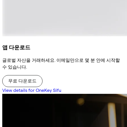
앱 다운로드
글로벌 자산을 거래하세요. 이메일만으로 몇 분 안에 시작할
수 있습니다.
무료 다운로드
View details for OneKey Sifu