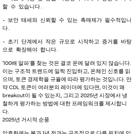
할 수 있습니다.
• 보안 태세와 신뢰할 수 있는 촉매제가 필수적입니
다.
• 초기 단계에서 작은 규모로 시작하고 증거를 바탕
으로 확장해야 합니다.
'100배 알파'를 찾는 것은 결코 운에 달려 있지 않습니다.
이는 구조적 트렌드에 일찍 진입하고, 온체인 신호를 읽
으며, 토큰 경제학을 규율에 따라 평가하는 것입니다. 만
약 CDL 토큰이 여러분의 레이더에 있다면, 이것이 왜
breakout이 될 수 있는지, 그리고 2025년 시장에서 냉
철하게 평가하는 방법에 대한 프레임워크를 제시합니
다.
2025년 거시적 순풍
암호화폐는 불과 1년 전과는 구조적으로 다른 위치에 있