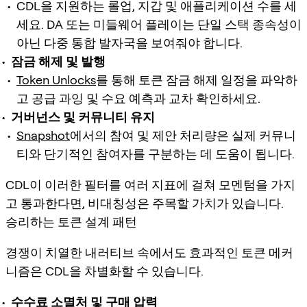
CDL을 지원하는 롤업, 지갑 및 애플리케이션 수를 세
세요. DA 또는 미들웨어 플레이는 단일 스택 종속성이
아닌 다중 통합 발자국을 보여줘야 합니다.
잠금 해제 및 발행
Token Unlocks
를 통해 토큰 잠금 해제 일정을 파악하
고 공급 과잉 및 수요 예측과 교차 확인하세요.
거버넌스 및 커뮤니티 유지
Snapshot
에서의 참여 및 제안 처리량은 실제 커뮤니
티와 단기적인 참여자를 구분하는 데 도움이 됩니다.
CDL이 이러한 필터를 여러 지표에 걸쳐 모멘텀을 가지
고 통과한다면, 비대칭성은 주목할 가치가 있습니다.
승리하는 토큰 설계 패턴
경쟁이 치열한 내러티브 속에서도 효과적인 토큰 메커
니즘은 CDL을 차별화할 수 있습니다.
수수료 소멸처 및 구매 압력