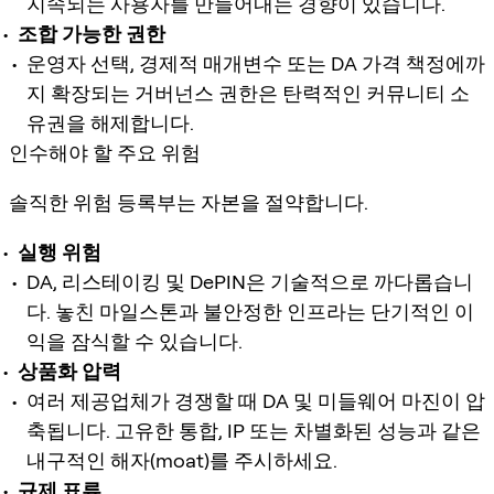
지속되는 사용자를 만들어내는 경향이 있습니다.
조합 가능한 권한
운영자 선택, 경제적 매개변수 또는 DA 가격 책정에까
지 확장되는 거버넌스 권한은 탄력적인 커뮤니티 소
유권을 해제합니다.
인수해야 할 주요 위험
솔직한 위험 등록부는 자본을 절약합니다.
실행 위험
DA, 리스테이킹 및 DePIN은 기술적으로 까다롭습니
다. 놓친 마일스톤과 불안정한 인프라는 단기적인 이
익을 잠식할 수 있습니다.
상품화 압력
여러 제공업체가 경쟁할 때 DA 및 미들웨어 마진이 압
축됩니다. 고유한 통합, IP 또는 차별화된 성능과 같은
내구적인 해자(moat)를 주시하세요.
규제 표류