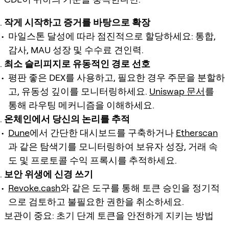
작게 시작하고 증거를 바탕으로 확장
마일스톤 달성에 따라 점진적으로 할당하세요: 통합,
감사, MAU 성장 및 수수료 견인력.
최소 슬리피지로 유동적인 경로 선호
평판 좋은 DEX를 사용하고, 필요한 경우 주문을 분할하
고, 유동성 깊이를 모니터링하세요.
Uniswap 문서
를
통해 라우팅 메커니즘을 이해하세요.
온체인에서 당신의 논리를 추적
Dune
에서 간단한 대시보드를 구축하거나
Etherscan
과 같은 탐색기를 모니터링하여 보유자 성장, 거래 속
도 및 프로토콜 수익 프록시를 추적하세요.
보안 위생에 신경 쓰기
Revoke.cash
와 같은 도구를 통해 토큰 승인을 정기적
으로 검토하고 불필요한 권한을 취소하세요.
보관이 중요: 초기 단계 토큰을 안전하게 지키는 방법