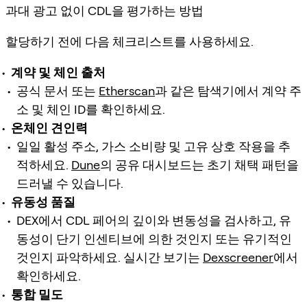
과대 광고 없이 CDL을 평가하는 방법
할당하기 전에 다음 체크리스트를 사용하세요.
계약 및 체인 출처
공식 문서 또는
Etherscan
과 같은 탐색기에서 계약 주
소 및 체인 ID를 확인하세요.
온체인 견인력
일일 활성 주소, 가스 소비량 및 고유 상호 작용을 추
적하세요.
Dune
의 공유 대시보드는 초기 채택 패턴을
드러낼 수 있습니다.
유동성 품질
DEX에서 CDL 페어의 깊이와 변동성을 검사하고, 유
동성이 단기 인센티브에 의한 것인지 또는 유기적인
것인지 파악하세요. 실시간 보기는
Dexscreener
에서
확인하세요.
통합 밀도