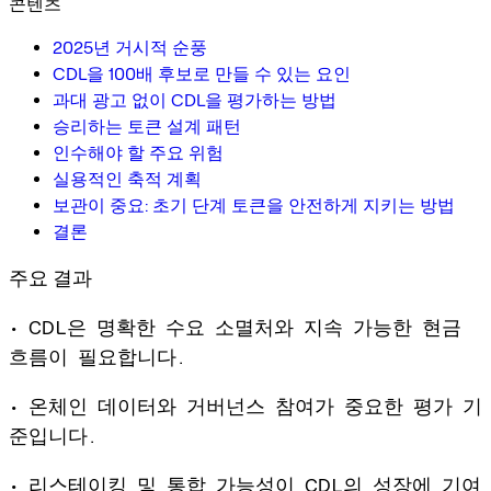
콘텐츠
2025년 거시적 순풍
CDL을 100배 후보로 만들 수 있는 요인
과대 광고 없이 CDL을 평가하는 방법
승리하는 토큰 설계 패턴
인수해야 할 주요 위험
실용적인 축적 계획
보관이 중요: 초기 단계 토큰을 안전하게 지키는 방법
결론
주요 결과
• CDL은 명확한 수요 소멸처와 지속 가능한 현금
흐름이 필요합니다.
• 온체인 데이터와 거버넌스 참여가 중요한 평가 기
준입니다.
• 리스테이킹 및 통합 가능성이 CDL의 성장에 기여