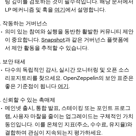
팅 깊이를 검토하는 것이 필수적입니다. 해당 문서에서
LP 메커니즘 및 훅을
여기
에서 설명합니다.
작동하는 거버넌스
의미 있는 참여와 실행을 동반한 활발한 커뮤니티 제안
이 중요합니다.
Snapshot
과 같은 거버넌스 플랫폼에
서 제안 활동을 추적할 수 있습니다.
보안 태세
다수의 독립적인 감사, 실시간 모니터링 및 오픈 소스
리포지토리를 찾으세요. OpenZeppelin의 보안 표준은
좋은 기준점이 됩니다
여기
.
신뢰할 수 있는 촉매제
메인넷 출시, 통합 발표, 스테이킹 또는 포인트 프로그
램, 사용자 마찰을 줄이는 업그레이드는 구체적인 가치
동인입니다. 이를 온체인 지표(주소, 수수료, 유지율)와
결합하여 관심이 지속되는지 평가하세요.