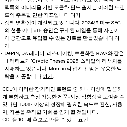
랙록의 이더리움 기반 토큰화 펀드 출시는 이러한 트렌
드의 주목할 만한 지표입니다
여기
.
정책 명확성이 개선되고 있습니다. 2024년 미국 SEC
의 현물 이더 ETF 승인은 규제된 레일을 통해 자본이
이 공간으로 유입될 수 있는 경로를 만들었습니다
여
기
.
DePIN, DA 레이어, 리스테이킹, 토큰화된 RWA와 같은
내러티브가 'Crypto Theses 2025' 스타일의 리서치를
지배하고 있습니다. Messari의 업계 전망은 유용한 맥
락을 제공합니다
여기
.
CDL이 이러한 장기적인 트렌드 중 하나 이상에 깔끔하
게 부합하고 측정 가능한 제품-시장 적합성을 보여줄 수
있다면, 100배 이상의 성장에 필요한 속도로 관심, 사용
자, 자본을 축적할 기회를 얻게 될 것입니다.
CDL을 100배 후보로 만들 수 있는 요인