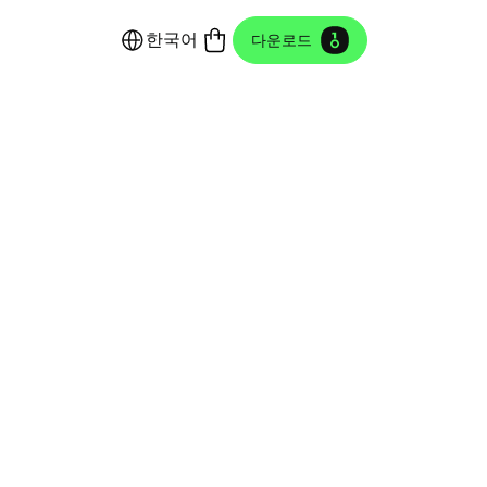
한국어
다운로드