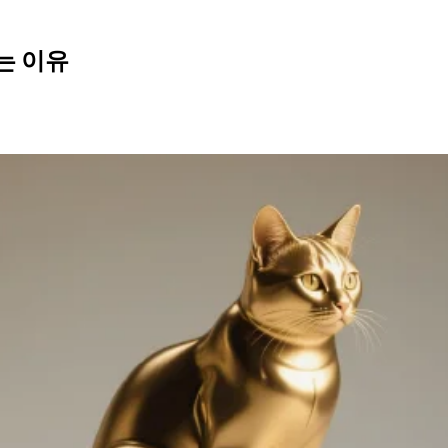
있는 이유