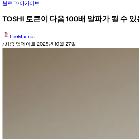
블로그
/
아카이브
TOSHI 토큰이 다음 100배 알파가 될 수 
LeeMaimai
/
최종 업데이트 2025년 10월 27일