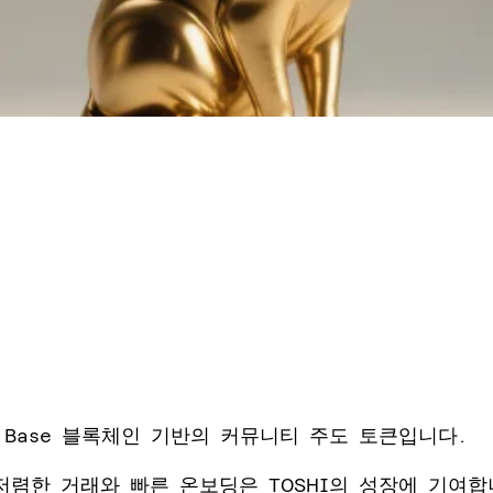
I는 Base 블록체인 기반의 커뮤니티 주도 토큰입니다.
의 저렴한 거래와 빠른 온보딩은 TOSHI의 성장에 기여합