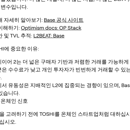
 변수입니다.
대해 자세히 알아보기:
Base 공식 사이트
k 이해하기:
Optimism docs: OP Stack
안 및 TVL 추적:
L2BEAT: Base
HI에 중요한 이유:
이어 2는 더 넓은 구매자 기반과 저렴한 거래를 가능하게
은 수수료가 낮고 개인 투자자가 빈번하게 거래할 수 있
.
서 유동성은 지배적인 L2에 집중되는 경향이 있으며, Bas
있습니다.
 온체인 신호
을 고려하기 전에 TOSHI를 온체인 스타트업처럼 대하십시
십시오.