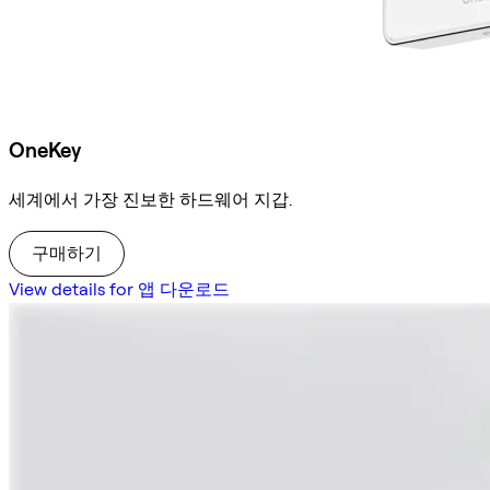
OneKey
세계에서 가장 진보한 하드웨어 지갑.
구매하기
View details for 앱 다운로드