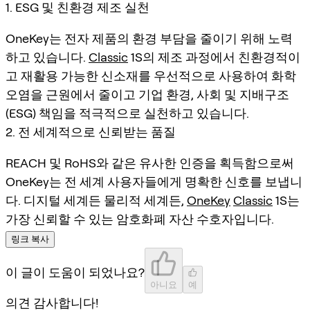
1. ESG 및 친환경 제조 실천
OneKey는 전자 제품의 환경 부담을 줄이기 위해 노력
하고 있습니다.
Classic
1S의 제조 과정에서 친환경적이
고 재활용 가능한 신소재를 우선적으로 사용하여 화학
오염을 근원에서 줄이고 기업 환경, 사회 및 지배구조
(ESG) 책임을 적극적으로 실천하고 있습니다.
2. 전 세계적으로 신뢰받는 품질
REACH 및 RoHS와 같은 유사한 인증을 획득함으로써
OneKey는 전 세계 사용자들에게 명확한 신호를 보냅니
다. 디지털 세계든 물리적 세계든,
OneKey
Classic
1S는
가장 신뢰할 수 있는 암호화폐 자산 수호자입니다.
링크 복사
이 글이 도움이 되었나요?
아니요
예
의견 감사합니다!