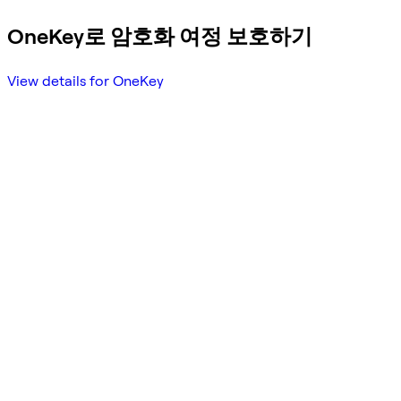
OneKey로 암호화 여정 보호하기
View details for OneKey