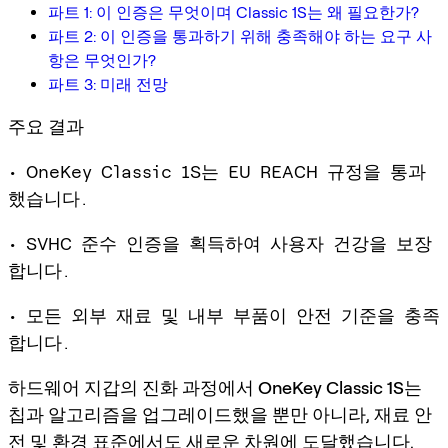
파트 1: 이 인증은 무엇이며 Classic 1S는 왜 필요한가?
파트 2: 이 인증을 통과하기 위해 충족해야 하는 요구 사
항은 무엇인가?
파트 3: 미래 전망
주요 결과
• OneKey Classic 1S는 EU REACH 규정을 통과
했습니다.
• SVHC 준수 인증을 획득하여 사용자 건강을 보장
합니다.
• 모든 외부 재료 및 내부 부품이 안전 기준을 충족
합니다.
하드웨어 지갑의 진화 과정에서
OneKey Classic 1S
는
칩과 알고리즘을 업그레이드했을 뿐만 아니라, 재료 안
전 및 환경 표준에서도 새로운 차원에 도달했습니다.