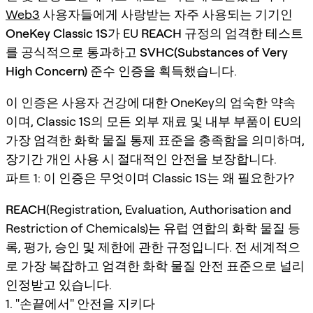
Web3
사용자들에게 사랑받는 자주 사용되는 기기인
OneKey Classic 1S
가 EU
REACH 규정
의 엄격한 테스트
를 공식적으로 통과하고
SVHC(Substances of Very
High Concern)
준수 인증을 획득했습니다.
이 인증은 사용자 건강에 대한 OneKey의 엄숙한 약속
이며, Classic 1S의 모든 외부 재료 및 내부 부품이 EU의
가장 엄격한 화학 물질 통제 표준을 충족함을 의미하며,
장기간 개인 사용 시 절대적인 안전을 보장합니다.
파트 1: 이 인증은 무엇이며 Classic 1S는 왜 필요한가?
REACH
(Registration, Evaluation, Authorisation and
Restriction of Chemicals)는 유럽 연합의 화학 물질 등
록, 평가, 승인 및 제한에 관한 규정입니다. 전 세계적으
로 가장 복잡하고 엄격한 화학 물질 안전 표준으로 널리
인정받고 있습니다.
1. "손끝에서" 안전을 지키다