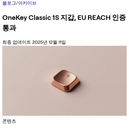
블로그
/
아카이브
OneKey Classic 1S 지갑, EU REACH 인증
통과
최종 업데이트 2025년 12월 11일
콘텐츠