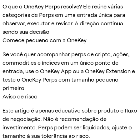
O que o OneKey Perps resolve?
Ele reúne várias
categorias de Perps em uma entrada única para
observar, executar e revisar. A direção continua
sendo sua decisão.
Comece pequeno com a OneKey
Se você quer acompanhar perps de cripto, ações,
commodities e índices em um único ponto de
entrada, use o OneKey App ou a OneKey Extension e
teste o OneKey Perps com tamanho pequeno
primeiro.
Aviso de risco
Este artigo é apenas educativo sobre produto e fluxo
de negociação. Não é recomendação de
investimento. Perps podem ser liquidados; ajuste o
tamanho à sua tolerância ao risco.