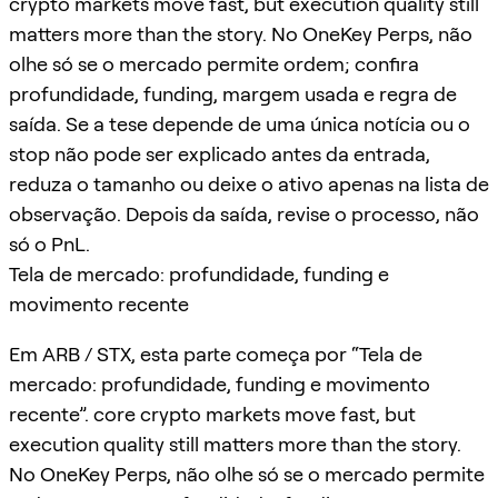
crypto markets move fast, but execution quality still
matters more than the story. No OneKey Perps, não
olhe só se o mercado permite ordem; confira
profundidade, funding, margem usada e regra de
saída. Se a tese depende de uma única notícia ou o
stop não pode ser explicado antes da entrada,
reduza o tamanho ou deixe o ativo apenas na lista de
observação. Depois da saída, revise o processo, não
só o PnL.
Tela de mercado: profundidade, funding e
movimento recente
Em ARB / STX, esta parte começa por “Tela de
mercado: profundidade, funding e movimento
recente”. core crypto markets move fast, but
execution quality still matters more than the story.
No OneKey Perps, não olhe só se o mercado permite