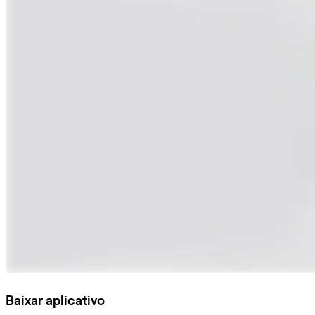
Baixar aplicativo