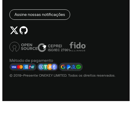
Assine nossas notificações
Método de pagamento
© 2019–Presente ONEKEY LIMITED. Todos os direitos reservados.