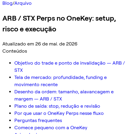
Blog
/
Arquivo
ARB / STX Perps no OneKey: setup,
risco e execução
Atualizado em 26 de mai. de 2026
Conteúdos
Objetivo do trade e ponto de invalidação — ARB /
STX
Tela de mercado: profundidade, funding e
movimento recente
Desenho da ordem: tamanho, alavancagem e
margem — ARB / STX
Plano de saída: stop, redução e revisão
Por que usar o OneKey Perps nesse fluxo
Perguntas frequentes
Comece pequeno com a OneKey