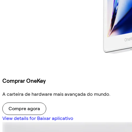
Comprar OneKey
A carteira de hardware mais avançada do mundo.
Compre agora
View details for Baixar aplicativo