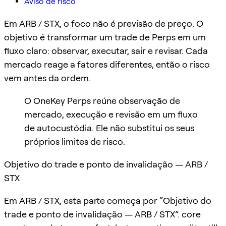
Aviso de risco
Em ARB / STX, o foco não é previsão de preço. O
objetivo é transformar um trade de Perps em um
fluxo claro: observar, executar, sair e revisar. Cada
mercado reage a fatores diferentes, então o risco
vem antes da ordem.
O OneKey Perps reúne observação de
mercado, execução e revisão em um fluxo
de autocustódia. Ele não substitui os seus
próprios limites de risco.
Objetivo do trade e ponto de invalidação — ARB /
STX
Em ARB / STX, esta parte começa por “Objetivo do
trade e ponto de invalidação — ARB / STX”. core