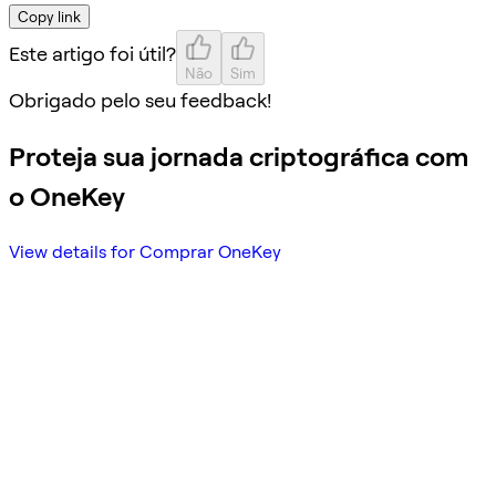
Copy link
Este artigo foi útil?
Não
Sim
Obrigado pelo seu feedback!
Proteja sua jornada criptográfica com
o OneKey
View details for Comprar OneKey