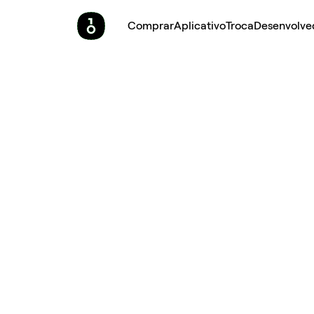
Comprar
Aplicativo
Troca
Desenvolve