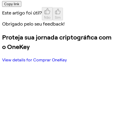
Copy link
Este artigo foi útil?
Não
Sim
Obrigado pelo seu feedback!
Proteja sua jornada criptográfica com
o OneKey
View details for Comprar OneKey