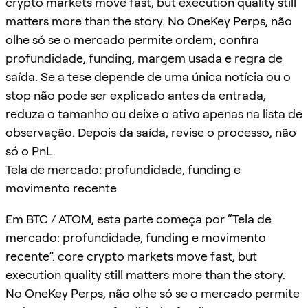
crypto markets move fast, but execution quality still
matters more than the story. No OneKey Perps, não
olhe só se o mercado permite ordem; confira
profundidade, funding, margem usada e regra de
saída. Se a tese depende de uma única notícia ou o
stop não pode ser explicado antes da entrada,
reduza o tamanho ou deixe o ativo apenas na lista de
observação. Depois da saída, revise o processo, não
só o PnL.
Tela de mercado: profundidade, funding e
movimento recente
Em BTC / ATOM, esta parte começa por “Tela de
mercado: profundidade, funding e movimento
recente”. core crypto markets move fast, but
execution quality still matters more than the story.
No OneKey Perps, não olhe só se o mercado permite