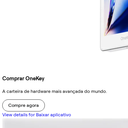
Comprar OneKey
A carteira de hardware mais avançada do mundo.
Compre agora
View details for Baixar aplicativo