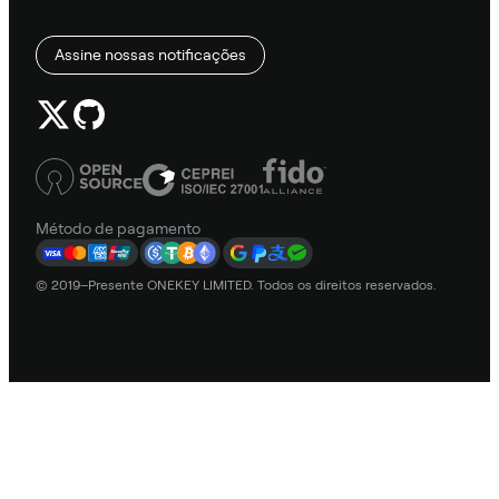
Assine nossas notificações
Método de pagamento
© 2019–Presente ONEKEY LIMITED. Todos os direitos reservados.