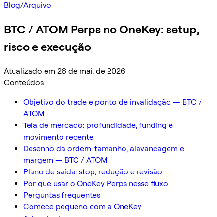
Blog
/
Arquivo
BTC / ATOM Perps no OneKey: setup,
risco e execução
Atualizado em 26 de mai. de 2026
Conteúdos
Objetivo do trade e ponto de invalidação — BTC /
ATOM
Tela de mercado: profundidade, funding e
movimento recente
Desenho da ordem: tamanho, alavancagem e
margem — BTC / ATOM
Plano de saída: stop, redução e revisão
Por que usar o OneKey Perps nesse fluxo
Perguntas frequentes
Comece pequeno com a OneKey