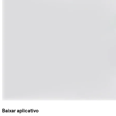
Baixar aplicativo