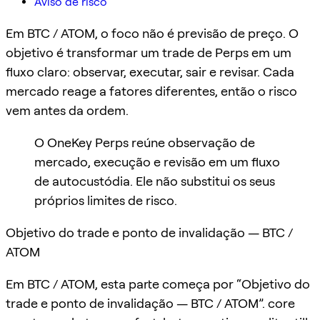
Aviso de risco
Em BTC / ATOM, o foco não é previsão de preço. O
objetivo é transformar um trade de Perps em um
fluxo claro: observar, executar, sair e revisar. Cada
mercado reage a fatores diferentes, então o risco
vem antes da ordem.
O OneKey Perps reúne observação de
mercado, execução e revisão em um fluxo
de autocustódia. Ele não substitui os seus
próprios limites de risco.
Objetivo do trade e ponto de invalidação — BTC /
ATOM
Em BTC / ATOM, esta parte começa por “Objetivo do
trade e ponto de invalidação — BTC / ATOM”. core