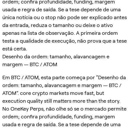
ordem; confira profundidade, funding, margem
usada e regra de saída. Se a tese depende de uma
única notícia ou o stop não pode ser explicado antes
da entrada, reduza o tamanho ou deixe o ativo
apenas na lista de observação. A primeira ordem
testa a qualidade de execução, não prova que a tese
está certa.
Desenho da ordem: tamanho, alavancagem e
margem — BTC / ATOM
Em BTC / ATOM, esta parte começa por “Desenho da
ordem: tamanho, alavancagem e margem — BTC /
ATOM”. core crypto markets move fast, but
execution quality still matters more than the story.
No OneKey Perps, não olhe só se o mercado permite
ordem; confira profundidade, funding, margem
usada e regra de saída. Se a tese depende de uma