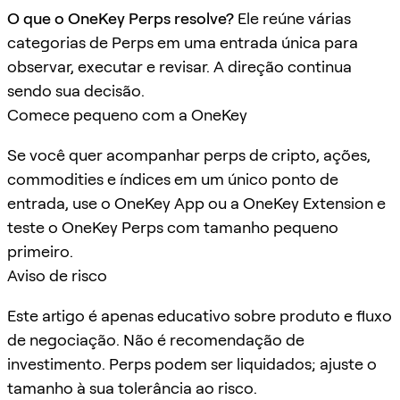
O que o OneKey Perps resolve?
Ele reúne várias
categorias de Perps em uma entrada única para
observar, executar e revisar. A direção continua
sendo sua decisão.
Comece pequeno com a OneKey
Se você quer acompanhar perps de cripto, ações,
commodities e índices em um único ponto de
entrada, use o OneKey App ou a OneKey Extension e
teste o OneKey Perps com tamanho pequeno
primeiro.
Aviso de risco
Este artigo é apenas educativo sobre produto e fluxo
de negociação. Não é recomendação de
investimento. Perps podem ser liquidados; ajuste o
tamanho à sua tolerância ao risco.