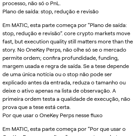
processo, não só o PnL.
Plano de saída: stop, redução e revisão
Em MATIC, esta parte começa por “Plano de saída:
stop, redução e revisão”. core crypto markets move
fast, but execution quality still matters more than the
story. No OneKey Perps, não olhe só se o mercado
permite ordem; confira profundidade, funding,
margem usada e regra de saída. Se a tese depende
de uma única notícia ou o stop não pode ser
explicado antes da entrada, reduza o tamanho ou
deixe o ativo apenas na lista de observação. A
primeira ordem testa a qualidade de execução, não
prova que a tese está certa.
Por que usar o OneKey Perps nesse fluxo
Em MATIC, esta parte começa por “Por que usar o