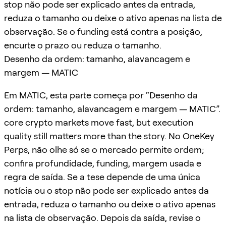
stop não pode ser explicado antes da entrada,
reduza o tamanho ou deixe o ativo apenas na lista de
observação. Se o funding está contra a posição,
encurte o prazo ou reduza o tamanho.
Desenho da ordem: tamanho, alavancagem e
margem — MATIC
Em MATIC, esta parte começa por “Desenho da
ordem: tamanho, alavancagem e margem — MATIC”.
core crypto markets move fast, but execution
quality still matters more than the story. No OneKey
Perps, não olhe só se o mercado permite ordem;
confira profundidade, funding, margem usada e
regra de saída. Se a tese depende de uma única
notícia ou o stop não pode ser explicado antes da
entrada, reduza o tamanho ou deixe o ativo apenas
na lista de observação. Depois da saída, revise o