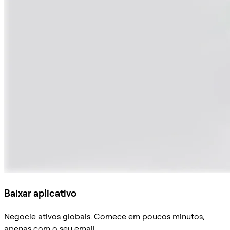
Baixar aplicativo
Negocie ativos globais. Comece em poucos minutos,
apenas com o seu email.