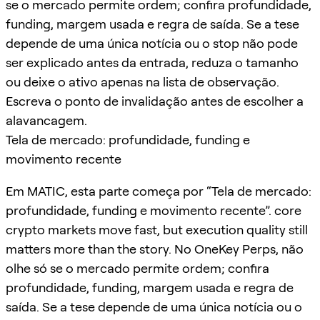
se o mercado permite ordem; confira profundidade,
funding, margem usada e regra de saída. Se a tese
depende de uma única notícia ou o stop não pode
ser explicado antes da entrada, reduza o tamanho
ou deixe o ativo apenas na lista de observação.
Escreva o ponto de invalidação antes de escolher a
alavancagem.
Tela de mercado: profundidade, funding e
movimento recente
Em MATIC, esta parte começa por “Tela de mercado:
profundidade, funding e movimento recente”. core
crypto markets move fast, but execution quality still
matters more than the story. No OneKey Perps, não
olhe só se o mercado permite ordem; confira
profundidade, funding, margem usada e regra de
saída. Se a tese depende de uma única notícia ou o