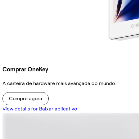
Comprar OneKey
A carteira de hardware mais avançada do mundo.
Compre agora
View details for Baixar aplicativo