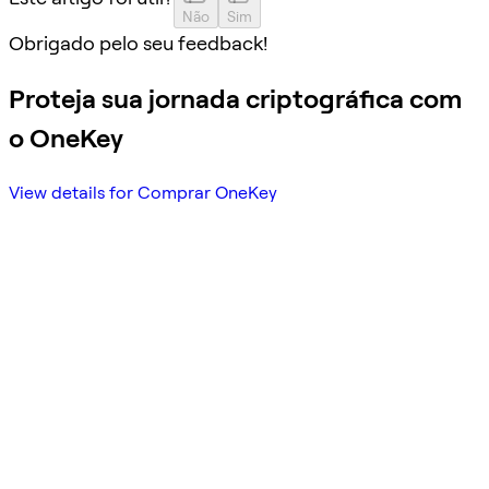
Não
Sim
Obrigado pelo seu feedback!
Proteja sua jornada criptográfica com
o OneKey
View details for Comprar OneKey