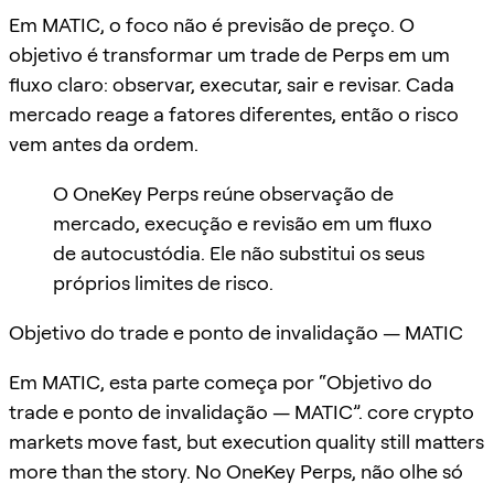
Em MATIC, o foco não é previsão de preço. O
objetivo é transformar um trade de Perps em um
fluxo claro: observar, executar, sair e revisar. Cada
mercado reage a fatores diferentes, então o risco
vem antes da ordem.
O OneKey Perps reúne observação de
mercado, execução e revisão em um fluxo
de autocustódia. Ele não substitui os seus
próprios limites de risco.
Objetivo do trade e ponto de invalidação — MATIC
Em MATIC, esta parte começa por “Objetivo do
trade e ponto de invalidação — MATIC”. core crypto
markets move fast, but execution quality still matters
more than the story. No OneKey Perps, não olhe só