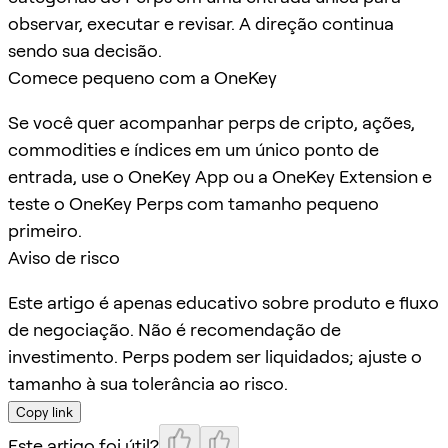
observar, executar e revisar. A direção continua
sendo sua decisão.
Comece pequeno com a OneKey
Se você quer acompanhar perps de cripto, ações,
commodities e índices em um único ponto de
entrada, use o OneKey App ou a OneKey Extension e
teste o OneKey Perps com tamanho pequeno
primeiro.
Aviso de risco
Este artigo é apenas educativo sobre produto e fluxo
de negociação. Não é recomendação de
investimento. Perps podem ser liquidados; ajuste o
tamanho à sua tolerância ao risco.
Copy link
Este artigo foi útil?