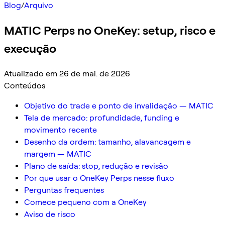
Blog
/
Arquivo
MATIC Perps no OneKey: setup, risco e
execução
Atualizado em 26 de mai. de 2026
Conteúdos
Objetivo do trade e ponto de invalidação — MATIC
Tela de mercado: profundidade, funding e
movimento recente
Desenho da ordem: tamanho, alavancagem e
margem — MATIC
Plano de saída: stop, redução e revisão
Por que usar o OneKey Perps nesse fluxo
Perguntas frequentes
Comece pequeno com a OneKey
Aviso de risco