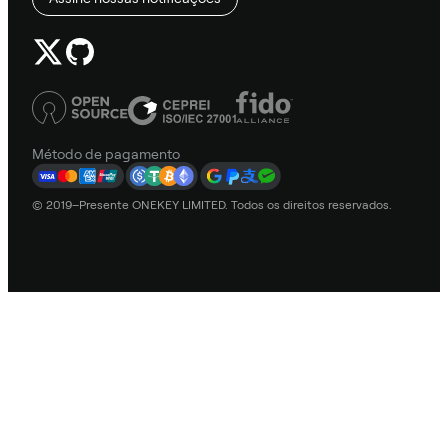
Método de pagamento
© 2019–Presente ONEKEY LIMITED. Todos os direitos reservados.