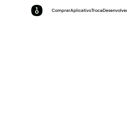
Comprar
Aplicativo
Troca
Desenvolve