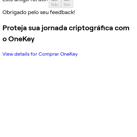
Não
Sim
Obrigado pelo seu feedback!
Proteja sua jornada criptográfica com
o OneKey
View details for Comprar OneKey