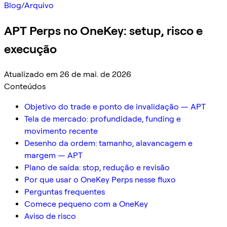
Blog
/
Arquivo
APT Perps no OneKey: setup, risco e
execução
Atualizado em 26 de mai. de 2026
Conteúdos
Objetivo do trade e ponto de invalidação — APT
Tela de mercado: profundidade, funding e
movimento recente
Desenho da ordem: tamanho, alavancagem e
margem — APT
Plano de saída: stop, redução e revisão
Por que usar o OneKey Perps nesse fluxo
Perguntas frequentes
Comece pequeno com a OneKey
Aviso de risco