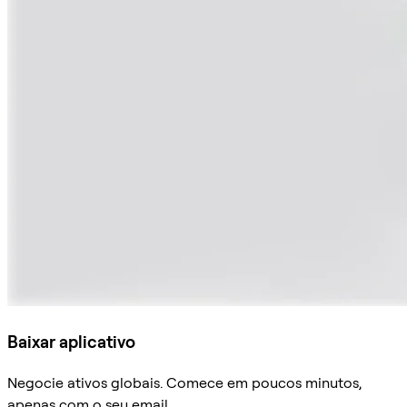
Baixar aplicativo
Negocie ativos globais. Comece em poucos minutos,
apenas com o seu email.