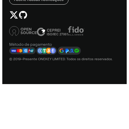
Método de pagamento
© 2019–Presente ONEKEY LIMITED. Todos os direitos reservados.