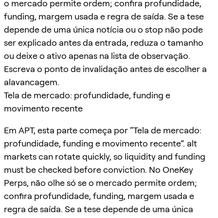
o mercado permite ordem; confira profundidade,
funding, margem usada e regra de saída. Se a tese
depende de uma única notícia ou o stop não pode
ser explicado antes da entrada, reduza o tamanho
ou deixe o ativo apenas na lista de observação.
Escreva o ponto de invalidação antes de escolher a
alavancagem.
Tela de mercado: profundidade, funding e
movimento recente
Em APT, esta parte começa por “Tela de mercado:
profundidade, funding e movimento recente”. alt
markets can rotate quickly, so liquidity and funding
must be checked before conviction. No OneKey
Perps, não olhe só se o mercado permite ordem;
confira profundidade, funding, margem usada e
regra de saída. Se a tese depende de uma única