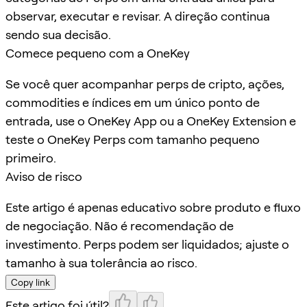
observar, executar e revisar. A direção continua
sendo sua decisão.
Comece pequeno com a OneKey
Se você quer acompanhar perps de cripto, ações,
commodities e índices em um único ponto de
entrada, use o OneKey App ou a OneKey Extension e
teste o OneKey Perps com tamanho pequeno
primeiro.
Aviso de risco
Este artigo é apenas educativo sobre produto e fluxo
de negociação. Não é recomendação de
investimento. Perps podem ser liquidados; ajuste o
tamanho à sua tolerância ao risco.
Copy link
Este artigo foi útil?