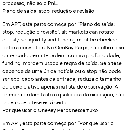
processo, não só o PnL.
Plano de saída: stop, redução e revisão
Em APT, esta parte começa por “Plano de saída:
stop, redução e revisão”. alt markets can rotate
quickly, so liquidity and funding must be checked
before conviction. No OneKey Perps, não olhe só se
o mercado permite ordem; confira profundidade,
funding, margem usada e regra de saída. Se a tese
depende de uma única notícia ou o stop não pode
ser explicado antes da entrada, reduza o tamanho
ou deixe o ativo apenas na lista de observação. A
primeira ordem testa a qualidade de execução, não
prova que a tese está certa.
Por que usar o OneKey Perps nesse fluxo
Em APT, esta parte começa por “Por que usar o