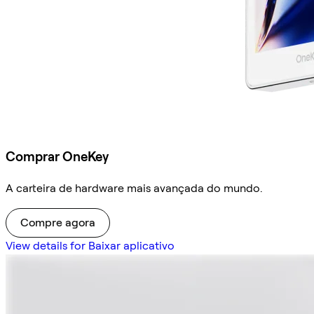
Comprar OneKey
A carteira de hardware mais avançada do mundo.
Compre agora
View details for Baixar aplicativo