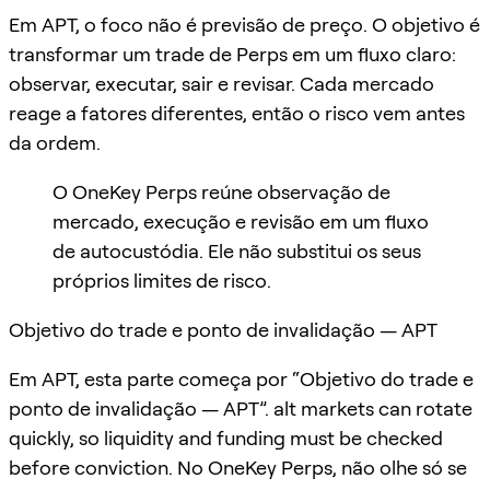
Em APT, o foco não é previsão de preço. O objetivo é
transformar um trade de Perps em um fluxo claro:
observar, executar, sair e revisar. Cada mercado
reage a fatores diferentes, então o risco vem antes
da ordem.
O OneKey Perps reúne observação de
mercado, execução e revisão em um fluxo
de autocustódia. Ele não substitui os seus
próprios limites de risco.
Objetivo do trade e ponto de invalidação — APT
Em APT, esta parte começa por “Objetivo do trade e
ponto de invalidação — APT”. alt markets can rotate
quickly, so liquidity and funding must be checked
before conviction. No OneKey Perps, não olhe só se