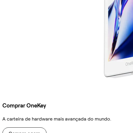
Comprar OneKey
A carteira de hardware mais avançada do mundo.