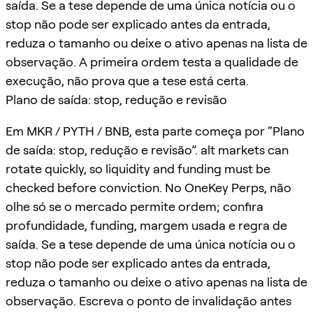
saída. Se a tese depende de uma única notícia ou o
stop não pode ser explicado antes da entrada,
reduza o tamanho ou deixe o ativo apenas na lista de
observação. A primeira ordem testa a qualidade de
execução, não prova que a tese está certa.
Plano de saída: stop, redução e revisão
Em MKR / PYTH / BNB, esta parte começa por “Plano
de saída: stop, redução e revisão”. alt markets can
rotate quickly, so liquidity and funding must be
checked before conviction. No OneKey Perps, não
olhe só se o mercado permite ordem; confira
profundidade, funding, margem usada e regra de
saída. Se a tese depende de uma única notícia ou o
stop não pode ser explicado antes da entrada,
reduza o tamanho ou deixe o ativo apenas na lista de
observação. Escreva o ponto de invalidação antes