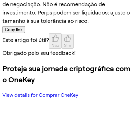
de negociação. Não é recomendação de
investimento. Perps podem ser liquidados; ajuste o
tamanho à sua tolerância ao risco.
Copy link
Este artigo foi útil?
Não
Sim
Obrigado pelo seu feedback!
Proteja sua jornada criptográfica com
o OneKey
View details for Comprar OneKey