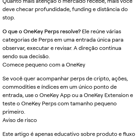
Quanto mais atenção o mercado recebe, mais você
deve checar profundidade, funding e distância do
stop.
O que o OneKey Perps resolve?
Ele reúne várias
categorias de Perps em uma entrada única para
observar, executar e revisar. A direção continua
sendo sua decisão.
Comece pequeno com a OneKey
Se você quer acompanhar perps de cripto, ações,
commodities e índices em um único ponto de
entrada, use o OneKey App ou a OneKey Extension e
teste o OneKey Perps com tamanho pequeno
primeiro.
Aviso de risco
Este artigo é apenas educativo sobre produto e fluxo