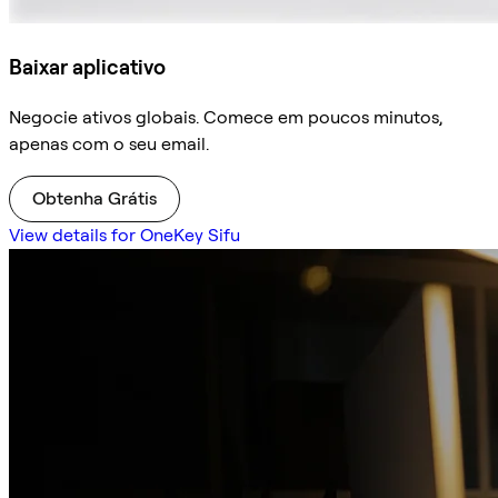
Baixar aplicativo
Negocie ativos globais. Comece em poucos minutos,
apenas com o seu email.
Obtenha Grátis
View details for OneKey Sifu