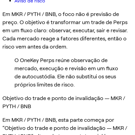
Aviso de risco
Em MKR / PYTH / BNB, o foco não é previsão de
preço. O objetivo é transformar um trade de Perps
em um fluxo claro: observar, executar, sair e revisar.
Cada mercado reage a fatores diferentes, então o
risco vem antes da ordem.
O OneKey Perps reúne observação de
mercado, execução e revisão em um fluxo
de autocustódia. Ele não substitui os seus
próprios limites de risco.
Objetivo do trade e ponto de invalidação — MKR /
PYTH / BNB
Em MKR / PYTH / BNB, esta parte começa por
“Objetivo do trade e ponto de invalidação — MKR /