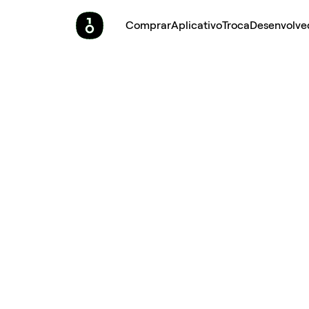
Comprar
Aplicativo
Troca
Desenvolve