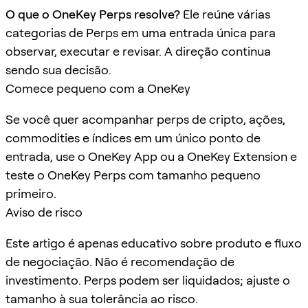
O que o OneKey Perps resolve?
Ele reúne várias
categorias de Perps em uma entrada única para
observar, executar e revisar. A direção continua
sendo sua decisão.
Comece pequeno com a OneKey
Se você quer acompanhar perps de cripto, ações,
commodities e índices em um único ponto de
entrada, use o OneKey App ou a OneKey Extension e
teste o OneKey Perps com tamanho pequeno
primeiro.
Aviso de risco
Este artigo é apenas educativo sobre produto e fluxo
de negociação. Não é recomendação de
investimento. Perps podem ser liquidados; ajuste o
tamanho à sua tolerância ao risco.