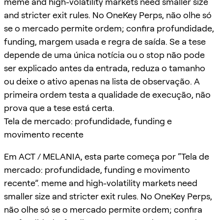
meme and high-volatility markets need smaller size
and stricter exit rules. No OneKey Perps, não olhe só
se o mercado permite ordem; confira profundidade,
funding, margem usada e regra de saída. Se a tese
depende de uma única notícia ou o stop não pode
ser explicado antes da entrada, reduza o tamanho
ou deixe o ativo apenas na lista de observação. A
primeira ordem testa a qualidade de execução, não
prova que a tese está certa.
Tela de mercado: profundidade, funding e
movimento recente
Em ACT / MELANIA, esta parte começa por “Tela de
mercado: profundidade, funding e movimento
recente”. meme and high-volatility markets need
smaller size and stricter exit rules. No OneKey Perps,
não olhe só se o mercado permite ordem; confira