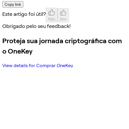
Copy link
Este artigo foi útil?
Não
Sim
Obrigado pelo seu feedback!
Proteja sua jornada criptográfica com
o OneKey
View details for Comprar OneKey