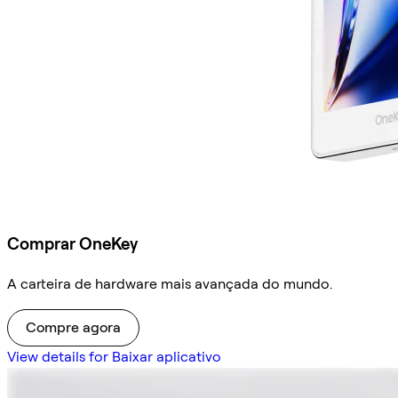
Comprar OneKey
A carteira de hardware mais avançada do mundo.
Compre agora
View details for Baixar aplicativo