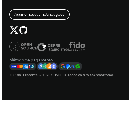
Assine nossas notificações
Método de pagamento
© 2019–Presente ONEKEY LIMITED. Todos os direitos reservados.