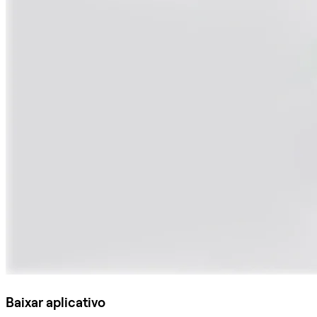
Baixar aplicativo