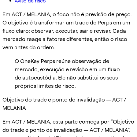
Aviso de risco
Em ACT / MELANIA, o foco não é previsão de preço.
O objetivo é transformar um trade de Perps em um
fluxo claro: observar, executar, sair e revisar. Cada
mercado reage a fatores diferentes, então o risco
vem antes da ordem.
O OneKey Perps reúne observação de
mercado, execução e revisão em um fluxo
de autocustódia. Ele não substitui os seus
próprios limites de risco.
Objetivo do trade e ponto de invalidação — ACT /
MELANIA
Em ACT / MELANIA, esta parte começa por “Objetivo
do trade e ponto de invalidação — ACT / MELANIA”.