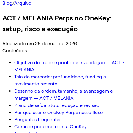
Blog
/
Arquivo
ACT / MELANIA Perps no OneKey:
setup, risco e execução
Atualizado em 26 de mai. de 2026
Conteúdos
Objetivo do trade e ponto de invalidação — ACT /
MELANIA
Tela de mercado: profundidade, funding e
movimento recente
Desenho da ordem: tamanho, alavancagem e
margem — ACT / MELANIA
Plano de saída: stop, redução e revisão
Por que usar o OneKey Perps nesse fluxo
Perguntas frequentes
Comece pequeno com a OneKey