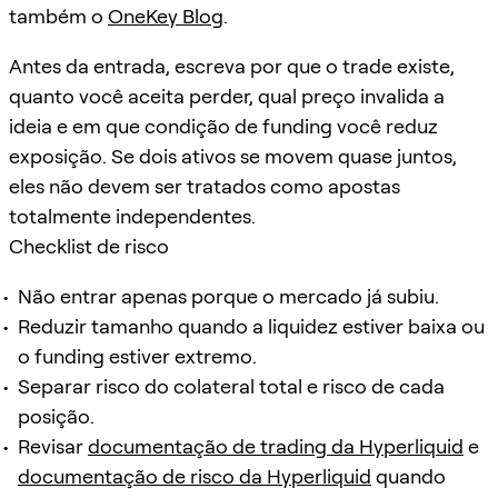
também o
OneKey Blog
.
Antes da entrada, escreva por que o trade existe,
quanto você aceita perder, qual preço invalida a
ideia e em que condição de funding você reduz
exposição. Se dois ativos se movem quase juntos,
eles não devem ser tratados como apostas
totalmente independentes.
Checklist de risco
Não entrar apenas porque o mercado já subiu.
Reduzir tamanho quando a liquidez estiver baixa ou
o funding estiver extremo.
Separar risco do colateral total e risco de cada
posição.
Revisar
documentação de trading da Hyperliquid
e
documentação de risco da Hyperliquid
quando