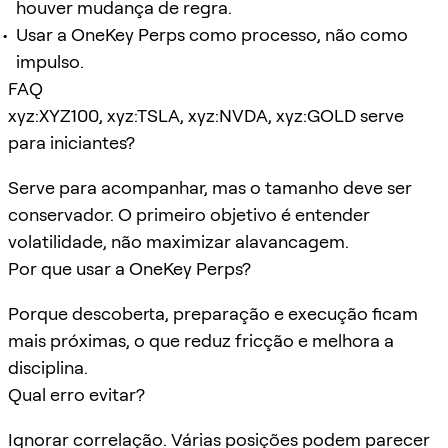
houver mudança de regra.
Usar a OneKey Perps como processo, não como
impulso.
FAQ
xyz:XYZ100, xyz:TSLA, xyz:NVDA, xyz:GOLD serve
para iniciantes?
Serve para acompanhar, mas o tamanho deve ser
conservador. O primeiro objetivo é entender
volatilidade, não maximizar alavancagem.
Por que usar a OneKey Perps?
Porque descoberta, preparação e execução ficam
mais próximas, o que reduz fricção e melhora a
disciplina.
Qual erro evitar?
Ignorar correlação. Várias posições podem parecer