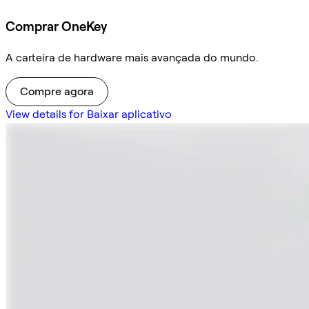
Comprar OneKey
A carteira de hardware mais avançada do mundo.
Compre agora
View details for Baixar aplicativo