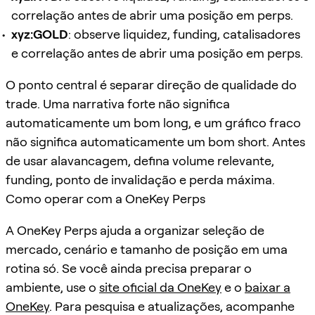
correlação antes de abrir uma posição em perps.
xyz:GOLD
: observe liquidez, funding, catalisadores
e correlação antes de abrir uma posição em perps.
O ponto central é separar direção de qualidade do
trade. Uma narrativa forte não significa
automaticamente um bom long, e um gráfico fraco
não significa automaticamente um bom short. Antes
de usar alavancagem, defina volume relevante,
funding, ponto de invalidação e perda máxima.
Como operar com a OneKey Perps
A OneKey Perps ajuda a organizar seleção de
mercado, cenário e tamanho de posição em uma
rotina só. Se você ainda precisa preparar o
ambiente, use o
site oficial da OneKey
e o
baixar a
OneKey
. Para pesquisa e atualizações, acompanhe