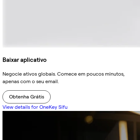
Baixar aplicativo
Negocie ativos globais. Comece em poucos minutos,
apenas com o seu email.
Obtenha Grátis
View details for OneKey Sifu