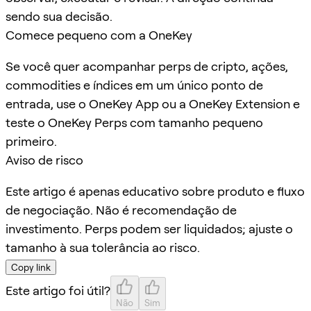
sendo sua decisão.
Comece pequeno com a OneKey
Se você quer acompanhar perps de cripto, ações,
commodities e índices em um único ponto de
entrada, use o OneKey App ou a OneKey Extension e
teste o OneKey Perps com tamanho pequeno
primeiro.
Aviso de risco
Este artigo é apenas educativo sobre produto e fluxo
de negociação. Não é recomendação de
investimento. Perps podem ser liquidados; ajuste o
tamanho à sua tolerância ao risco.
Copy link
Este artigo foi útil?
Não
Sim