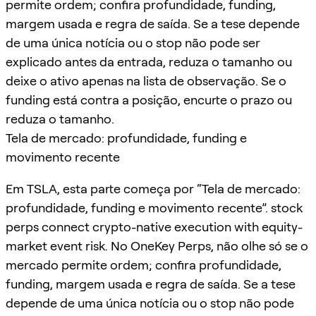
permite ordem; confira profundidade, funding,
margem usada e regra de saída. Se a tese depende
de uma única notícia ou o stop não pode ser
explicado antes da entrada, reduza o tamanho ou
deixe o ativo apenas na lista de observação. Se o
funding está contra a posição, encurte o prazo ou
reduza o tamanho.
Tela de mercado: profundidade, funding e
movimento recente
Em TSLA, esta parte começa por “Tela de mercado:
profundidade, funding e movimento recente”. stock
perps connect crypto-native execution with equity-
market event risk. No OneKey Perps, não olhe só se o
mercado permite ordem; confira profundidade,
funding, margem usada e regra de saída. Se a tese
depende de uma única notícia ou o stop não pode