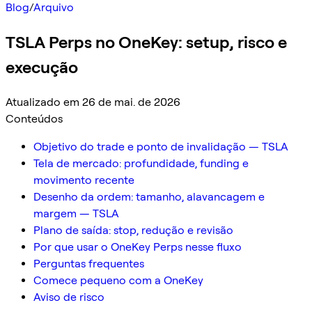
Blog
/
Arquivo
TSLA Perps no OneKey: setup, risco e
execução
Atualizado em 26 de mai. de 2026
Conteúdos
Objetivo do trade e ponto de invalidação — TSLA
Tela de mercado: profundidade, funding e
movimento recente
Desenho da ordem: tamanho, alavancagem e
margem — TSLA
Plano de saída: stop, redução e revisão
Por que usar o OneKey Perps nesse fluxo
Perguntas frequentes
Comece pequeno com a OneKey
Aviso de risco