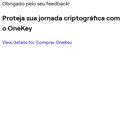
Obrigado pelo seu feedback!
Proteja sua jornada criptográfica com
o OneKey
View details for Comprar OneKey