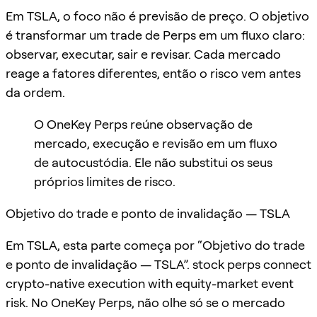
Em TSLA, o foco não é previsão de preço. O objetivo
é transformar um trade de Perps em um fluxo claro:
observar, executar, sair e revisar. Cada mercado
reage a fatores diferentes, então o risco vem antes
da ordem.
O OneKey Perps reúne observação de
mercado, execução e revisão em um fluxo
de autocustódia. Ele não substitui os seus
próprios limites de risco.
Objetivo do trade e ponto de invalidação — TSLA
Em TSLA, esta parte começa por “Objetivo do trade
e ponto de invalidação — TSLA”. stock perps connect
crypto-native execution with equity-market event
risk. No OneKey Perps, não olhe só se o mercado