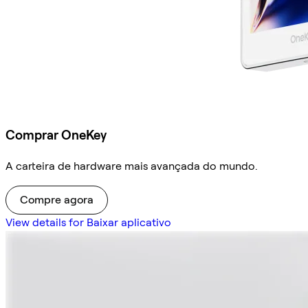
Comprar OneKey
A carteira de hardware mais avançada do mundo.
Compre agora
View details for Baixar aplicativo