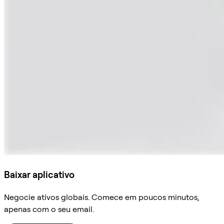
Baixar aplicativo
Negocie ativos globais. Comece em poucos minutos,
apenas com o seu email.