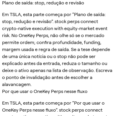
Plano de saída: stop, redução e revisão
Em TSLA, esta parte começa por “Plano de saída:
stop, redução e revisão”. stock perps connect
crypto-native execution with equity-market event
risk. No OneKey Perps, não olhe só se o mercado
permite ordem; confira profundidade, funding,
margem usada e regra de saída. Se a tese depende
de uma única notícia ou o stop não pode ser
explicado antes da entrada, reduza o tamanho ou
deixe o ativo apenas na lista de observação. Escreva
o ponto de invalidação antes de escolher a
alavancagem.
Por que usar o OneKey Perps nesse fluxo
Em TSLA, esta parte começa por “Por que usar o
OneKey Perps nesse fluxo”. stock perps connect