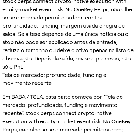
stock perps connect crypto-native execution with
equity-market event risk. No OneKey Perps, não olhe
só se o mercado permite ordem; confira
profundidade, funding, margem usada e regra de
saída. Se a tese depende de uma única notícia ou o
stop não pode ser explicado antes da entrada,
reduza o tamanho ou deixe o ativo apenas na lista de
observação. Depois da saída, revise o processo, não
só o PnL.
Tela de mercado: profundidade, funding e
movimento recente
Em BABA / TSLA, esta parte começa por “Tela de
mercado: profundidade, funding e movimento
recente”. stock perps connect crypto-native
execution with equity-market event risk. No OneKey
Perps, não olhe só se o mercado permite ordem;