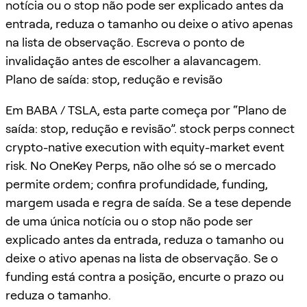
notícia ou o stop não pode ser explicado antes da
entrada, reduza o tamanho ou deixe o ativo apenas
na lista de observação. Escreva o ponto de
invalidação antes de escolher a alavancagem.
Plano de saída: stop, redução e revisão
Em BABA / TSLA, esta parte começa por “Plano de
saída: stop, redução e revisão”. stock perps connect
crypto-native execution with equity-market event
risk. No OneKey Perps, não olhe só se o mercado
permite ordem; confira profundidade, funding,
margem usada e regra de saída. Se a tese depende
de uma única notícia ou o stop não pode ser
explicado antes da entrada, reduza o tamanho ou
deixe o ativo apenas na lista de observação. Se o
funding está contra a posição, encurte o prazo ou
reduza o tamanho.