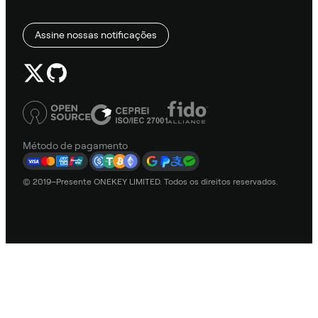
Assine nossas notificações
Método de pagamento
© 2019–Presente ONEKEY LIMITED. Todos os direitos reservados.