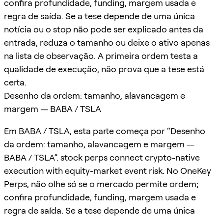
confira profundidade, funding, margem usada e
regra de saída. Se a tese depende de uma única
notícia ou o stop não pode ser explicado antes da
entrada, reduza o tamanho ou deixe o ativo apenas
na lista de observação. A primeira ordem testa a
qualidade de execução, não prova que a tese está
certa.
Desenho da ordem: tamanho, alavancagem e
margem — BABA / TSLA
Em BABA / TSLA, esta parte começa por “Desenho
da ordem: tamanho, alavancagem e margem —
BABA / TSLA”. stock perps connect crypto-native
execution with equity-market event risk. No OneKey
Perps, não olhe só se o mercado permite ordem;
confira profundidade, funding, margem usada e
regra de saída. Se a tese depende de uma única