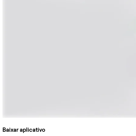
Baixar aplicativo