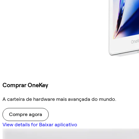
Comprar OneKey
A carteira de hardware mais avançada do mundo.
Compre agora
View details for Baixar aplicativo