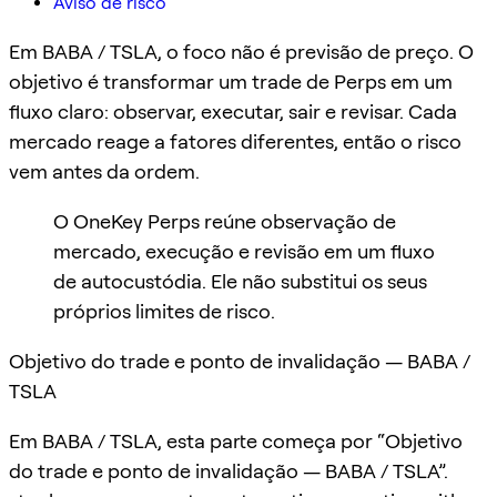
Aviso de risco
Em BABA / TSLA, o foco não é previsão de preço. O
objetivo é transformar um trade de Perps em um
fluxo claro: observar, executar, sair e revisar. Cada
mercado reage a fatores diferentes, então o risco
vem antes da ordem.
O OneKey Perps reúne observação de
mercado, execução e revisão em um fluxo
de autocustódia. Ele não substitui os seus
próprios limites de risco.
Objetivo do trade e ponto de invalidação — BABA /
TSLA
Em BABA / TSLA, esta parte começa por “Objetivo
do trade e ponto de invalidação — BABA / TSLA”.