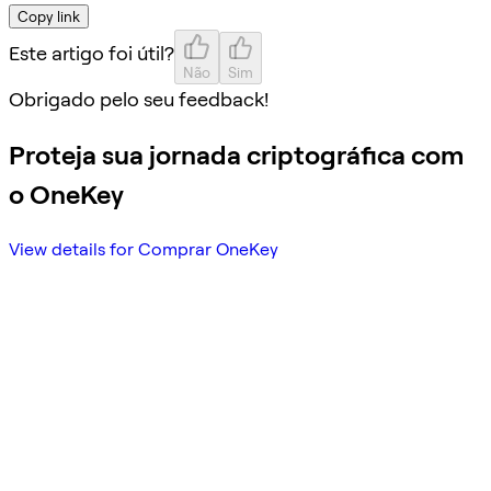
Copy link
Este artigo foi útil?
Não
Sim
Obrigado pelo seu feedback!
Proteja sua jornada criptográfica com
o OneKey
View details for Comprar OneKey