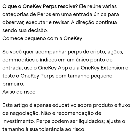
O que o OneKey Perps resolve?
Ele reúne várias
categorias de Perps em uma entrada única para
observar, executar e revisar. A direção continua
sendo sua decisão.
Comece pequeno com a OneKey
Se você quer acompanhar perps de cripto, ações,
commodities e índices em um único ponto de
entrada, use o OneKey App ou a OneKey Extension e
teste o OneKey Perps com tamanho pequeno
primeiro.
Aviso de risco
Este artigo é apenas educativo sobre produto e fluxo
de negociação. Não é recomendação de
investimento. Perps podem ser liquidados; ajuste o
tamanho à sua tolerância ao risco.