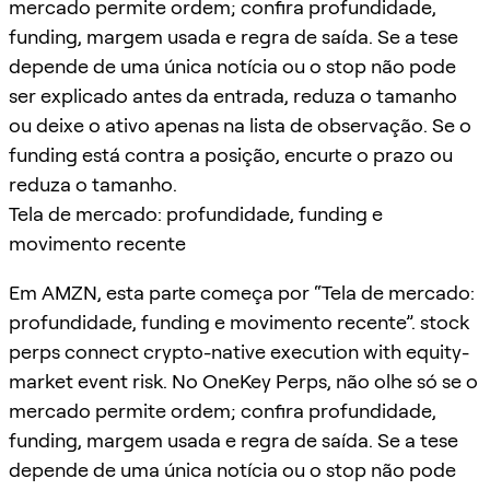
mercado permite ordem; confira profundidade,
funding, margem usada e regra de saída. Se a tese
depende de uma única notícia ou o stop não pode
ser explicado antes da entrada, reduza o tamanho
ou deixe o ativo apenas na lista de observação. Se o
funding está contra a posição, encurte o prazo ou
reduza o tamanho.
Tela de mercado: profundidade, funding e
movimento recente
Em AMZN, esta parte começa por “Tela de mercado:
profundidade, funding e movimento recente”. stock
perps connect crypto-native execution with equity-
market event risk. No OneKey Perps, não olhe só se o
mercado permite ordem; confira profundidade,
funding, margem usada e regra de saída. Se a tese
depende de uma única notícia ou o stop não pode