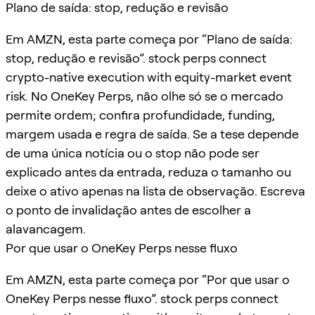
Plano de saída: stop, redução e revisão
Em AMZN, esta parte começa por “Plano de saída:
stop, redução e revisão”. stock perps connect
crypto-native execution with equity-market event
risk. No OneKey Perps, não olhe só se o mercado
permite ordem; confira profundidade, funding,
margem usada e regra de saída. Se a tese depende
de uma única notícia ou o stop não pode ser
explicado antes da entrada, reduza o tamanho ou
deixe o ativo apenas na lista de observação. Escreva
o ponto de invalidação antes de escolher a
alavancagem.
Por que usar o OneKey Perps nesse fluxo
Em AMZN, esta parte começa por “Por que usar o
OneKey Perps nesse fluxo”. stock perps connect