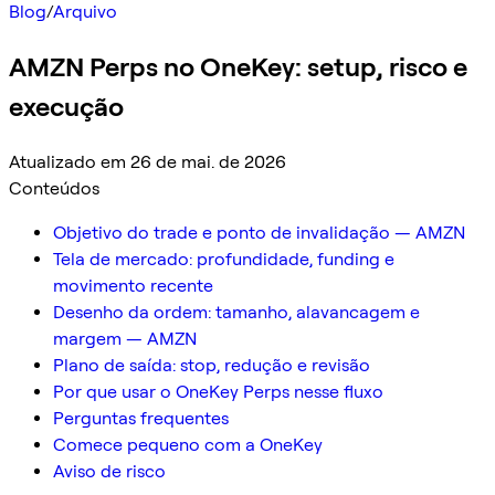
Blog
/
Arquivo
AMZN Perps no OneKey: setup, risco e
execução
Atualizado em 26 de mai. de 2026
Conteúdos
Objetivo do trade e ponto de invalidação — AMZN
Tela de mercado: profundidade, funding e
movimento recente
Desenho da ordem: tamanho, alavancagem e
margem — AMZN
Plano de saída: stop, redução e revisão
Por que usar o OneKey Perps nesse fluxo
Perguntas frequentes
Comece pequeno com a OneKey
Aviso de risco