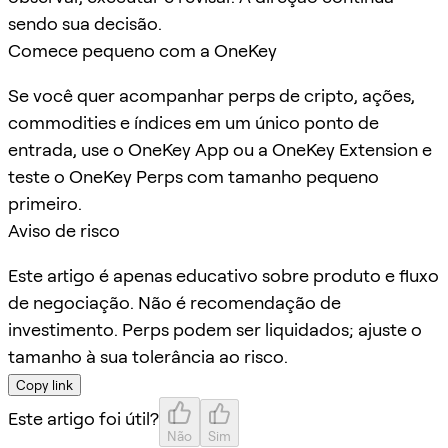
sendo sua decisão.
Comece pequeno com a OneKey
Se você quer acompanhar perps de cripto, ações,
commodities e índices em um único ponto de
entrada, use o OneKey App ou a OneKey Extension e
teste o OneKey Perps com tamanho pequeno
primeiro.
Aviso de risco
Este artigo é apenas educativo sobre produto e fluxo
de negociação. Não é recomendação de
investimento. Perps podem ser liquidados; ajuste o
tamanho à sua tolerância ao risco.
Copy link
Este artigo foi útil?
Não
Sim