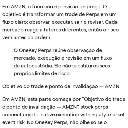
Em AMZN, o foco não é previsão de preço. O
objetivo é transformar um trade de Perps em um
fluxo claro: observar, executar, sair e revisar. Cada
mercado reage a fatores diferentes, então o risco
vem antes da ordem.
O OneKey Perps reúne observação de
mercado, execução e revisão em um fluxo
de autocustódia. Ele não substitui os seus
próprios limites de risco.
Objetivo do trade e ponto de invalidação — AMZN
Em AMZN, esta parte começa por “Objetivo do trade
e ponto de invalidação — AMZN”. stock perps
connect crypto-native execution with equity-market
event risk. No OneKey Perps, não olhe só se o