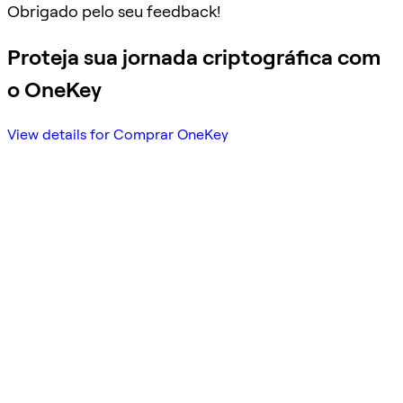
Obrigado pelo seu feedback!
Proteja sua jornada criptográfica com
o OneKey
View details for Comprar OneKey