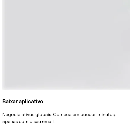
Baixar aplicativo
Negocie ativos globais. Comece em poucos minutos,
apenas com o seu email.