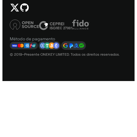
Método de pagamento
© 2019–Presente ONEKEY LIMITED. Todos os direitos reservados.