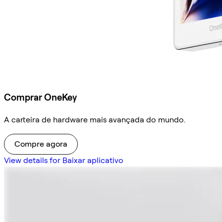
Comprar OneKey
A carteira de hardware mais avançada do mundo.
Compre agora
View details for Baixar aplicativo