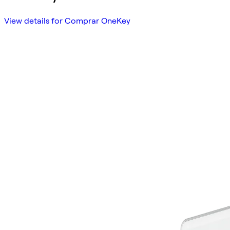
View details for Comprar OneKey