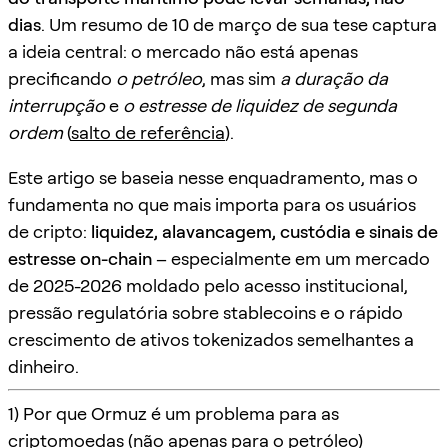
dias
. Um resumo de 10 de março de sua tese captura
a ideia central: o mercado não está apenas
precificando
o petróleo
, mas sim
a duração da
interrupção
e
o estresse de liquidez de segunda
ordem
(
salto de referência
).
Este artigo se baseia nesse enquadramento, mas o
fundamenta no que mais importa para os usuários
de cripto:
liquidez, alavancagem, custódia e sinais de
estresse on-chain
– especialmente em um mercado
de 2025-2026 moldado pelo acesso institucional,
pressão regulatória sobre stablecoins e o rápido
crescimento de ativos tokenizados semelhantes a
dinheiro.
1) Por que Ormuz é um problema para as
criptomoedas (não apenas para o petróleo)