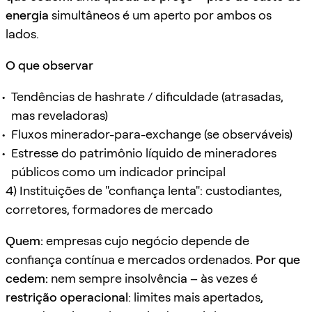
energia
simultâneos é um aperto por ambos os
lados.
O que observar
Tendências de hashrate / dificuldade (atrasadas,
mas reveladoras)
Fluxos minerador-para-exchange (se observáveis)
Estresse do patrimônio líquido de mineradores
públicos como um indicador principal
4) Instituições de "confiança lenta": custodiantes,
corretores, formadores de mercado
Quem:
empresas cujo negócio depende de
confiança contínua e mercados ordenados.
Por que
cedem:
nem sempre insolvência – às vezes é
restrição operacional
: limites mais apertados,