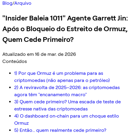
Blog
/
Arquivo
"Insider Baleia 1011" Agente Garrett Jin:
Após o Bloqueio do Estreito de Ormuz,
Quem Cede Primeiro?
Atualizado em 16 de mar. de 2026
Conteúdos
1) Por que Ormuz é um problema para as
criptomoedas (não apenas para o petróleo)
2) A reviravolta de 2025–2026: as criptomoedas
agora têm "encanamento macro"
3) Quem cede primeiro? Uma escada de teste de
estresse nativa das criptomoedas
4) O dashboard on-chain para um choque estilo
Ormuz
5) Então... quem realmente cede primeiro?