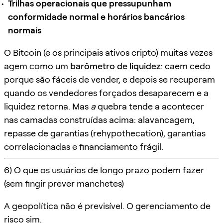
Trilhas operacionais que pressupunham
conformidade normal e horários bancários
normais
O Bitcoin (e os principais ativos cripto) muitas vezes
agem como um
barômetro de liquidez
: caem cedo
porque são fáceis de vender, e depois se recuperam
quando os vendedores forçados desaparecem e a
liquidez retorna. Mas
a
quebra tende a acontecer
nas camadas construídas acima: alavancagem,
repasse de garantias (rehypothecation), garantias
correlacionadas e financiamento frágil.
6) O que os usuários de longo prazo podem fazer
(sem fingir prever manchetes)
A geopolítica não é previsível. O gerenciamento de
risco sim.