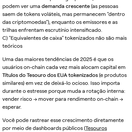
podem ver uma
demanda crescente
(as pessoas
saem de tokens voláteis, mas permanecem "dentro
das criptomoedas"), enquanto os emissores e as
trilhas enfrentam escrutínio intensificado.
C) "Equivalentes de caixa" tokenizados não são mais
teóricos
Uma das maiores tendências de 2025 é que os
usuários on-chain cada vez mais alocam capital em
Títulos do Tesouro dos EUA tokenizados
(e produtos
similares) em vez de deixá-lo ocioso. Isso importa
durante o estresse porque muda a rotação interna:
vender risco → mover para rendimento on-chain →
esperar.
Você pode rastrear esse crescimento diretamente
por meio de dashboards públicos (
Tesouros