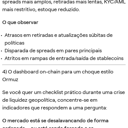
spreads mais amplos, retiradas mais lentas, KYC/AML
mais restritivo, estoque reduzido.
O que observar
Atrasos em retiradas e atualizações súbitas de
políticas
Disparada de spreads em pares principais
Atritos em rampas de entrada/saída de stablecoins
4) O dashboard on-chain para um choque estilo
Ormuz
Se você quer um checklist prático durante uma crise
de liquidez geopolítica, concentre-se em
indicadores que respondem a uma pergunta:
O mercado está se desalavancando de forma