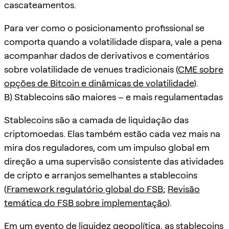
cascateamentos.
Para ver como o posicionamento profissional se
comporta quando a volatilidade dispara, vale a pena
acompanhar dados de derivativos e comentários
sobre volatilidade de venues tradicionais (
CME sobre
opções de Bitcoin e dinâmicas de volatilidade
).
B) Stablecoins são maiores – e mais regulamentadas
Stablecoins são a camada de liquidação das
criptomoedas. Elas também estão cada vez mais na
mira dos reguladores, com um impulso global em
direção a uma supervisão consistente das atividades
de cripto e arranjos semelhantes a stablecoins
(
Framework regulatório global do FSB
;
Revisão
temática do FSB sobre implementação
).
Em um evento de liquidez geopolítica, as stablecoins