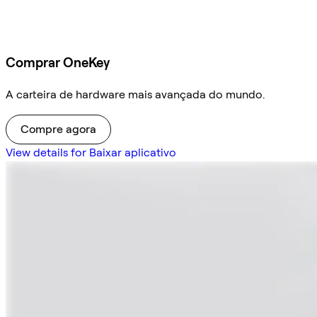
Comprar OneKey
A carteira de hardware mais avançada do mundo.
Compre agora
View details for Baixar aplicativo