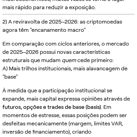
mais rápido para reduzir a exposição.
2) A reviravolta de 2025–2026: as criptomoedas
agora têm "encanamento macro"
Em comparação com ciclos anteriores, o mercado
de 2025–2026 possui novas características
estruturais que mudam
quem
cede primeiro:
A) Mais trilhos institucionais, mais alavancagem de
"base"
À medida que a participação institucional se
expande, mais capital expressa opiniões através de
futuros, opções e trades de base (basis)
. Em
momentos de estresse, essas posições podem ser
desfeitas mecanicamente (margem, limites VAR,
inversão de financiamento), criando