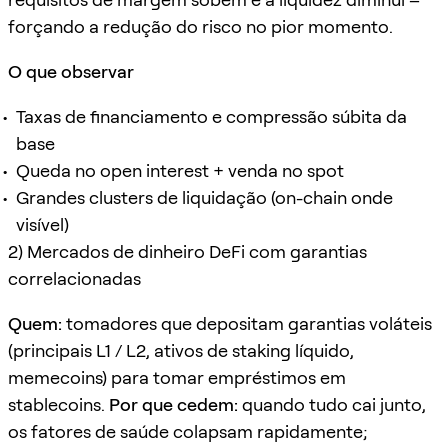
forçando a redução do risco no pior momento.
O que observar
Taxas de financiamento e compressão súbita da
base
Queda no open interest + venda no spot
Grandes clusters de liquidação (on-chain onde
visível)
2) Mercados de dinheiro DeFi com garantias
correlacionadas
Quem:
tomadores que depositam garantias voláteis
(principais L1 / L2, ativos de staking líquido,
memecoins) para tomar empréstimos em
stablecoins.
Por que cedem:
quando tudo cai junto,
os fatores de saúde colapsam rapidamente;