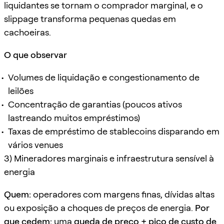
liquidantes se tornam o comprador marginal, e o
slippage transforma pequenas quedas em
cachoeiras.
O que observar
Volumes de liquidação e congestionamento de
leilões
Concentração de garantias (poucos ativos
lastreando muitos empréstimos)
Taxas de empréstimo de stablecoins disparando em
vários venues
3) Mineradores marginais e infraestrutura sensível à
energia
Quem:
operadores com margens finas, dívidas altas
ou exposição a choques de preços de energia.
Por
que cedem:
uma
queda de preço + pico de custo de