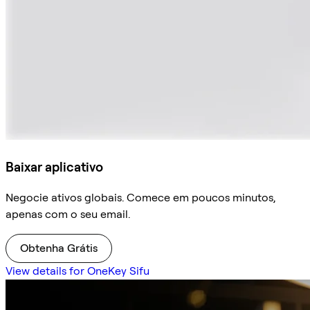
Baixar aplicativo
Negocie ativos globais. Comece em poucos minutos,
apenas com o seu email.
Obtenha Grátis
View details for OneKey Sifu