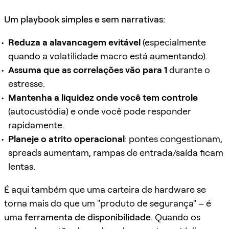
Um playbook simples e sem narrativas:
Reduza a alavancagem evitável
(especialmente
quando a volatilidade macro está aumentando).
Assuma que as correlações vão para 1
durante o
estresse.
Mantenha a liquidez onde você tem controle
(autocustódia) e onde você pode responder
rapidamente.
Planeje o atrito operacional
: pontes congestionam,
spreads aumentam, rampas de entrada/saída ficam
lentas.
É aqui também que uma carteira de hardware se
torna mais do que um "produto de segurança" – é
uma
ferramenta de disponibilidade
. Quando os