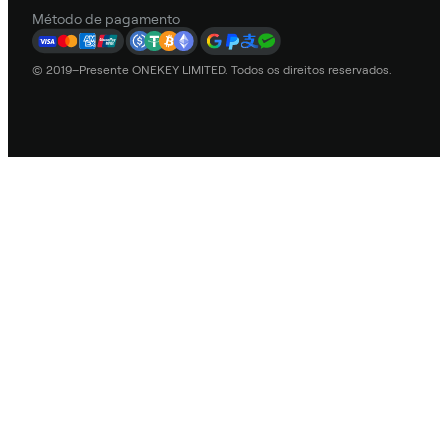
Método de pagamento
© 2019–Presente ONEKEY LIMITED. Todos os direitos reservados.