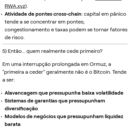
RWA.xyz
).
Atividade de pontes cross-chain
: capital em pânico
tende a se concentrar em pontes;
congestionamento e taxas podem se tornar fatores
de risco.
5) Então... quem realmente cede primeiro?
Em uma interrupção prolongada em Ormuz, a
"primeira a ceder" geralmente não é o Bitcoin. Tende
a ser:
Alavancagem que pressupunha baixa volatilidade
Sistemas de garantias que pressupunham
diversificação
Modelos de negócios que pressupunham liquidez
barata