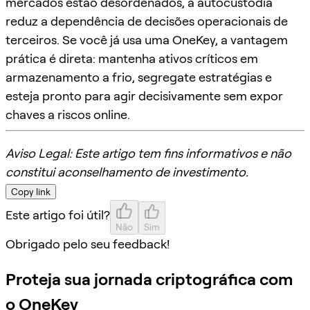
mercados estão desordenados, a autocustódia
reduz a dependência de decisões operacionais de
terceiros. Se você já usa uma OneKey, a vantagem
prática é direta: mantenha ativos críticos em
armazenamento a frio, segregate estratégias e
esteja pronto para agir decisivamente sem expor
chaves a riscos online.
Aviso Legal: Este artigo tem fins informativos e não
constitui aconselhamento de investimento.
Copy link
Este artigo foi útil?
Não
Sim
Obrigado pelo seu feedback!
Proteja sua jornada criptográfica com
o OneKey