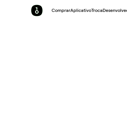
Comprar
Aplicativo
Troca
Desenvolve