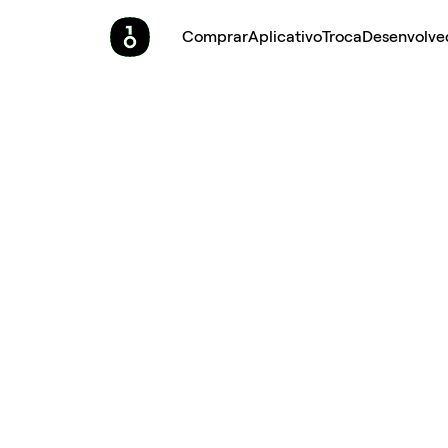
Comprar
Aplicativo
Troca
Desenvolve