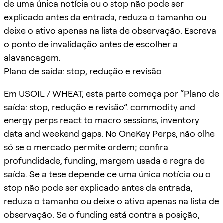
de uma única notícia ou o stop não pode ser
explicado antes da entrada, reduza o tamanho ou
deixe o ativo apenas na lista de observação. Escreva
o ponto de invalidação antes de escolher a
alavancagem.
Plano de saída: stop, redução e revisão
Em USOIL / WHEAT, esta parte começa por “Plano de
saída: stop, redução e revisão”. commodity and
energy perps react to macro sessions, inventory
data and weekend gaps. No OneKey Perps, não olhe
só se o mercado permite ordem; confira
profundidade, funding, margem usada e regra de
saída. Se a tese depende de uma única notícia ou o
stop não pode ser explicado antes da entrada,
reduza o tamanho ou deixe o ativo apenas na lista de
observação. Se o funding está contra a posição,