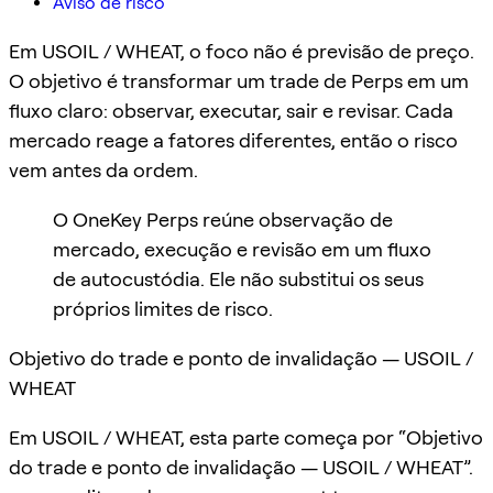
Aviso de risco
Em USOIL / WHEAT, o foco não é previsão de preço.
O objetivo é transformar um trade de Perps em um
fluxo claro: observar, executar, sair e revisar. Cada
mercado reage a fatores diferentes, então o risco
vem antes da ordem.
O OneKey Perps reúne observação de
mercado, execução e revisão em um fluxo
de autocustódia. Ele não substitui os seus
próprios limites de risco.
Objetivo do trade e ponto de invalidação — USOIL /
WHEAT
Em USOIL / WHEAT, esta parte começa por “Objetivo
do trade e ponto de invalidação — USOIL / WHEAT”.