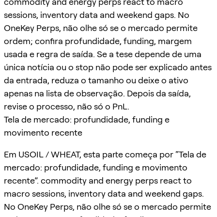
commodity and energy perps react to macro
sessions, inventory data and weekend gaps. No
OneKey Perps, não olhe só se o mercado permite
ordem; confira profundidade, funding, margem
usada e regra de saída. Se a tese depende de uma
única notícia ou o stop não pode ser explicado antes
da entrada, reduza o tamanho ou deixe o ativo
apenas na lista de observação. Depois da saída,
revise o processo, não só o PnL.
Tela de mercado: profundidade, funding e
movimento recente
Em USOIL / WHEAT, esta parte começa por “Tela de
mercado: profundidade, funding e movimento
recente”. commodity and energy perps react to
macro sessions, inventory data and weekend gaps.
No OneKey Perps, não olhe só se o mercado permite