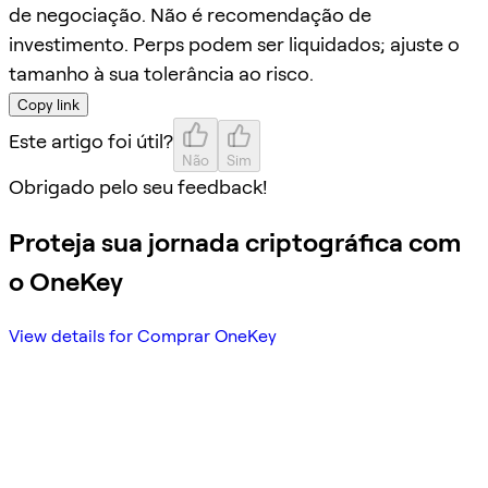
de negociação. Não é recomendação de
investimento. Perps podem ser liquidados; ajuste o
tamanho à sua tolerância ao risco.
Copy link
Este artigo foi útil?
Não
Sim
Obrigado pelo seu feedback!
Proteja sua jornada criptográfica com
o OneKey
View details for Comprar OneKey