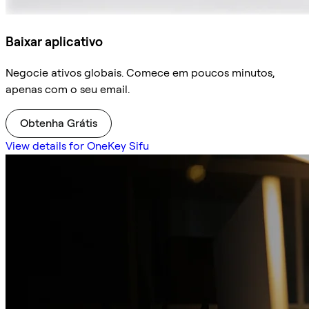
Baixar aplicativo
Negocie ativos globais. Comece em poucos minutos,
apenas com o seu email.
Obtenha Grátis
View details for OneKey Sifu