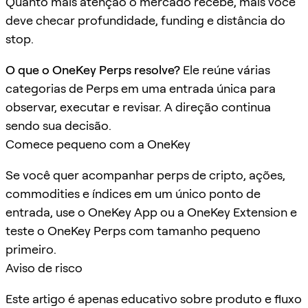
Quanto mais atenção o mercado recebe, mais você
deve checar profundidade, funding e distância do
stop.
O que o OneKey Perps resolve?
Ele reúne várias
categorias de Perps em uma entrada única para
observar, executar e revisar. A direção continua
sendo sua decisão.
Comece pequeno com a OneKey
Se você quer acompanhar perps de cripto, ações,
commodities e índices em um único ponto de
entrada, use o OneKey App ou a OneKey Extension e
teste o OneKey Perps com tamanho pequeno
primeiro.
Aviso de risco
Este artigo é apenas educativo sobre produto e fluxo