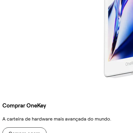
Comprar OneKey
A carteira de hardware mais avançada do mundo.