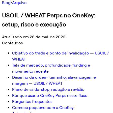
Blog
/
Arquivo
USOIL / WHEAT Perps no OneKey:
setup, risco e execução
Atualizado em 26 de mai. de 2026
Conteúdos
Objetivo do trade e ponto de invalidação — USOIL /
WHEAT
Tela de mercado: profundidade, funding e
movimento recente
Desenho da ordem: tamanho, alavancagem e
margem — USOIL / WHEAT
Plano de saída: stop, redução e revisão
Por que usar o OneKey Perps nesse fluxo
Perguntas frequentes
Comece pequeno com a OneKey