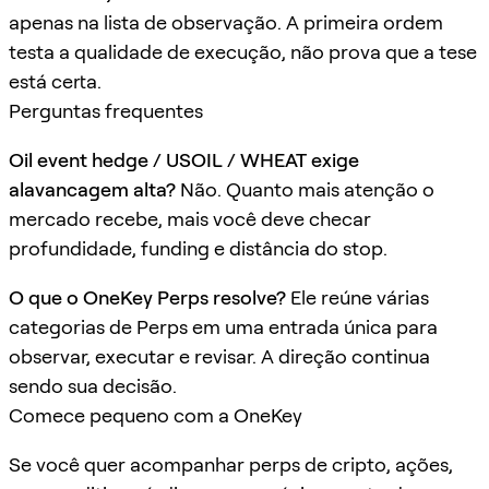
apenas na lista de observação. A primeira ordem
testa a qualidade de execução, não prova que a tese
está certa.
Perguntas frequentes
Oil event hedge / USOIL / WHEAT exige
alavancagem alta?
Não. Quanto mais atenção o
mercado recebe, mais você deve checar
profundidade, funding e distância do stop.
O que o OneKey Perps resolve?
Ele reúne várias
categorias de Perps em uma entrada única para
observar, executar e revisar. A direção continua
sendo sua decisão.
Comece pequeno com a OneKey
Se você quer acompanhar perps de cripto, ações,