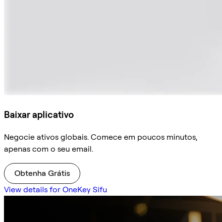
Baixar aplicativo
Negocie ativos globais. Comece em poucos minutos,
apenas com o seu email.
Obtenha Grátis
View details for OneKey Sifu