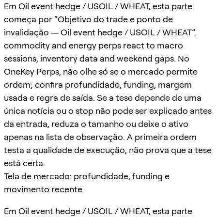
Em Oil event hedge / USOIL / WHEAT, esta parte
começa por “Objetivo do trade e ponto de
invalidação — Oil event hedge / USOIL / WHEAT”.
commodity and energy perps react to macro
sessions, inventory data and weekend gaps. No
OneKey Perps, não olhe só se o mercado permite
ordem; confira profundidade, funding, margem
usada e regra de saída. Se a tese depende de uma
única notícia ou o stop não pode ser explicado antes
da entrada, reduza o tamanho ou deixe o ativo
apenas na lista de observação. A primeira ordem
testa a qualidade de execução, não prova que a tese
está certa.
Tela de mercado: profundidade, funding e
movimento recente
Em Oil event hedge / USOIL / WHEAT, esta parte