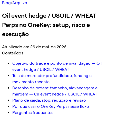
Blog
/
Arquivo
Oil event hedge / USOIL / WHEAT
Perps no OneKey: setup, risco e
execução
Atualizado em 26 de mai. de 2026
Conteúdos
Objetivo do trade e ponto de invalidação — Oil
event hedge / USOIL / WHEAT
Tela de mercado: profundidade, funding e
movimento recente
Desenho da ordem: tamanho, alavancagem e
margem — Oil event hedge / USOIL / WHEAT
Plano de saída: stop, redução e revisão
Por que usar o OneKey Perps nesse fluxo
Perguntas frequentes