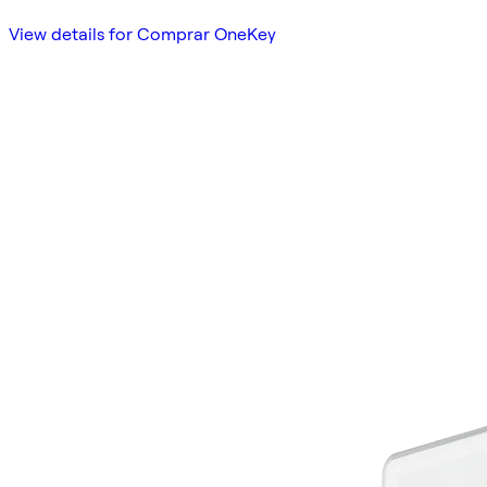
View details for Comprar OneKey