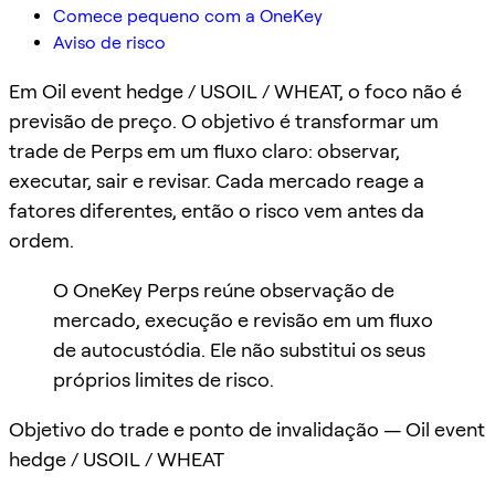
Comece pequeno com a OneKey
Aviso de risco
Em Oil event hedge / USOIL / WHEAT, o foco não é
previsão de preço. O objetivo é transformar um
trade de Perps em um fluxo claro: observar,
executar, sair e revisar. Cada mercado reage a
fatores diferentes, então o risco vem antes da
ordem.
O OneKey Perps reúne observação de
mercado, execução e revisão em um fluxo
de autocustódia. Ele não substitui os seus
próprios limites de risco.
Objetivo do trade e ponto de invalidação — Oil event
hedge / USOIL / WHEAT