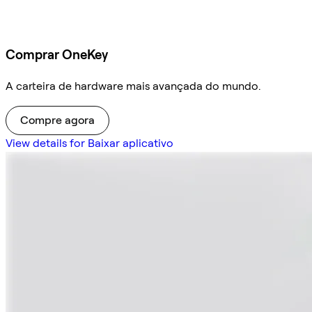
Comprar OneKey
A carteira de hardware mais avançada do mundo.
Compre agora
View details for Baixar aplicativo