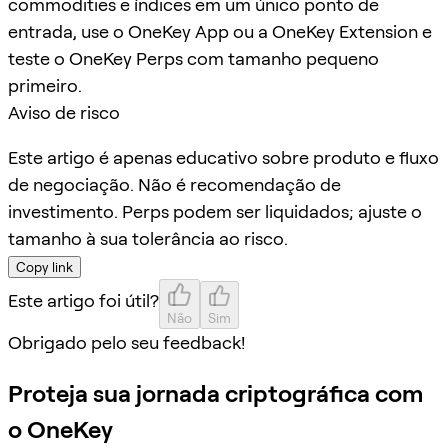
commodities e índices em um único ponto de
entrada, use o OneKey App ou a OneKey Extension e
teste o OneKey Perps com tamanho pequeno
primeiro.
Aviso de risco
Este artigo é apenas educativo sobre produto e fluxo
de negociação. Não é recomendação de
investimento. Perps podem ser liquidados; ajuste o
tamanho à sua tolerância ao risco.
Copy link
Este artigo foi útil?
Não
Sim
Obrigado pelo seu feedback!
Proteja sua jornada criptográfica com
o OneKey