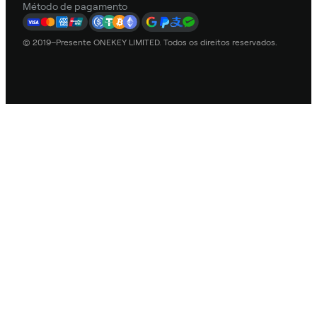
Método de pagamento
© 2019–Presente ONEKEY LIMITED. Todos os direitos reservados.