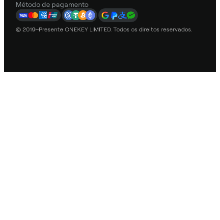
Método de pagamento
© 2019–Presente ONEKEY LIMITED. Todos os direitos reservados.