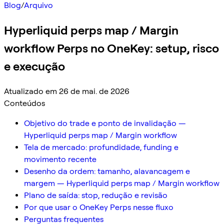
Blog
/
Arquivo
Hyperliquid perps map / Margin
workflow Perps no OneKey: setup, risco
e execução
Atualizado em 26 de mai. de 2026
Conteúdos
Objetivo do trade e ponto de invalidação —
Hyperliquid perps map / Margin workflow
Tela de mercado: profundidade, funding e
movimento recente
Desenho da ordem: tamanho, alavancagem e
margem — Hyperliquid perps map / Margin workflow
Plano de saída: stop, redução e revisão
Por que usar o OneKey Perps nesse fluxo
Perguntas frequentes