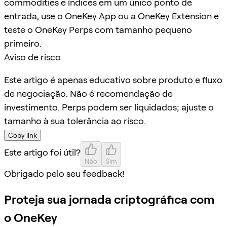
commodities e índices em um único ponto de
entrada, use o OneKey App ou a OneKey Extension e
teste o OneKey Perps com tamanho pequeno
primeiro.
Aviso de risco
Este artigo é apenas educativo sobre produto e fluxo
de negociação. Não é recomendação de
investimento. Perps podem ser liquidados; ajuste o
tamanho à sua tolerância ao risco.
Copy link
Este artigo foi útil?
Não
Sim
Obrigado pelo seu feedback!
Proteja sua jornada criptográfica com
o OneKey