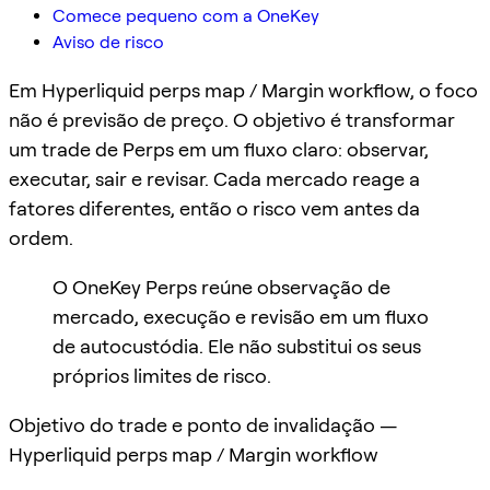
Comece pequeno com a OneKey
Aviso de risco
Em Hyperliquid perps map / Margin workflow, o foco
não é previsão de preço. O objetivo é transformar
um trade de Perps em um fluxo claro: observar,
executar, sair e revisar. Cada mercado reage a
fatores diferentes, então o risco vem antes da
ordem.
O OneKey Perps reúne observação de
mercado, execução e revisão em um fluxo
de autocustódia. Ele não substitui os seus
próprios limites de risco.
Objetivo do trade e ponto de invalidação —
Hyperliquid perps map / Margin workflow