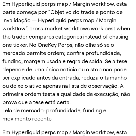
Em Hyperliquid perps map / Margin workflow, esta
parte começa por “Objetivo do trade e ponto de
invalidação — Hyperliquid perps map / Margin
workflow”. cross-market workflows work best when
the trader compares categories instead of chasing
one ticker. No OneKey Perps, não olhe só se o
mercado permite ordem; confira profundidade,
funding, margem usada e regra de saída. Se a tese
depende de uma única notícia ou o stop não pode
ser explicado antes da entrada, reduza o tamanho
ou deixe o ativo apenas na lista de observação. A
primeira ordem testa a qualidade de execução, não
prova que a tese está certa.
Tela de mercado: profundidade, funding e
movimento recente
Em Hyperliquid perps map / Margin workflow, esta