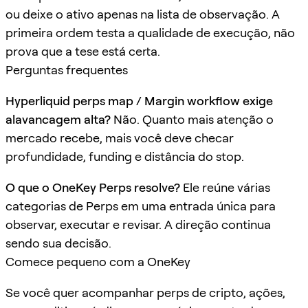
ou deixe o ativo apenas na lista de observação. A
primeira ordem testa a qualidade de execução, não
prova que a tese está certa.
Perguntas frequentes
Hyperliquid perps map / Margin workflow exige
alavancagem alta?
Não. Quanto mais atenção o
mercado recebe, mais você deve checar
profundidade, funding e distância do stop.
O que o OneKey Perps resolve?
Ele reúne várias
categorias de Perps em uma entrada única para
observar, executar e revisar. A direção continua
sendo sua decisão.
Comece pequeno com a OneKey
Se você quer acompanhar perps de cripto, ações,