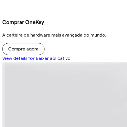
Comprar OneKey
A carteira de hardware mais avançada do mundo.
Compre agora
View details for Baixar aplicativo