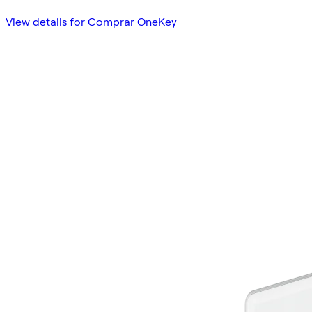
View details for Comprar OneKey