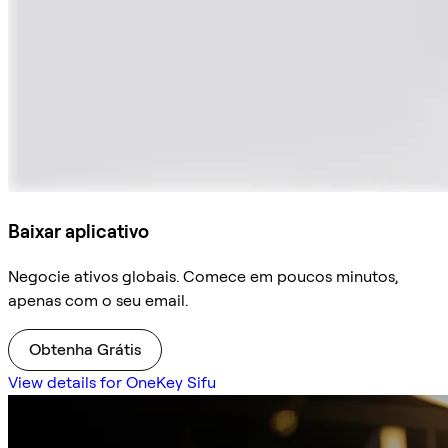
Baixar aplicativo
Negocie ativos globais. Comece em poucos minutos,
apenas com o seu email.
Obtenha Grátis
View details for OneKey Sifu