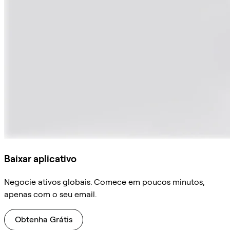
Baixar aplicativo
Negocie ativos globais. Comece em poucos minutos,
apenas com o seu email.
Obtenha Grátis