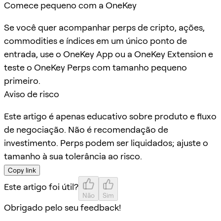
Comece pequeno com a OneKey
Se você quer acompanhar perps de cripto, ações,
commodities e índices em um único ponto de
entrada, use o OneKey App ou a OneKey Extension e
teste o OneKey Perps com tamanho pequeno
primeiro.
Aviso de risco
Este artigo é apenas educativo sobre produto e fluxo
de negociação. Não é recomendação de
investimento. Perps podem ser liquidados; ajuste o
tamanho à sua tolerância ao risco.
Copy link
Este artigo foi útil?
Não
Sim
Obrigado pelo seu feedback!