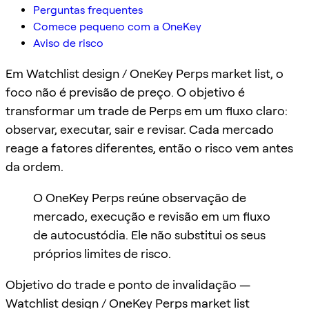
Perguntas frequentes
Comece pequeno com a OneKey
Aviso de risco
Em Watchlist design / OneKey Perps market list, o
foco não é previsão de preço. O objetivo é
transformar um trade de Perps em um fluxo claro:
observar, executar, sair e revisar. Cada mercado
reage a fatores diferentes, então o risco vem antes
da ordem.
O OneKey Perps reúne observação de
mercado, execução e revisão em um fluxo
de autocustódia. Ele não substitui os seus
próprios limites de risco.
Objetivo do trade e ponto de invalidação —
Watchlist design / OneKey Perps market list