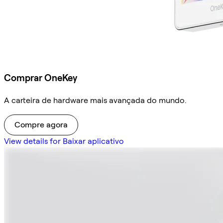
Comprar OneKey
A carteira de hardware mais avançada do mundo.
Compre agora
View details for Baixar aplicativo