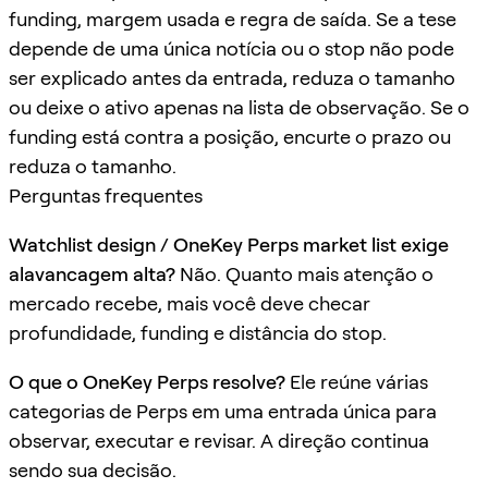
funding, margem usada e regra de saída. Se a tese
depende de uma única notícia ou o stop não pode
ser explicado antes da entrada, reduza o tamanho
ou deixe o ativo apenas na lista de observação. Se o
funding está contra a posição, encurte o prazo ou
reduza o tamanho.
Perguntas frequentes
Watchlist design / OneKey Perps market list exige
alavancagem alta?
Não. Quanto mais atenção o
mercado recebe, mais você deve checar
profundidade, funding e distância do stop.
O que o OneKey Perps resolve?
Ele reúne várias
categorias de Perps em uma entrada única para
observar, executar e revisar. A direção continua
sendo sua decisão.