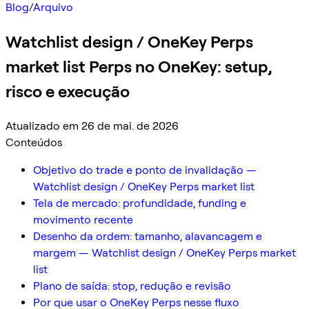
Blog
/
Arquivo
Watchlist design / OneKey Perps
market list Perps no OneKey: setup,
risco e execução
Atualizado em 26 de mai. de 2026
Conteúdos
Objetivo do trade e ponto de invalidação —
Watchlist design / OneKey Perps market list
Tela de mercado: profundidade, funding e
movimento recente
Desenho da ordem: tamanho, alavancagem e
margem — Watchlist design / OneKey Perps market
list
Plano de saída: stop, redução e revisão
Por que usar o OneKey Perps nesse fluxo