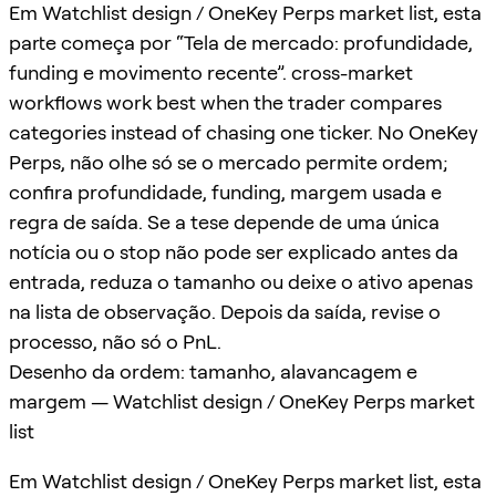
Em Watchlist design / OneKey Perps market list, esta
parte começa por “Tela de mercado: profundidade,
funding e movimento recente”. cross-market
workflows work best when the trader compares
categories instead of chasing one ticker. No OneKey
Perps, não olhe só se o mercado permite ordem;
confira profundidade, funding, margem usada e
regra de saída. Se a tese depende de uma única
notícia ou o stop não pode ser explicado antes da
entrada, reduza o tamanho ou deixe o ativo apenas
na lista de observação. Depois da saída, revise o
processo, não só o PnL.
Desenho da ordem: tamanho, alavancagem e
margem — Watchlist design / OneKey Perps market
list
Em Watchlist design / OneKey Perps market list, esta