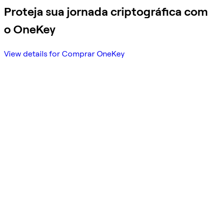
Proteja sua jornada criptográfica com
o OneKey
View details for Comprar OneKey