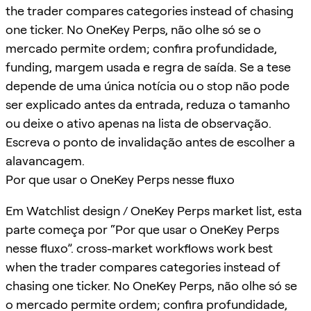
the trader compares categories instead of chasing
one ticker. No OneKey Perps, não olhe só se o
mercado permite ordem; confira profundidade,
funding, margem usada e regra de saída. Se a tese
depende de uma única notícia ou o stop não pode
ser explicado antes da entrada, reduza o tamanho
ou deixe o ativo apenas na lista de observação.
Escreva o ponto de invalidação antes de escolher a
alavancagem.
Por que usar o OneKey Perps nesse fluxo
Em Watchlist design / OneKey Perps market list, esta
parte começa por “Por que usar o OneKey Perps
nesse fluxo”. cross-market workflows work best
when the trader compares categories instead of
chasing one ticker. No OneKey Perps, não olhe só se
o mercado permite ordem; confira profundidade,