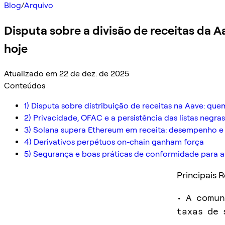
Blog
/
Arquivo
Disputa sobre a divisão de receitas da
hoje
Atualizado em 22 de dez. de 2025
Conteúdos
1) Disputa sobre distribuição de receitas na Aave: que
2) Privacidade, OFAC e a persistência das listas negras
3) Solana supera Ethereum em receita: desempenho e
4) Derivativos perpétuos on-chain ganham força
5) Segurança e boas práticas de conformidade para 
Principais 
• A comun
taxas de 