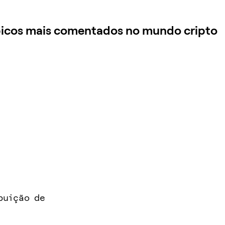
tópicos mais comentados no mundo cripto
buição de