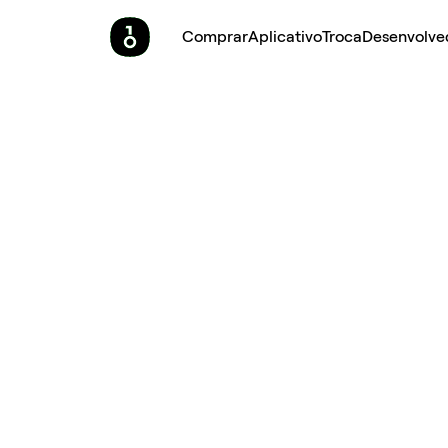
Comprar
Aplicativo
Troca
Desenvolve