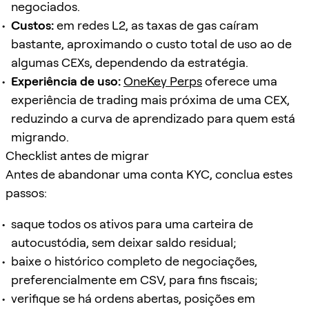
negociados.
Custos:
em redes L2, as taxas de gas caíram
bastante, aproximando o custo total de uso ao de
algumas CEXs, dependendo da estratégia.
Experiência de uso:
OneKey Perps
oferece uma
experiência de trading mais próxima de uma CEX,
reduzindo a curva de aprendizado para quem está
migrando.
Checklist antes de migrar
Antes de abandonar uma conta KYC, conclua estes
passos:
saque todos os ativos para uma carteira de
autocustódia, sem deixar saldo residual;
baixe o histórico completo de negociações,
preferencialmente em CSV, para fins fiscais;
verifique se há ordens abertas, posições em