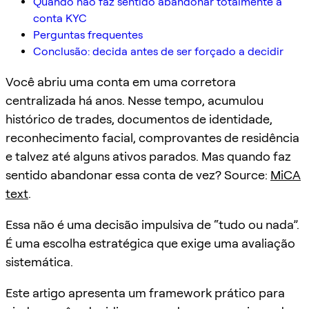
Quando não faz sentido abandonar totalmente a
conta KYC
Perguntas frequentes
Conclusão: decida antes de ser forçado a decidir
Você abriu uma conta em uma corretora
centralizada há anos. Nesse tempo, acumulou
histórico de trades, documentos de identidade,
reconhecimento facial, comprovantes de residência
e talvez até alguns ativos parados. Mas quando faz
sentido abandonar essa conta de vez? Source:
MiCA
text
.
Essa não é uma decisão impulsiva de “tudo ou nada”.
É uma escolha estratégica que exige uma avaliação
sistemática.
Este artigo apresenta um framework prático para