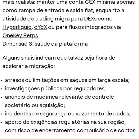
mais realista: manter uma conta CEX mínima apenas
como rampa de entrada e saída fiat, enquanto a
atividade de trading migra para DEXs como
Hyperliquid
,
dYdX
ou para fluxos integrados via
OneKey Perps
.
Dimensão 3: saúde da plataforma
Alguns sinais indicam que talvez seja hora de
acelerar a migração:
atrasos ou limitações em saques em larga escala;
investigações públicas por reguladores;
anúncio de mudança relevante de controle
societário ou aquisição;
incidentes de segurança ou vazamento de dados;
aperto de exigências regulatórias na sua região,
com risco de encerramento compulsório de contas.