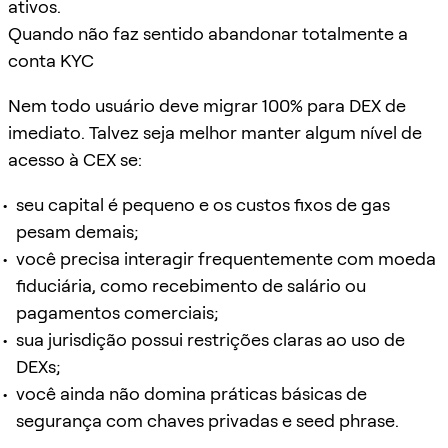
ativos.
Quando não faz sentido abandonar totalmente a
conta KYC
Nem todo usuário deve migrar 100% para DEX de
imediato. Talvez seja melhor manter algum nível de
acesso à CEX se:
seu capital é pequeno e os custos fixos de gas
pesam demais;
você precisa interagir frequentemente com moeda
fiduciária, como recebimento de salário ou
pagamentos comerciais;
sua jurisdição possui restrições claras ao uso de
DEXs;
você ainda não domina práticas básicas de
segurança com chaves privadas e seed phrase.