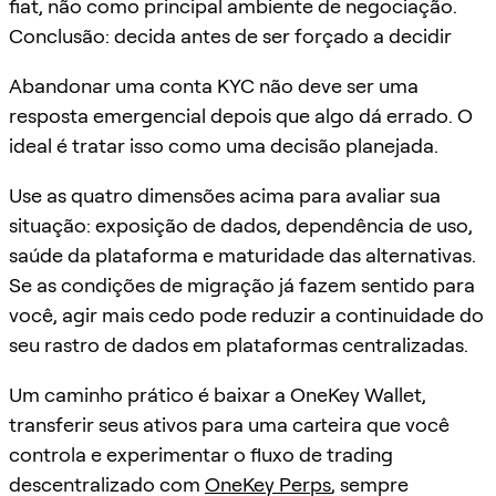
fiat, não como principal ambiente de negociação.
Conclusão: decida antes de ser forçado a decidir
Abandonar uma conta KYC não deve ser uma
resposta emergencial depois que algo dá errado. O
ideal é tratar isso como uma decisão planejada.
Use as quatro dimensões acima para avaliar sua
situação: exposição de dados, dependência de uso,
saúde da plataforma e maturidade das alternativas.
Se as condições de migração já fazem sentido para
você, agir mais cedo pode reduzir a continuidade do
seu rastro de dados em plataformas centralizadas.
Um caminho prático é baixar a OneKey Wallet,
transferir seus ativos para uma carteira que você
controla e experimentar o fluxo de trading
descentralizado com
OneKey Perps
, sempre