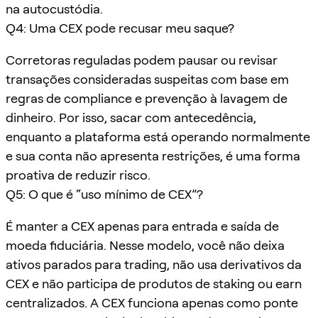
na autocustódia.
Q4: Uma CEX pode recusar meu saque?
Corretoras reguladas podem pausar ou revisar
transações consideradas suspeitas com base em
regras de compliance e prevenção à lavagem de
dinheiro. Por isso, sacar com antecedência,
enquanto a plataforma está operando normalmente
e sua conta não apresenta restrições, é uma forma
proativa de reduzir risco.
Q5: O que é “uso mínimo de CEX”?
É manter a CEX apenas para entrada e saída de
moeda fiduciária. Nesse modelo, você não deixa
ativos parados para trading, não usa derivativos da
CEX e não participa de produtos de staking ou earn
centralizados. A CEX funciona apenas como ponte