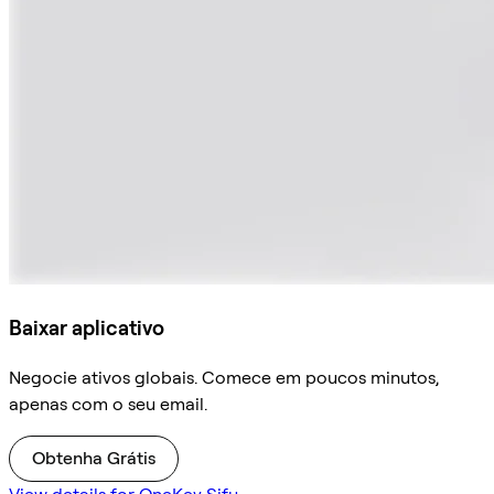
Baixar aplicativo
Negocie ativos globais. Comece em poucos minutos,
apenas com o seu email.
Obtenha Grátis