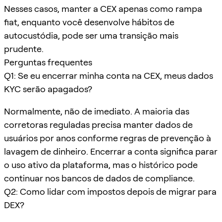
Nesses casos, manter a CEX apenas como rampa
fiat, enquanto você desenvolve hábitos de
autocustódia, pode ser uma transição mais
prudente.
Perguntas frequentes
Q1: Se eu encerrar minha conta na CEX, meus dados
KYC serão apagados?
Normalmente, não de imediato. A maioria das
corretoras reguladas precisa manter dados de
usuários por anos conforme regras de prevenção à
lavagem de dinheiro. Encerrar a conta significa parar
o uso ativo da plataforma, mas o histórico pode
continuar nos bancos de dados de compliance.
Q2: Como lidar com impostos depois de migrar para
DEX?