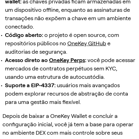
wallet:
as chaves privadas ficam armazenadas em
um dispositivo offline, enquanto as assinaturas de
transações não expõem a chave em um ambiente
conectado.
Código aberto:
o projeto é open source, com
repositórios públicos no
OneKey GitHub
e
auditorias de segurança.
Acesso direto ao
OneKey Perps
:
você pode acessar
mercados de contratos perpétuos sem KYC,
usando uma estrutura de autocustódia.
Suporte a EIP-4337:
usuários mais avançados
podem explorar recursos de abstração de conta
para uma gestão mais flexível.
Depois de baixar a OneKey Wallet e concluir a
configuração inicial, você já tem a base para operar
no ambiente DEX com mais controle sobre seus