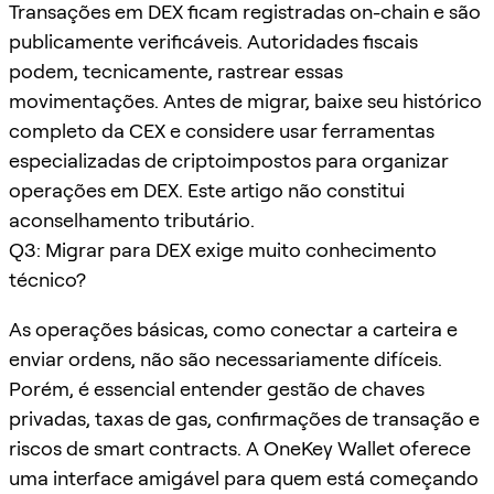
Transações em DEX ficam registradas on-chain e são
publicamente verificáveis. Autoridades fiscais
podem, tecnicamente, rastrear essas
movimentações. Antes de migrar, baixe seu histórico
completo da CEX e considere usar ferramentas
especializadas de criptoimpostos para organizar
operações em DEX. Este artigo não constitui
aconselhamento tributário.
Q3: Migrar para DEX exige muito conhecimento
técnico?
As operações básicas, como conectar a carteira e
enviar ordens, não são necessariamente difíceis.
Porém, é essencial entender gestão de chaves
privadas, taxas de gas, confirmações de transação e
riscos de smart contracts. A OneKey Wallet oferece
uma interface amigável para quem está começando