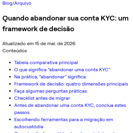
Blog
/
Arquivo
Quando abandonar sua conta KYC: um
framework de decisão
Atualizado em 15 de mai. de 2026
Conteúdos
Tabela comparativa principal
O que significa “abandonar uma conta KYC”
Na prática, “abandonar” significa:
Framework de decisão: quatro dimensões principais
Faça algumas perguntas práticas:
Checklist antes de migrar
Antes de abandonar uma conta KYC, conclua estes
passos:
Escolhendo ferramentas para a migração em
autocustódia