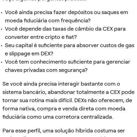
Você ainda precisa fazer depósitos ou saques em
moeda fiduciária com frequência?
Você depende das taxas de câmbio da CEX para
converter entre cripto e fiat?
Seu capital é suficiente para absorver custos de gas
e slippage em DEX?
Você tem conhecimento suficiente para gerenciar
chaves privadas com segurança?
Se você ainda precisa interagir bastante com o
sistema bancário, abandonar totalmente a CEX pode
tornar sua rotina mais difícil. DEXs não oferecem, de
forma nativa, compra e venda direta com moeda
fiduciária como uma corretora centralizada.
Para esse perfil, uma solução híbrida costuma ser