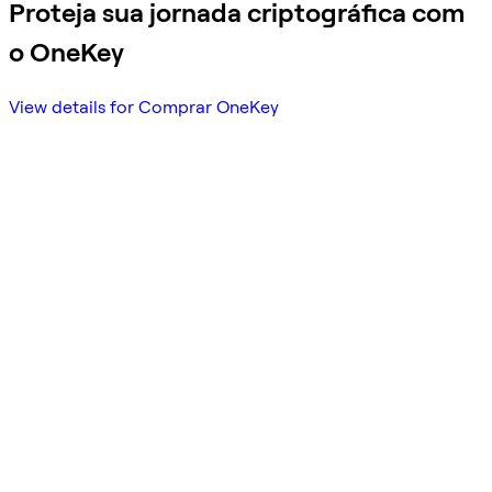
Proteja sua jornada criptográfica com
o OneKey
View details for Comprar OneKey