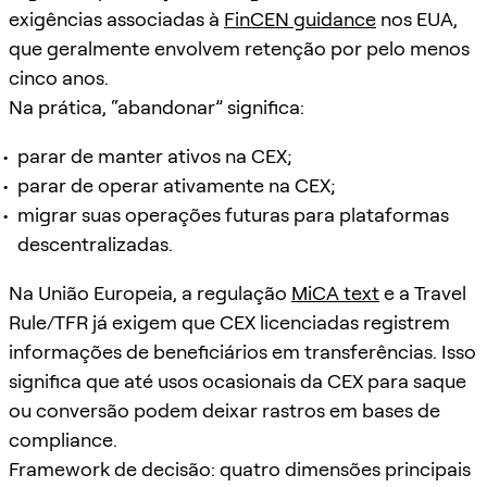
exigências associadas à
FinCEN guidance
nos EUA,
que geralmente envolvem retenção por pelo menos
cinco anos.
Na prática, “abandonar” significa:
parar de manter ativos na CEX;
parar de operar ativamente na CEX;
migrar suas operações futuras para plataformas
descentralizadas.
Na União Europeia, a regulação
MiCA text
e a Travel
Rule/TFR já exigem que CEX licenciadas registrem
informações de beneficiários em transferências. Isso
significa que até usos ocasionais da CEX para saque
ou conversão podem deixar rastros em bases de
compliance.
Framework de decisão: quatro dimensões principais