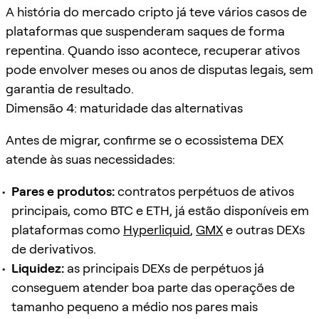
A história do mercado cripto já teve vários casos de
plataformas que suspenderam saques de forma
repentina. Quando isso acontece, recuperar ativos
pode envolver meses ou anos de disputas legais, sem
garantia de resultado.
Dimensão 4: maturidade das alternativas
Antes de migrar, confirme se o ecossistema DEX
atende às suas necessidades:
Pares e produtos:
contratos perpétuos de ativos
principais, como BTC e ETH, já estão disponíveis em
plataformas como
Hyperliquid
,
GMX
e outras DEXs
de derivativos.
Liquidez:
as principais DEXs de perpétuos já
conseguem atender boa parte das operações de
tamanho pequeno a médio nos pares mais