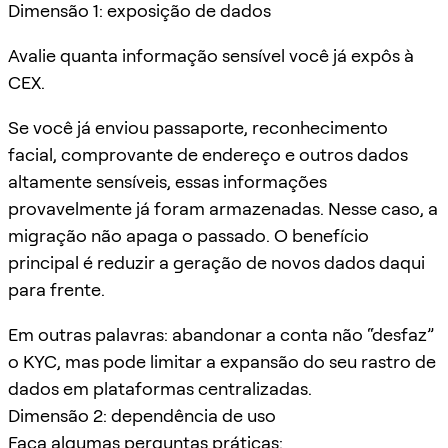
Dimensão 1: exposição de dados
Avalie quanta informação sensível você já expôs à
CEX.
Se você já enviou passaporte, reconhecimento
facial, comprovante de endereço e outros dados
altamente sensíveis, essas informações
provavelmente já foram armazenadas. Nesse caso, a
migração não apaga o passado. O benefício
principal é reduzir a geração de novos dados daqui
para frente.
Em outras palavras: abandonar a conta não “desfaz”
o KYC, mas pode limitar a expansão do seu rastro de
dados em plataformas centralizadas.
Dimensão 2: dependência de uso
Faça algumas perguntas práticas: