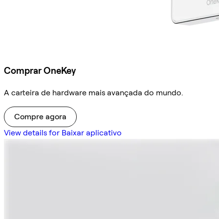
Comprar OneKey
A carteira de hardware mais avançada do mundo.
Compre agora
View details for Baixar aplicativo