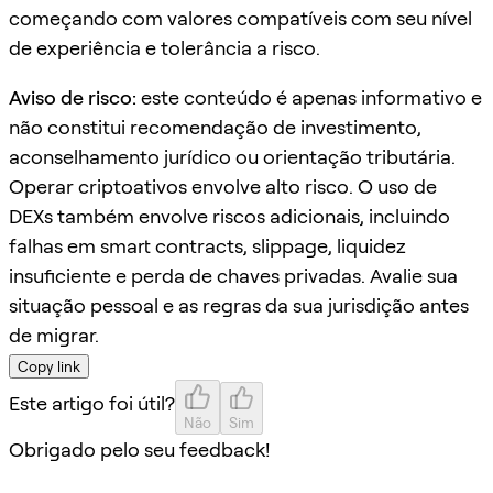
começando com valores compatíveis com seu nível
de experiência e tolerância a risco.
Aviso de risco:
este conteúdo é apenas informativo e
não constitui recomendação de investimento,
aconselhamento jurídico ou orientação tributária.
Operar criptoativos envolve alto risco. O uso de
DEXs também envolve riscos adicionais, incluindo
falhas em smart contracts, slippage, liquidez
insuficiente e perda de chaves privadas. Avalie sua
situação pessoal e as regras da sua jurisdição antes
de migrar.
Copy link
Este artigo foi útil?
Não
Sim
Obrigado pelo seu feedback!