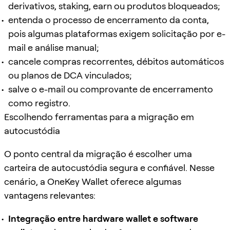
derivativos, staking, earn ou produtos bloqueados;
entenda o processo de encerramento da conta,
pois algumas plataformas exigem solicitação por e-
mail e análise manual;
cancele compras recorrentes, débitos automáticos
ou planos de DCA vinculados;
salve o e-mail ou comprovante de encerramento
como registro.
Escolhendo ferramentas para a migração em
autocustódia
O ponto central da migração é escolher uma
carteira de autocustódia segura e confiável. Nesse
cenário, a OneKey Wallet oferece algumas
vantagens relevantes:
Integração entre hardware wallet e software