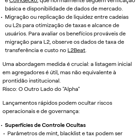
e
CoinGecko
, que normalmente seguem verificação
básica e disponibilidade de dados de mercado.
Migração ou replicação de liquidez entre cadeias
ou L2s para otimização de taxas e alcance de
usuários. Para avaliar os benefícios prováveis de
migração para L2, observe os dados de taxa de
transferência e custo no
L2Beat
.
Uma abordagem medida é crucial: a listagem inicial
em agregadores é útil, mas não equivalente à
prontidão institucional.
Risco: O Outro Lado do "Alpha"
Lançamentos rápidos podem ocultar riscos
operacionais e de governança:
Superfícies de Controle Ocultas
Parâmetros de mint, blacklist e tax podem ser