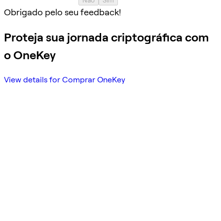
Obrigado pelo seu feedback!
Proteja sua jornada criptográfica com
o OneKey
View details for Comprar OneKey