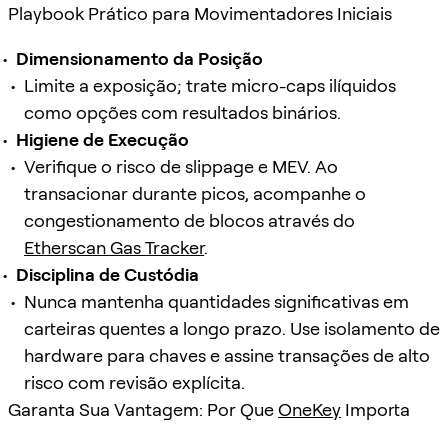
Playbook Prático para Movimentadores Iniciais
Dimensionamento da Posição
Limite a exposição; trate micro-caps ilíquidos
como opções com resultados binários.
Higiene de Execução
Verifique o risco de slippage e MEV. Ao
transacionar durante picos, acompanhe o
congestionamento de blocos através do
Etherscan Gas Tracker
.
Disciplina de Custódia
Nunca mantenha quantidades significativas em
carteiras quentes a longo prazo. Use isolamento de
hardware para chaves e assine transações de alto
risco com revisão explícita.
Garanta Sua Vantagem: Por Que
OneKey
Importa