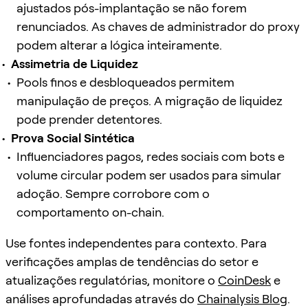
ajustados pós-implantação se não forem
renunciados. As chaves de administrador do proxy
podem alterar a lógica inteiramente.
Assimetria de Liquidez
Pools finos e desbloqueados permitem
manipulação de preços. A migração de liquidez
pode prender detentores.
Prova Social Sintética
Influenciadores pagos, redes sociais com bots e
volume circular podem ser usados para simular
adoção. Sempre corrobore com o
comportamento on-chain.
Use fontes independentes para contexto. Para
verificações amplas de tendências do setor e
atualizações regulatórias, monitore o
CoinDesk
e
análises aprofundadas através do
Chainalysis Blog
.