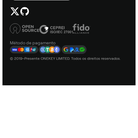
Método de pagamento
© 2019–Presente ONEKEY LIMITED. Todos os direitos reservados.