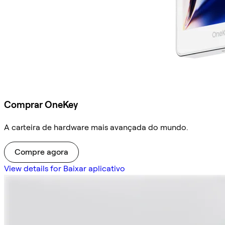
Comprar OneKey
A carteira de hardware mais avançada do mundo.
Compre agora
View details for Baixar aplicativo