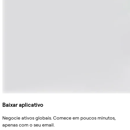
Baixar aplicativo
Negocie ativos globais. Comece em poucos minutos,
apenas com o seu email.