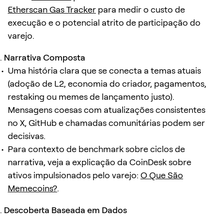
Etherscan Gas Tracker
para medir o custo de
execução e o potencial atrito de participação do
varejo.
Narrativa Composta
Uma história clara que se conecta a temas atuais
(adoção de L2, economia do criador, pagamentos,
restaking ou memes de lançamento justo).
Mensagens coesas com atualizações consistentes
no X, GitHub e chamadas comunitárias podem ser
decisivas.
Para contexto de benchmark sobre ciclos de
narrativa, veja a explicação da CoinDesk sobre
ativos impulsionados pelo varejo:
O Que São
Memecoins?
.
Descoberta Baseada em Dados