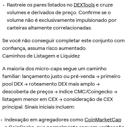
Rastreie os pares listados no
DEXTools
e cruze
volumes e derivados de preço. Confirme se o
volume não é exclusivamente impulsionado por
carteiras altamente correlacionadas.
Se você não conseguir completar este conjunto com
confiança, assuma risco aumentado.
Caminhos de Listagem e Liquidez
A maioria dos micro-caps segue um caminho
familiar: lançamento justo ou pré-venda → primeiro
pool DEX → roteamento DEX mais amplo →
descoberta de preços → índice CMC/Coingecko →
listagem menor em CEX → consideração de CEX
principal. Sinais iniciais incluem:
Indexação em agregadores como
CoinMarketCap