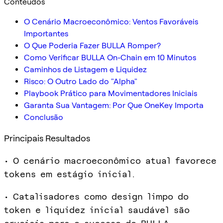
Conteúdos
O Cenário Macroeconômico: Ventos Favoráveis
Importantes
O Que Poderia Fazer BULLA Romper?
Como Verificar BULLA On-Chain em 10 Minutos
Caminhos de Listagem e Liquidez
Risco: O Outro Lado do "Alpha"
Playbook Prático para Movimentadores Iniciais
Garanta Sua Vantagem: Por Que OneKey Importa
Conclusão
Principais Resultados
• O cenário macroeconômico atual favorece
tokens em estágio inicial.
• Catalisadores como design limpo do
token e liquidez inicial saudável são