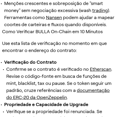
Menções crescentes e sobreposição de "smart
money" sem negociação excessiva (wash
trading
).
Ferramentas como
Nansen
podem ajudar a mapear
coortes de carteiras e fluxos quando disponíveis.
Como Verificar BULLA On-Chain em 10 Minutos
Use esta lista de verificação no momento em que
encontrar o endereço do contrato:
Verificação do Contrato
Confirme se o contrato é verificado no
Etherscan
.
Revise o código-fonte em busca de funções de
mint, blacklist, tax ou pause. Se o token seguir um
padrão, cruze referências com a
documentação
do ERC-20 da OpenZeppelin
.
Propriedade e Capacidade de Upgrade
Verifique se a propriedade foi renunciada. Se