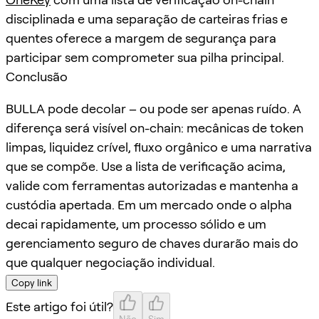
disciplinada e uma separação de carteiras frias e
quentes oferece a margem de segurança para
participar sem comprometer sua pilha principal.
Conclusão
BULLA pode decolar – ou pode ser apenas ruído. A
diferença será visível on-chain: mecânicas de token
limpas, liquidez crível, fluxo orgânico e uma narrativa
que se compõe. Use a lista de verificação acima,
valide com ferramentas autorizadas e mantenha a
custódia apertada. Em um mercado onde o alpha
decai rapidamente, um processo sólido e um
gerenciamento seguro de chaves durarão mais do
que qualquer negociação individual.
Copy link
Este artigo foi útil?
Não
Sim