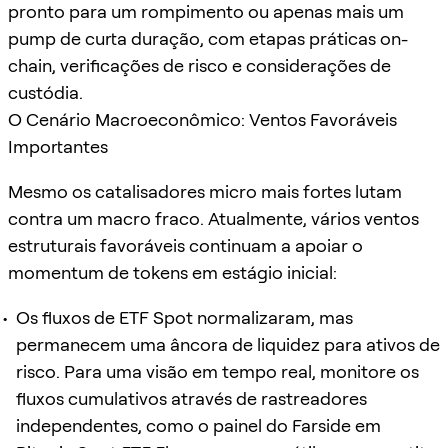
pronto para um rompimento ou apenas mais um
pump de curta duração, com etapas práticas on-
chain, verificações de risco e considerações de
custódia.
O Cenário Macroeconômico: Ventos Favoráveis
Importantes
Mesmo os catalisadores micro mais fortes lutam
contra um macro fraco. Atualmente, vários ventos
estruturais favoráveis continuam a apoiar o
momentum de tokens em estágio inicial:
Os fluxos de ETF Spot normalizaram, mas
permanecem uma âncora de liquidez para ativos de
risco. Para uma visão em tempo real, monitore os
fluxos cumulativos através de rastreadores
independentes, como o painel do Farside em