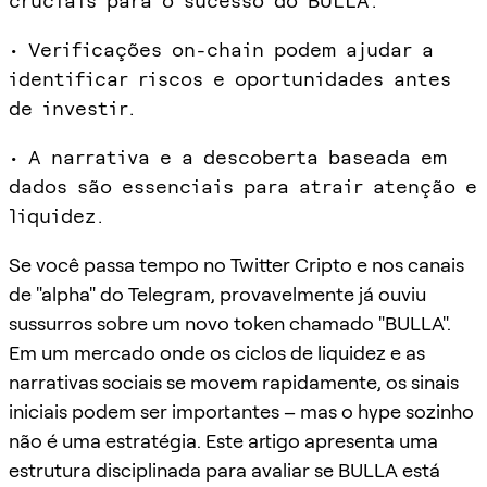
cruciais para o sucesso do BULLA.
• Verificações on-chain podem ajudar a
identificar riscos e oportunidades antes
de investir.
• A narrativa e a descoberta baseada em
dados são essenciais para atrair atenção e
liquidez.
Se você passa tempo no Twitter Cripto e nos canais
de "alpha" do Telegram, provavelmente já ouviu
sussurros sobre um novo token chamado "BULLA".
Em um mercado onde os ciclos de liquidez e as
narrativas sociais se movem rapidamente, os sinais
iniciais podem ser importantes – mas o hype sozinho
não é uma estratégia. Este artigo apresenta uma
estrutura disciplinada para avaliar se BULLA está