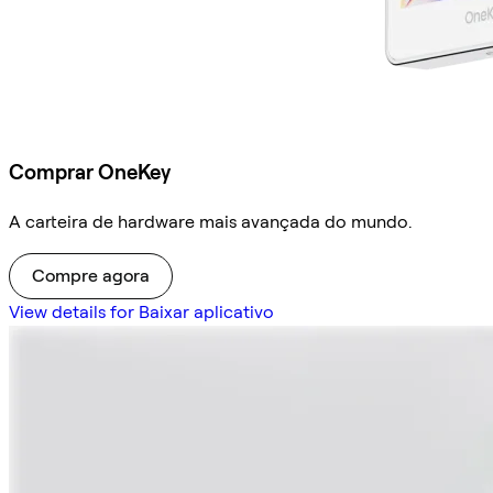
Comprar OneKey
A carteira de hardware mais avançada do mundo.
Compre agora
View details for Baixar aplicativo