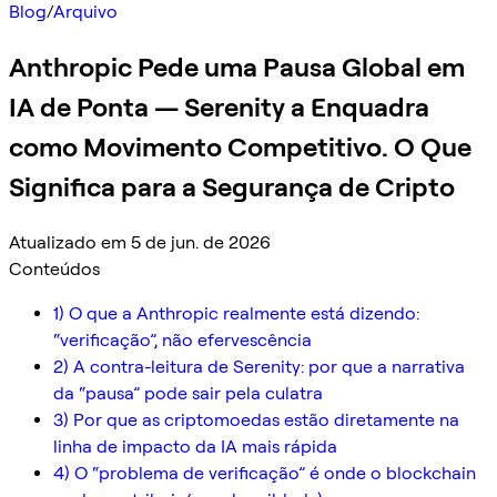
Blog
/
Arquivo
Anthropic Pede uma Pausa Global em
IA de Ponta — Serenity a Enquadra
como Movimento Competitivo. O Que
Significa para a Segurança de Cripto
Atualizado em 5 de jun. de 2026
Conteúdos
1) O que a Anthropic realmente está dizendo:
“verificação”, não efervescência
2) A contra-leitura de Serenity: por que a narrativa
da “pausa” pode sair pela culatra
3) Por que as criptomoedas estão diretamente na
linha de impacto da IA mais rápida
4) O “problema de verificação” é onde o blockchain