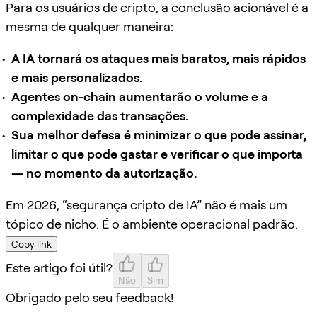
Para os usuários de cripto, a conclusão acionável é a
mesma de qualquer maneira:
A IA tornará os ataques mais baratos, mais rápidos
e mais personalizados.
Agentes on-chain aumentarão o volume e a
complexidade das transações.
Sua melhor defesa é minimizar o que pode assinar,
limitar o que pode gastar e verificar o que importa
— no momento da autorização.
Em 2026, “segurança cripto de IA” não é mais um
tópico de nicho. É o ambiente operacional padrão.
Copy link
Este artigo foi útil?
Não
Sim
Obrigado pelo seu feedback!