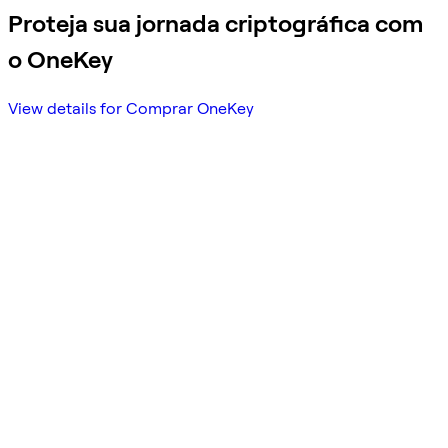
Proteja sua jornada criptográfica com
o OneKey
View details for Comprar OneKey