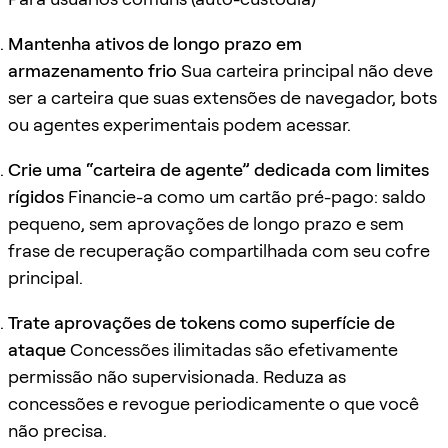
Mantenha ativos de longo prazo em
armazenamento frio
Sua carteira principal não deve
ser a carteira que suas extensões de navegador, bots
ou agentes experimentais podem acessar.
Crie uma “carteira de agente” dedicada com limites
rígidos
Financie-a como um cartão pré-pago: saldo
pequeno, sem aprovações de longo prazo e sem
frase de recuperação compartilhada com seu cofre
principal.
Trate aprovações de tokens como superfície de
ataque
Concessões ilimitadas são efetivamente
permissão não supervisionada. Reduza as
concessões e revogue periodicamente o que você
não precisa.