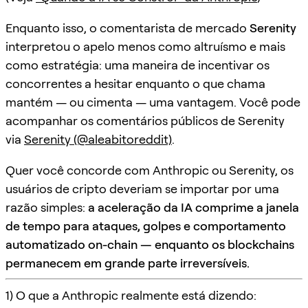
Enquanto isso, o comentarista de mercado
Serenity
interpretou o apelo menos como altruísmo e mais
como estratégia: uma maneira de incentivar os
concorrentes a hesitar enquanto o que chama
mantém — ou cimenta — uma vantagem. Você pode
acompanhar os comentários públicos de Serenity
via
Serenity (@aleabitoreddit)
.
Quer você concorde com Anthropic ou Serenity, os
usuários de cripto deveriam se importar por uma
razão simples:
a aceleração da IA comprime a janela
de tempo para ataques, golpes e comportamento
automatizado on-chain — enquanto os blockchains
permanecem em grande parte irreversíveis.
1) O que a Anthropic realmente está dizendo: