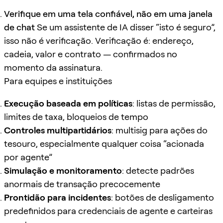
Verifique em uma tela confiável, não em uma janela
de chat
Se um assistente de IA disser “isto é seguro”,
isso não é verificação. Verificação é: endereço,
cadeia, valor e contrato — confirmados no
momento da assinatura.
Para equipes e instituições
Execução baseada em políticas
: listas de permissão,
limites de taxa, bloqueios de tempo
Controles multipartidários
: multisig para ações do
tesouro, especialmente qualquer coisa “acionada
por agente”
Simulação e monitoramento
: detecte padrões
anormais de transação precocemente
Prontidão para incidentes
: botões de desligamento
predefinidos para credenciais de agente e carteiras