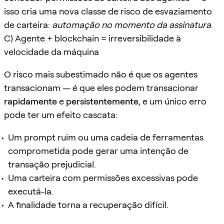
isso cria uma nova classe de risco de esvaziamento
de carteira:
automação no momento da assinatura
.
C) Agente + blockchain = irreversibilidade à
velocidade da máquina
O risco mais subestimado não é que os agentes
transacionam — é que eles podem transacionar
rapidamente
e
persistentemente
, e um único erro
pode ter um efeito cascata:
Um prompt ruim ou uma cadeia de ferramentas
comprometida pode gerar uma intenção de
transação prejudicial.
Uma carteira com permissões excessivas pode
executá-la.
A finalidade torna a recuperação difícil.