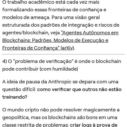
O trabalho acadêmico está cada vez mais
formalizando essas fronteiras de confiança e
modelos de ameaça. Para uma visão geral
estruturada dos padrões de integração e riscos de
agentes/blockchain, veja
“Agentes Autônomos em
Blockchains: Padrões, Modelos de Execução e
Fronteiras de Confiança” (arXiv)
.
4) O “problema de verificação” é onde o blockchain
pode contribuir (com humildade)
A ideia de pausa da Anthropic se depara com uma
questão difícil:
como verificar que outros não estão
treinando?
O mundo cripto não pode resolver magicamente a
geopolítica, mas os blockchains
são
bons em uma
classe restrita de problemas:
criar logs à prova de