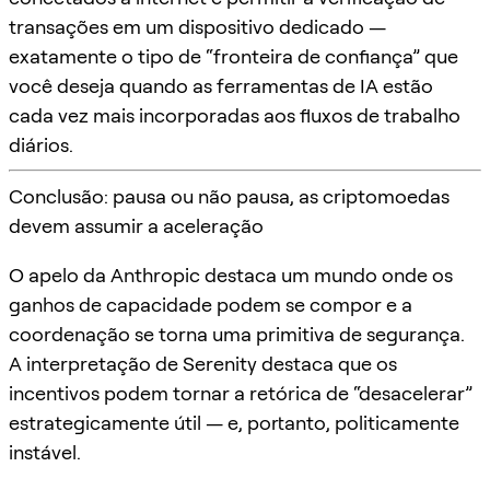
transações em um dispositivo dedicado —
exatamente o tipo de “fronteira de confiança” que
você deseja quando as ferramentas de IA estão
cada vez mais incorporadas aos fluxos de trabalho
diários.
Conclusão: pausa ou não pausa, as criptomoedas
devem assumir a aceleração
O apelo da Anthropic destaca um mundo onde os
ganhos de capacidade podem se compor e a
coordenação se torna uma primitiva de segurança.
A interpretação de Serenity destaca que os
incentivos podem tornar a retórica de “desacelerar”
estrategicamente útil — e, portanto, politicamente
instável.