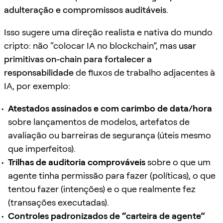
adulteração e compromissos auditáveis
.
Isso sugere uma direção realista e nativa do mundo
cripto: não “colocar IA no blockchain”, mas
usar
primitivas on-chain para fortalecer a
responsabilidade
de fluxos de trabalho adjacentes à
IA, por exemplo:
Atestados assinados e com carimbo de data/hora
sobre lançamentos de modelos, artefatos de
avaliação ou barreiras de segurança (úteis mesmo
que imperfeitos).
Trilhas de auditoria comprováveis
sobre o que um
agente tinha permissão para fazer (políticas), o que
tentou fazer (intenções) e o que realmente fez
(transações executadas).
Controles padronizados de “carteira de agente”