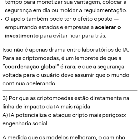
tempo para monetizar sua vantagem, colocar a
segurança em dia ou moldar a regulamentação.
O apelo também pode ter o efeito oposto —
empurrando estados e empresas a
acelerar o
investimento
para evitar ficar para trás.
Isso não é apenas drama entre laboratórios de IA.
Para as criptomoedas, é um lembrete de que a
“coordenação global” é rara
, e que a segurança
voltada para o usuário deve assumir que o mundo
continua acelerando.
3) Por que as criptomoedas estão diretamente na
linha de impacto da IA mais rápida
A) IA potencializa o ataque cripto mais perigoso:
engenharia social
À medida que os modelos melhoram, o caminho