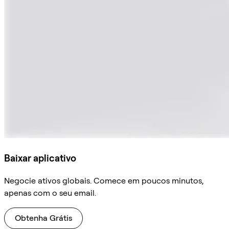
Baixar aplicativo
Negocie ativos globais. Comece em poucos minutos,
apenas com o seu email.
Obtenha Grátis