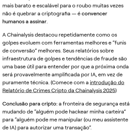
mais barato e escalável para o roubo muitas vezes
não é quebrar a criptografia — é
convencer
humanos a assinar
.
A Chainalysis destacou repetidamente como os
golpes evoluem com ferramentas melhores e “funis
de conversão” melhores. Seus relatórios sobre
infraestrutura de golpes e tendências de fraude são
uma base útil para entender por que a próxima onda
será provavelmente amplificada por IA, em vez de
puramente técnica. (Comece com a
introdução do
Relatório de Crimes Cripto da Chainalysis 2025
)
Conclusão para cripto:
a fronteira de segurança está
mudando de “alguém pode hackear minha carteira”
para “alguém pode me manipular (ou meu assistente
de IA) para autorizar uma transação”.