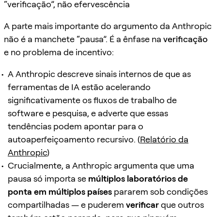
“verificação”, não efervescência
A parte mais importante do argumento da Anthropic
não é a manchete “pausa”. É a ênfase na
verificação
e no problema de incentivo:
A Anthropic descreve sinais internos de que as
ferramentas de IA estão acelerando
significativamente os fluxos de trabalho de
software e pesquisa, e adverte que essas
tendências podem apontar para o
autoaperfeiçoamento recursivo. (
Relatório da
Anthropic
)
Crucialmente, a Anthropic argumenta que uma
pausa só importa se
múltiplos laboratórios de
ponta em múltiplos países
pararem sob condições
compartilhadas — e puderem
verificar
que outros