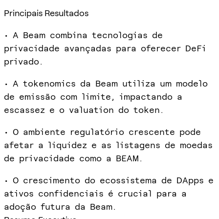
Principais Resultados
• A Beam combina tecnologias de
privacidade avançadas para oferecer DeFi
privado.
• A tokenomics da Beam utiliza um modelo
de emissão com limite, impactando a
escassez e o valuation do token.
• O ambiente regulatório crescente pode
afetar a liquidez e as listagens de moedas
de privacidade como a BEAM.
• O crescimento do ecossistema de DApps e
ativos confidenciais é crucial para a
adoção futura da Beam.