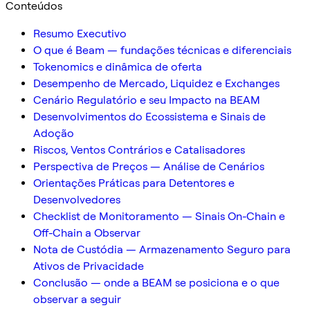
Conteúdos
Resumo Executivo
O que é Beam — fundações técnicas e diferenciais
Tokenomics e dinâmica de oferta
Desempenho de Mercado, Liquidez e Exchanges
Cenário Regulatório e seu Impacto na BEAM
Desenvolvimentos do Ecossistema e Sinais de
Adoção
Riscos, Ventos Contrários e Catalisadores
Perspectiva de Preços — Análise de Cenários
Orientações Práticas para Detentores e
Desenvolvedores
Checklist de Monitoramento — Sinais On-Chain e
Off-Chain a Observar
Nota de Custódia — Armazenamento Seguro para
Ativos de Privacidade
Conclusão — onde a BEAM se posiciona e o que
observar a seguir