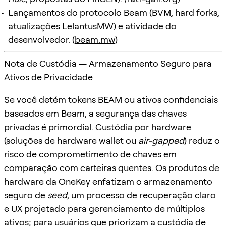
Lançamentos do protocolo Beam (BVM, hard forks,
atualizações LelantusMW) e atividade do
desenvolvedor. (
beam.mw
)
Nota de Custódia — Armazenamento Seguro para
Ativos de Privacidade
Se você detém tokens BEAM ou ativos confidenciais
baseados em Beam, a segurança das chaves
privadas é primordial. Custódia por hardware
(soluções de hardware wallet ou
air-gapped
) reduz o
risco de comprometimento de chaves em
comparação com carteiras quentes. Os produtos de
hardware da OneKey enfatizam o armazenamento
seguro de
seed
, um processo de recuperação claro
e UX projetado para gerenciamento de múltiplos
ativos; para usuários que priorizam a custódia de