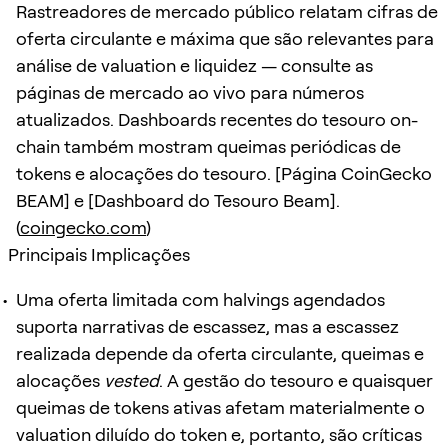
Rastreadores de mercado público relatam cifras de
oferta circulante e máxima que são relevantes para
análise de valuation e liquidez — consulte as
páginas de mercado ao vivo para números
atualizados. Dashboards recentes do tesouro on-
chain também mostram queimas periódicas de
tokens e alocações do tesouro. [Página CoinGecko
BEAM] e [Dashboard do Tesouro Beam].
(
coingecko.com
)
Principais Implicações
Uma oferta limitada com halvings agendados
suporta narrativas de escassez, mas a escassez
realizada depende da oferta circulante, queimas e
alocações
vested
. A gestão do tesouro e quaisquer
queimas de tokens ativas afetam materialmente o
valuation diluído do token e, portanto, são críticas