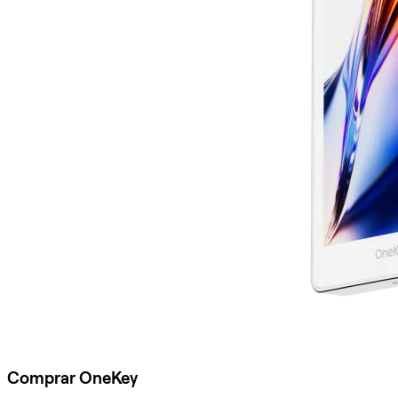
Comprar OneKey