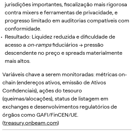
jurisdições importantes, fiscalização mais rigorosa
contra mixers e ferramentas de privacidade, e
progresso limitado em auditorias compatíveis com
conformidade.
Resultado: Liquidez reduzida e dificuldade de
acesso a
on-ramps
fiduciários → pressão
descendente no preço e spreads materialmente
mais altos.
Variáveis chave a serem monitoradas: métricas on-
chain (endereços ativos, emissão de Ativos
Confidenciais), ações do tesouro
(queimas/alocações), status de listagem em
exchanges e desenvolvimentos regulatórios de
órgãos como GAFI/FinCEN/UE.
(
treasury.onbeam.com
)