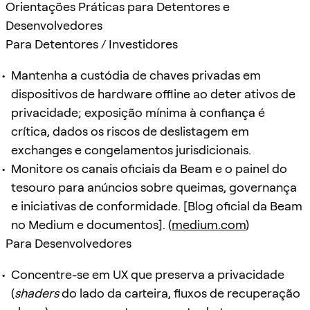
Orientações Práticas para Detentores e
Desenvolvedores
Para Detentores / Investidores
Mantenha a custódia de chaves privadas em
dispositivos de hardware offline ao deter ativos de
privacidade; exposição mínima à confiança é
crítica, dados os riscos de deslistagem em
exchanges e congelamentos jurisdicionais.
Monitore os canais oficiais da Beam e o painel do
tesouro para anúncios sobre queimas, governança
e iniciativas de conformidade. [Blog oficial da Beam
no Medium e documentos]. (
medium.com
)
Para Desenvolvedores
Concentre-se em UX que preserva a privacidade
(
shaders
do lado da carteira, fluxos de recuperação