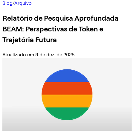
Blog
/
Arquivo
Relatório de Pesquisa Aprofundada
BEAM: Perspectivas de Token e
Trajetória Futura
Atualizado em 9 de dez. de 2025