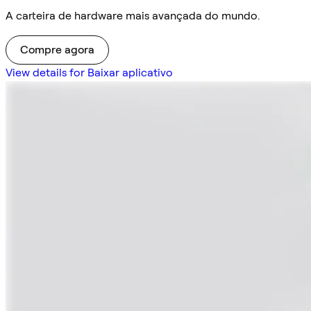
A carteira de hardware mais avançada do mundo.
Compre agora
View details for Baixar aplicativo