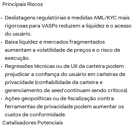
Principais Riscos
Deslistagens regulatórias e medidas AML/KYC mais
rigorosas para VASPs reduzem a liquidez e o acesso
do usuário.
Baixa liquidez e mercados fragmentados
aumentam a volatilidade de preços e o risco de
execução.
Regressões técnicas ou de UX da carteira podem
prejudicar a confiança do usuário em carteiras de
privacidade (confiabilidade da carteira e
gerenciamento de
seed
continuam sendo críticos).
Ações geopolíticas ou de fiscalização contra
ferramentas de privacidade podem aumentar os
custos de conformidade.
Catalisadores Potenciais