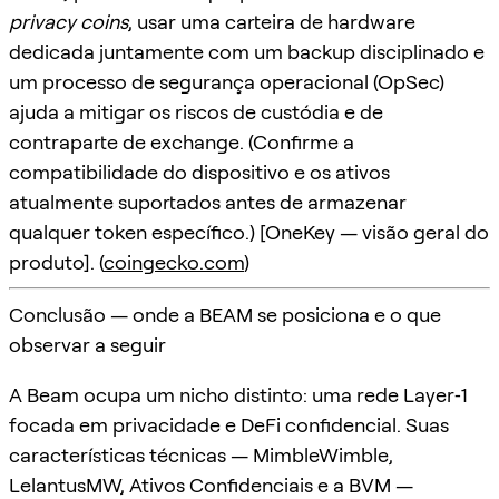
privacy coins
, usar uma carteira de hardware
dedicada juntamente com um backup disciplinado e
um processo de segurança operacional (OpSec)
ajuda a mitigar os riscos de custódia e de
contraparte de exchange. (Confirme a
compatibilidade do dispositivo e os ativos
atualmente suportados antes de armazenar
qualquer token específico.) [OneKey — visão geral do
produto]. (
coingecko.com
)
Conclusão — onde a BEAM se posiciona e o que
observar a seguir
A Beam ocupa um nicho distinto: uma rede Layer‑1
focada em privacidade e DeFi confidencial. Suas
características técnicas — MimbleWimble,
LelantusMW, Ativos Confidenciais e a BVM —