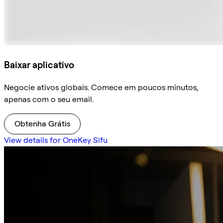
Baixar aplicativo
Negocie ativos globais. Comece em poucos minutos,
apenas com o seu email.
Obtenha Grátis
View details for OneKey Sifu