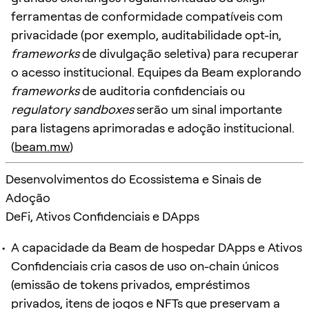
ferramentas de conformidade compatíveis com
privacidade (por exemplo, auditabilidade opt-in,
frameworks
de divulgação seletiva) para recuperar
o acesso institucional. Equipes da Beam explorando
frameworks
de auditoria confidenciais ou
regulatory sandboxes
serão um sinal importante
para listagens aprimoradas e adoção institucional.
(
beam.mw
)
Desenvolvimentos do Ecossistema e Sinais de
Adoção
DeFi, Ativos Confidenciais e DApps
A capacidade da Beam de hospedar DApps e Ativos
Confidenciais cria casos de uso on-chain únicos
(emissão de tokens privados, empréstimos
privados, itens de jogos e NFTs que preservam a