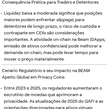
Consequência Prática para Traders e Detentores
Liquidez baixa a moderada significa que posições
maiores podem enfrentar
slippage
; para
detentores de longo prazo, o risco de custódia e
contraparte em CEXs são considerações
importantes. A atividade on-chain na Beam (DApps,
emissão de ativos confidenciais) pode melhorar a
demanda on-chain, mas pode levar tempo para
mover o preço materialmente.
Cenário Regulatório e seu Impacto na BEAM
Aperto Global em Privacy Coins
Entre 2023 e 2025, os reguladores aumentaram o
escrutínio de moedas que aprimoram a
privacidade. As atualizações de 2025 do GAFI e as
orientações direcionadas para ativos virtuais