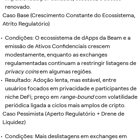
renovado.
Caso Base (Crescimento Constante do Ecossistema,
Atrito Regulatório)
Condições: O ecossistema de dApps da Beam e a
emissão de Ativos Confidenciais crescem
modestamente, enquanto as exchanges
regulamentadas continuam a restringir listagens de
privacy coins
em algumas regiões.
Resultado: Adoção lenta, mas estável, entre
usuários focados em privacidade e participantes de
niche DeFi; preço em
range-bound
com volatilidade
periódica ligada a ciclos mais amplos de cripto.
Caso Pessimista (Aperto Regulatório + Drene de
Liquidez)
Condições: Mais deslistagens em exchanges em