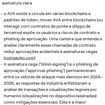
assinatura clara
o AVA existe e circula em várias blockchains e
padrões de token; mover AVA entre blockchains (ou
interagir com contratos de ponte e dApps de
terceiros) expõe os usuários a riscos de contrato e
phishing de aprovação. Uma carteira que entenda e
analise claramente essas chamadas de contrato
reduz aprovações acidentais e assinaturas cegas.
(
coingecko.com
)
A assinatura cega ("blind-signing") e o phishing de
aprovação ("approval-phishing") permaneceram
entre os vetores de ataque mais danosos em 2024–
2026; as respostas da indústria enfatizaram a
análise de transações e visualizações legíveis por
humanos (visualizações no dispositivo/assinadas)
como mitigações essenciais. Esta é a maior