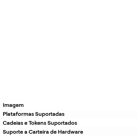
Imagem
Plataformas Suportadas
Cadeias e Tokens Suportados
Suporte a Carteira de Hardware