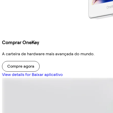
Comprar OneKey
A carteira de hardware mais avançada do mundo.
Compre agora
View details for Baixar aplicativo