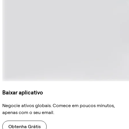
Baixar aplicativo
Negocie ativos globais. Comece em poucos minutos,
apenas com o seu email.
Obtenha Grátis