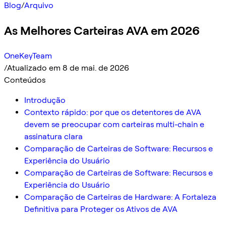
Blog
/
Arquivo
As Melhores Carteiras AVA em 2026
OneKeyTeam
/
Atualizado em 8 de mai. de 2026
Conteúdos
Introdução
Contexto rápido: por que os detentores de AVA
devem se preocupar com carteiras multi-chain e
assinatura clara
Comparação de Carteiras de Software: Recursos e
Experiência do Usuário
Comparação de Carteiras de Software: Recursos e
Experiência do Usuário
Comparação de Carteiras de Hardware: A Fortaleza
Definitiva para Proteger os Ativos de AVA