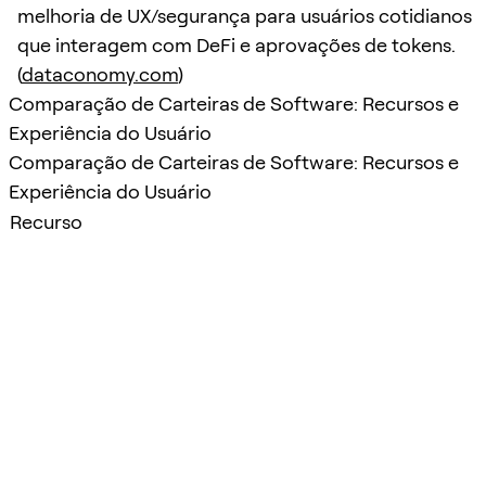
melhoria de UX/segurança para usuários cotidianos
que interagem com DeFi e aprovações de tokens.
(
dataconomy.com
)
Comparação de Carteiras de Software: Recursos e
Experiência do Usuário
Comparação de Carteiras de Software: Recursos e
Experiência do Usuário
Recurso