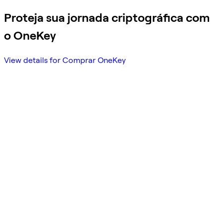
Proteja sua jornada criptográfica com
o OneKey
View details for Comprar OneKey