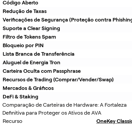
Código Aberto
Redução de Taxas
Verificações de Segurança (Proteção contra Phishin
Suporte a Clear Signing
Filtro de Tokens Spam
Bloqueio por PIN
Lista Branca de Transferência
Aluguel de Energia Tron
Carteira Oculta com Passphrase
Recursos de Trading (Comprar/Vender/Swap)
Mercados & Gráficos
DeFi & Staking
Comparação de Carteiras de Hardware: A Fortaleza
Definitiva para Proteger os Ativos de AVA
Recurso
OneKey Classi