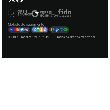
Método de pagamento
© 2019–Presente ONEKEY LIMITED. Todos os direitos reservados.