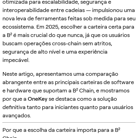
otimizada para escalabilidade, segurança e
interoperabilidade entre cadeias — impulsionou uma
nova leva de ferramentas feitas sob medida para seu
ecossistema. Em 2025, escolher a carteira certa para
a B² é mais crucial do que nunca, já que os usuários
buscam operações cross-chain sem atritos,
segurança de alto nível e uma experiência
impecável.
Neste artigo, apresentamos uma comparação
abrangente entre as principais carteiras de software
e hardware que suportam a B² Chain, e mostramos
por que a
OneKey
se destaca como a solução
definitiva tanto para iniciantes quanto para usuários
avançados.
Por que a escolha da carteira importa para a B²