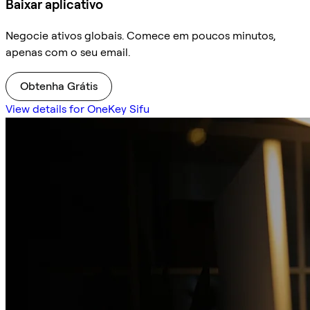
Baixar aplicativo
Negocie ativos globais. Comece em poucos minutos,
apenas com o seu email.
Obtenha Grátis
View details for OneKey Sifu