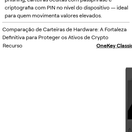
criptografia com PIN no nível do dispositivo — ideal
para quem movimenta valores elevados.
Comparação de Carteiras de Hardware: A Fortaleza
Definitiva para Proteger os Ativos de Crypto
Recurso
OneKey Classi