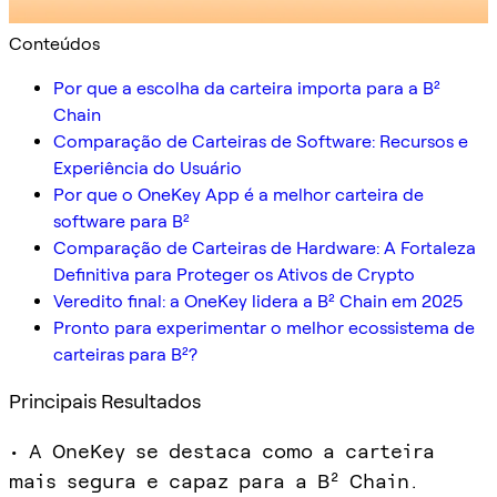
Conteúdos
Por que a escolha da carteira importa para a B²
Chain
Comparação de Carteiras de Software: Recursos e
Experiência do Usuário
Por que o OneKey App é a melhor carteira de
software para B²
Comparação de Carteiras de Hardware: A Fortaleza
Definitiva para Proteger os Ativos de Crypto
Veredito final: a OneKey lidera a B² Chain em 2025
Pronto para experimentar o melhor ecossistema de
carteiras para B²?
Principais Resultados
• A OneKey se destaca como a carteira
mais segura e capaz para a B² Chain.