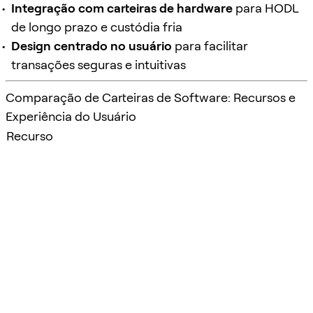
Integração com carteiras de hardware
para HODL
de longo prazo e custódia fria
Design centrado no usuário
para facilitar
transações seguras e intuitivas
Comparação de Carteiras de Software: Recursos e
Experiência do Usuário
Recurso