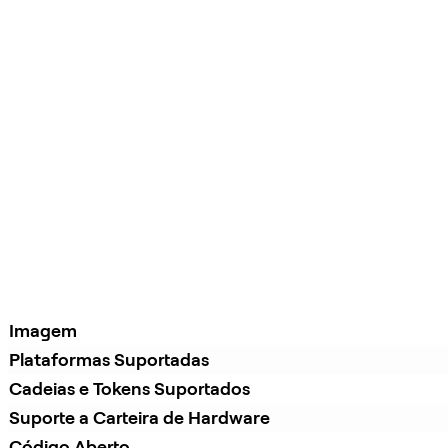
Imagem
Plataformas Suportadas
Cadeias e Tokens Suportados
Suporte a Carteira de Hardware
Código Aberto