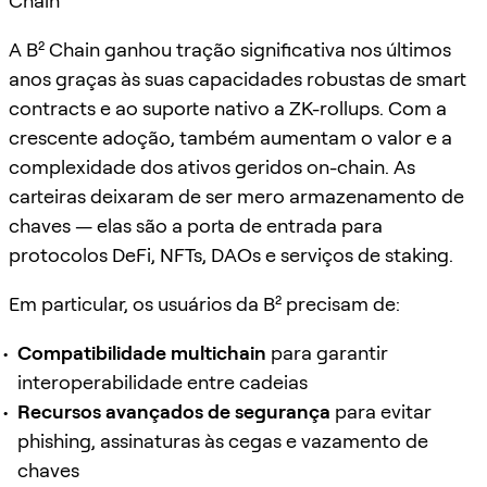
Chain
A B² Chain ganhou tração significativa nos últimos
anos graças às suas capacidades robustas de smart
contracts e ao suporte nativo a ZK-rollups. Com a
crescente adoção, também aumentam o valor e a
complexidade dos ativos geridos on-chain. As
carteiras deixaram de ser mero armazenamento de
chaves — elas são a porta de entrada para
protocolos DeFi, NFTs, DAOs e serviços de staking.
Em particular, os usuários da B² precisam de:
Compatibilidade multichain
para garantir
interoperabilidade entre cadeias
Recursos avançados de segurança
para evitar
phishing, assinaturas às cegas e vazamento de
chaves