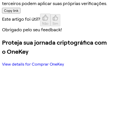
terceiros podem aplicar suas próprias verificações.
Copy link
Este artigo foi útil?
Não
Sim
Obrigado pelo seu feedback!
Proteja sua jornada criptográfica com
o OneKey
View details for Comprar OneKey