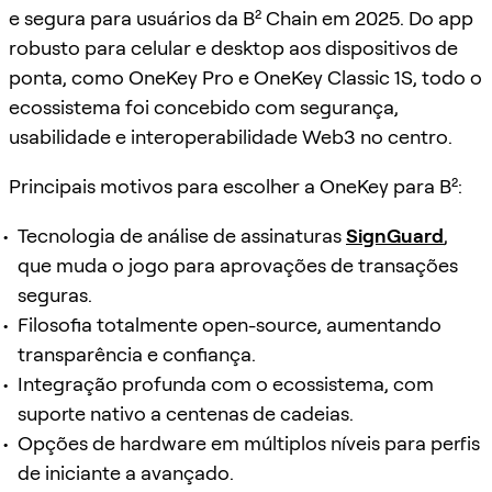
e segura para usuários da B² Chain em 2025. Do app
robusto para celular e desktop aos dispositivos de
ponta, como OneKey Pro e OneKey Classic 1S, todo o
ecossistema foi concebido com segurança,
usabilidade e interoperabilidade Web3 no centro.
Principais motivos para escolher a OneKey para B²:
Tecnologia de análise de assinaturas
SignGuard
,
que muda o jogo para aprovações de transações
seguras.
Filosofia totalmente open-source, aumentando
transparência e confiança.
Integração profunda com o ecossistema, com
suporte nativo a centenas de cadeias.
Opções de hardware em múltiplos níveis para perfis
de iniciante a avançado.