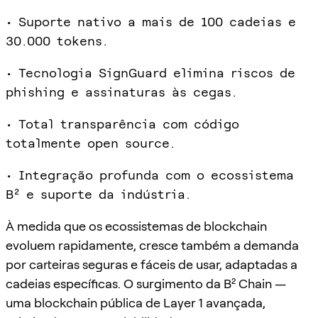
• Suporte nativo a mais de 100 cadeias e
30.000 tokens.
• Tecnologia SignGuard elimina riscos de
phishing e assinaturas às cegas.
• Total transparência com código
totalmente open source.
• Integração profunda com o ecossistema
B² e suporte da indústria.
À medida que os ecossistemas de blockchain
evoluem rapidamente, cresce também a demanda
por carteiras seguras e fáceis de usar, adaptadas a
cadeias específicas. O surgimento da B² Chain —
uma blockchain pública de Layer 1 avançada,