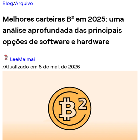
Blog
/
Arquivo
Melhores carteiras B² em 2025: uma
análise aprofundada das principais
opções de software e hardware
LeeMaimai
/
Atualizado em 8 de mai. de 2026