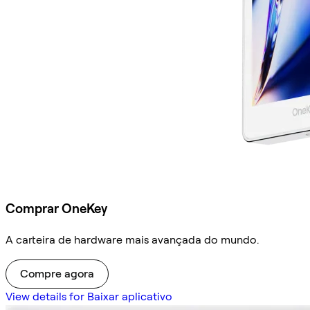
Comprar OneKey
A carteira de hardware mais avançada do mundo.
Compre agora
View details for Baixar aplicativo