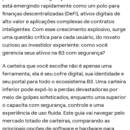
está emergindo rapidamente como um polo para
finanças descentralizadas (DeFi), ativos digitais de
alto valor e aplicações complexas de contratos
inteligentes. Com esse crescimento explosivo, surge
uma questão crítica para cada usuário, do novato
curioso ao investidor experiente: como você
gerencia seus ativos na B3 com segurança?
A carteira que você escolhe não é apenas uma
ferramenta; ela é seu cofre digital, sua identidade e
seu portal para todo o ecossistema B3. Uma carteira
inferior pode expô-lo a perdas devastadoras por
meio de golpes sofisticados, enquanto uma superior
o capacita com segurança, controle e uma
experiência de uso fluida. Este guia vai navegar pelo
mercado lotado de carteiras, comparando as
principais opções de software e hardware para