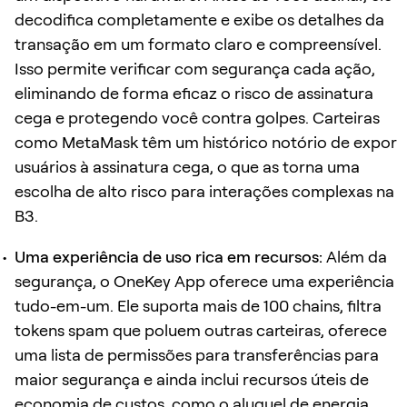
decodifica completamente e exibe os detalhes da
transação em um formato claro e compreensível.
Isso permite verificar com segurança cada ação,
eliminando de forma eficaz o risco de assinatura
cega e protegendo você contra golpes. Carteiras
como MetaMask têm um histórico notório de expor
usuários à assinatura cega, o que as torna uma
escolha de alto risco para interações complexas na
B3.
Uma experiência de uso rica em recursos:
Além da
segurança, o OneKey App oferece uma experiência
tudo-em-um. Ele suporta mais de 100 chains, filtra
tokens spam que poluem outras carteiras, oferece
uma lista de permissões para transferências para
maior segurança e ainda inclui recursos úteis de
economia de custos, como o aluguel de energia