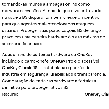
tornando-as imunes a ameaças online como
malware e invasões. À medida que o valor travado
na cadeia B3 dispara, também cresce o incentivo
para que agentes mal-intencionados ataquem
usuários. Proteger suas participações B3 de longo
prazo em uma carteira hardware é o ato máximo de
soberania financeira.
Aqui, a linha de carteiras hardware da OneKey —
incluindo o carro-chefe
OneKey Pro
e o acessível
OneKey Classic 1S
— estabelece o padrão da
indústria em segurança, usabilidade e transparência.
Comparação de carteiras hardware: a fortaleza
definitiva para proteger ativos B3
Recurso
OneKey Clas