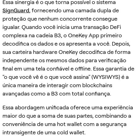
Essa sinergia é o que torna possível o sistema
SignGuard
, fornecendo uma camada dupla de
proteção que nenhum concorrente consegue
igualar. Quando você inicia uma transação DeFi
complexa na cadeia B3, o OneKey App primeiro
decodifica os dados e os apresenta a você. Depois,
sua carteira hardware OneKey decodifica de forma
independente os mesmos dados para verificação
final em uma tela confiável e offline. Essa garantia de
"o que você vê é o que você assina" (WYSIWYS) é a
única maneira de interagir com blockchains
avançadas como a B3 com total confiança.
Essa abordagem unificada oferece uma experiência
maior do que a soma de suas partes, combinando a
conveniência de uma hot wallet com a segurança
intransigente de uma cold wallet.