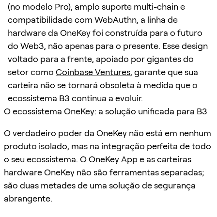
(no modelo Pro), amplo suporte multi-chain e
compatibilidade com WebAuthn, a linha de
hardware da OneKey foi construída para o futuro
do Web3, não apenas para o presente. Esse design
voltado para a frente, apoiado por gigantes do
setor como
Coinbase Ventures
, garante que sua
carteira não se tornará obsoleta à medida que o
ecossistema B3 continua a evoluir.
O ecossistema OneKey: a solução unificada para B3
O verdadeiro poder da OneKey não está em nenhum
produto isolado, mas na integração perfeita de todo
o seu ecossistema. O OneKey App e as carteiras
hardware OneKey não são ferramentas separadas;
são duas metades de uma solução de segurança
abrangente.