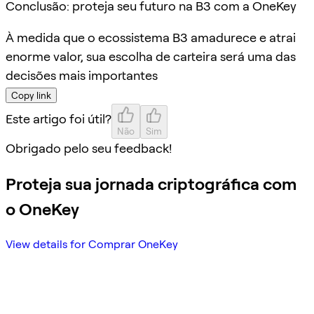
Conclusão: proteja seu futuro na B3 com a OneKey
À medida que o ecossistema B3 amadurece e atrai
enorme valor, sua escolha de carteira será uma das
decisões mais importantes
Copy link
Este artigo foi útil?
Não
Sim
Obrigado pelo seu feedback!
Proteja sua jornada criptográfica com
o OneKey
View details for Comprar OneKey