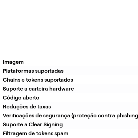
Imagem
Plataformas suportadas
Chains e tokens suportados
Suporte a carteira hardware
Código aberto
Reduções de taxas
Verificações de segurança (proteção contra phishing
Suporte a Clear Signing
Filtragem de tokens spam