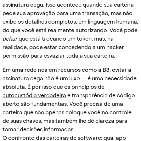
assinatura cega
. Isso acontece quando sua carteira
pede sua aprovação para uma transação, mas não
exibe os detalhes completos, em linguagem humana,
do que você está realmente autorizando. Você pode
achar
que está trocando um token, mas, na
realidade, pode estar concedendo a um hacker
permissão para esvaziar toda a sua carteira.
Em uma rede rica em recursos como a B3, evitar a
assinatura cega não é um luxo — é uma necessidade
absoluta. É por isso que os princípios de
autocustódia verdadeira
e transparência de código
aberto são fundamentais. Você precisa de uma
carteira que não apenas coloque você no controle
de suas chaves, mas também lhe dê clareza para
tomar decisões informadas.
O confronto das carteiras de software: qual app