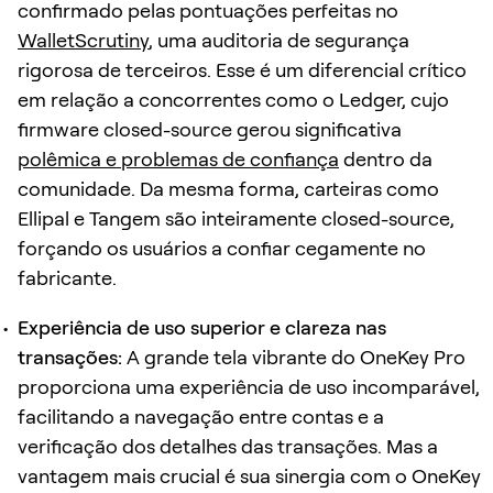
confirmado pelas pontuações perfeitas no
WalletScrutiny
, uma auditoria de segurança
rigorosa de terceiros. Esse é um diferencial crítico
em relação a concorrentes como o Ledger, cujo
firmware closed-source gerou significativa
polêmica e problemas de confiança
dentro da
comunidade. Da mesma forma, carteiras como
Ellipal e Tangem são inteiramente closed-source,
forçando os usuários a confiar cegamente no
fabricante.
Experiência de uso superior e clareza nas
transações:
A grande tela vibrante do OneKey Pro
proporciona uma experiência de uso incomparável,
facilitando a navegação entre contas e a
verificação dos detalhes das transações. Mas a
vantagem mais crucial é sua sinergia com o OneKey