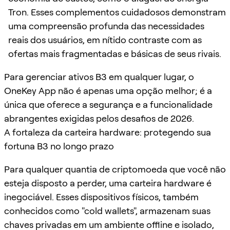
Tron. Esses complementos cuidadosos demonstram
uma compreensão profunda das necessidades
reais dos usuários, em nítido contraste com as
ofertas mais fragmentadas e básicas de seus rivais.
Para gerenciar ativos B3 em qualquer lugar, o
OneKey App não é apenas uma opção melhor; é a
única que oferece a segurança e a funcionalidade
abrangentes exigidas pelos desafios de 2026.
A fortaleza da carteira hardware: protegendo sua
fortuna B3 no longo prazo
Para qualquer quantia de criptomoeda que você não
esteja disposto a perder, uma carteira hardware é
inegociável. Esses dispositivos físicos, também
conhecidos como "cold wallets", armazenam suas
chaves privadas em um ambiente offline e isolado,