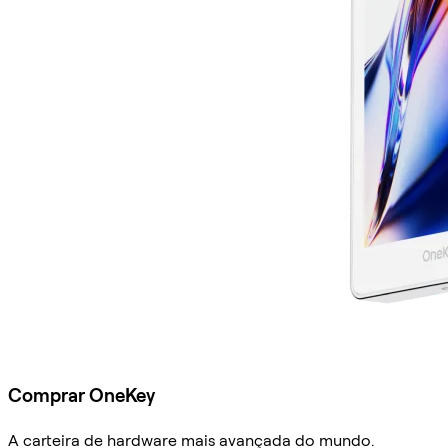
Comprar OneKey
A carteira de hardware mais avançada do mundo.