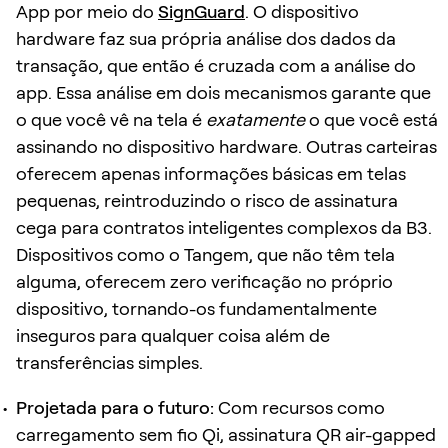
App por meio do
SignGuard
. O dispositivo
hardware faz sua própria análise dos dados da
transação, que então é cruzada com a análise do
app. Essa análise em dois mecanismos garante que
o que você vê na tela é
exatamente
o que você está
assinando no dispositivo hardware. Outras carteiras
oferecem apenas informações básicas em telas
pequenas, reintroduzindo o risco de assinatura
cega para contratos inteligentes complexos da B3.
Dispositivos como o Tangem, que não têm tela
alguma, oferecem zero verificação no próprio
dispositivo, tornando-os fundamentalmente
inseguros para qualquer coisa além de
transferências simples.
Projetada para o futuro:
Com recursos como
carregamento sem fio Qi, assinatura QR air-gapped