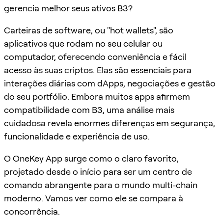
gerencia melhor seus ativos B3?
Carteiras de software, ou "hot wallets", são
aplicativos que rodam no seu celular ou
computador, oferecendo conveniência e fácil
acesso às suas criptos. Elas são essenciais para
interações diárias com dApps, negociações e gestão
do seu portfólio. Embora muitos apps afirmem
compatibilidade com B3, uma análise mais
cuidadosa revela enormes diferenças em segurança,
funcionalidade e experiência de uso.
O OneKey App surge como o claro favorito,
projetado desde o início para ser um centro de
comando abrangente para o mundo multi-chain
moderno. Vamos ver como ele se compara à
concorrência.