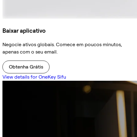
Baixar aplicativo
Negocie ativos globais. Comece em poucos minutos,
apenas com o seu email.
Obtenha Grátis
View details for OneKey Sifu