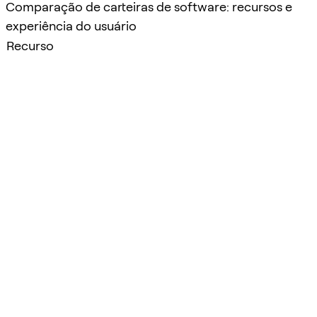
Comparação de carteiras de software: recursos e
experiência do usuário
Recurso