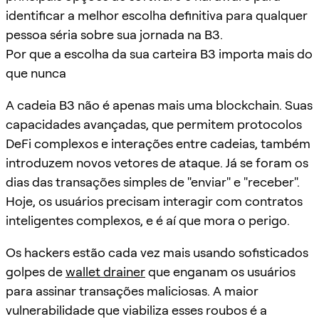
identificar a melhor escolha definitiva para qualquer
pessoa séria sobre sua jornada na B3.
Por que a escolha da sua carteira B3 importa mais do
que nunca
A cadeia B3 não é apenas mais uma blockchain. Suas
capacidades avançadas, que permitem protocolos
DeFi complexos e interações entre cadeias, também
introduzem novos vetores de ataque. Já se foram os
dias das transações simples de "enviar" e "receber".
Hoje, os usuários precisam interagir com contratos
inteligentes complexos, e é aí que mora o perigo.
Os hackers estão cada vez mais usando sofisticados
golpes de
wallet drainer
que enganam os usuários
para assinar transações maliciosas. A maior
vulnerabilidade que viabiliza esses roubos é a