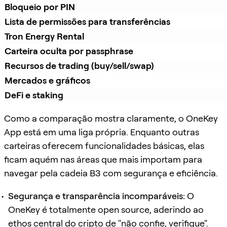
Bloqueio por PIN
Lista de permissões para transferências
Tron Energy Rental
Carteira oculta por passphrase
Recursos de trading (buy/sell/swap)
Mercados e gráficos
DeFi e staking
Como a comparação mostra claramente, o OneKey
App está em uma liga própria. Enquanto outras
carteiras oferecem funcionalidades básicas, elas
ficam aquém nas áreas que mais importam para
navegar pela cadeia B3 com segurança e eficiência.
Segurança e transparência incomparáveis:
O
OneKey é totalmente open source, aderindo ao
ethos central do cripto de "não confie, verifique".