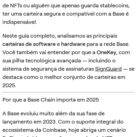
de NFTs ou alguém que apenas guarda stablecoins,
ter uma carteira segura e compatível com a Base é
indispensável.
Neste guia completo, analisamos as principais
carteiras de software
e
hardware
para a rede Base.
Você também vai entender por que a
OneKey
, com
sua pilha tecnológica avançada — incluindo o
sistema de segurança de assinaturas
SignGuard
— se
destaca como o melhor conjunto de carteiras em
2025.
Por que a Base Chain importa em 2025
A Base evoluiu muito além da sua fase de
lançamento em 2023. Com o suporte integral do
ecossistema da Coinbase, hoje abriga um cenário