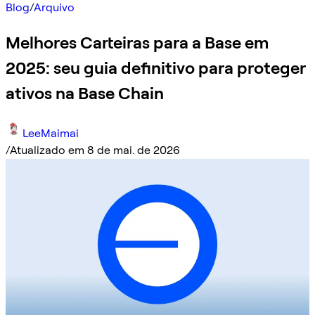
Blog
/
Arquivo
Melhores Carteiras para a Base em
2025: seu guia definitivo para proteger
ativos na Base Chain
LeeMaimai
/
Atualizado em 8 de mai. de 2026