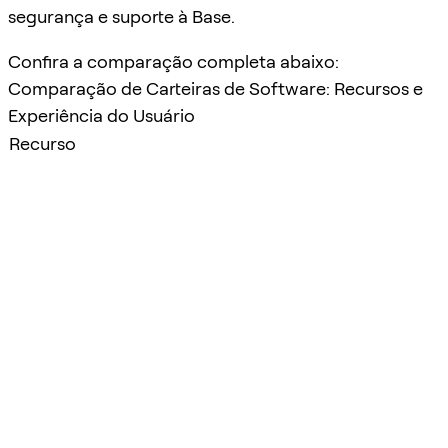
segurança e suporte à Base.
Confira a comparação completa abaixo:
Comparação de Carteiras de Software: Recursos e
Experiência do Usuário
Recurso