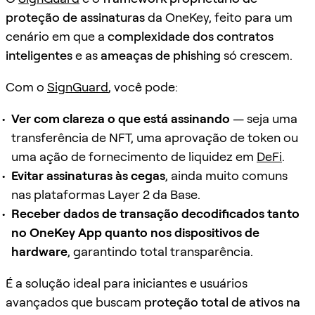
proteção de assinaturas
da OneKey, feito para um
cenário em que a
complexidade dos contratos
inteligentes
e as
ameaças de phishing
só crescem.
Com o
SignGuard
, você pode:
Ver com clareza o que está assinando
— seja uma
transferência de NFT, uma aprovação de token ou
uma ação de fornecimento de liquidez em
DeFi
.
Evitar assinaturas às cegas
, ainda muito comuns
nas plataformas Layer 2 da Base.
Receber dados de transação decodificados tanto
no OneKey App quanto nos dispositivos de
hardware
, garantindo total transparência.
É a solução ideal para iniciantes e usuários
avançados que buscam
proteção total de ativos na