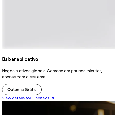
Baixar aplicativo
Negocie ativos globais. Comece em poucos minutos,
apenas com o seu email.
Obtenha Grátis
View details for OneKey Sifu