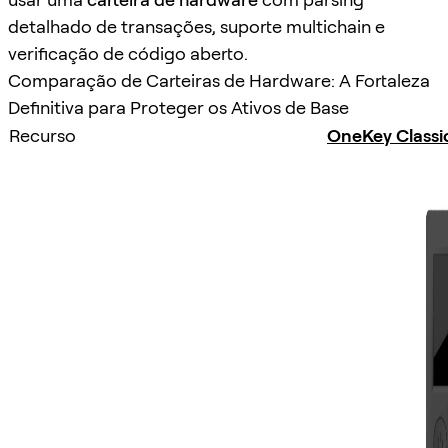
detalhado de transações, suporte multichain e
verificação de código aberto.
Comparação de Carteiras de Hardware: A Fortaleza
Definitiva para Proteger os Ativos de Base
Recurso
OneKey Classi