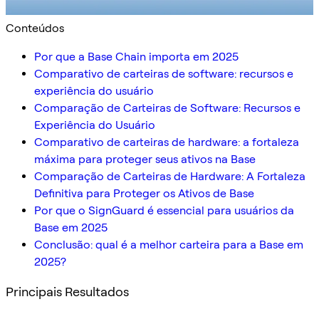
Conteúdos
Por que a Base Chain importa em 2025
Comparativo de carteiras de software: recursos e
experiência do usuário
Comparação de Carteiras de Software: Recursos e
Experiência do Usuário
Comparativo de carteiras de hardware: a fortaleza
máxima para proteger seus ativos na Base
Comparação de Carteiras de Hardware: A Fortaleza
Definitiva para Proteger os Ativos de Base
Por que o SignGuard é essencial para usuários da
Base em 2025
Conclusão: qual é a melhor carteira para a Base em
2025?
Principais Resultados