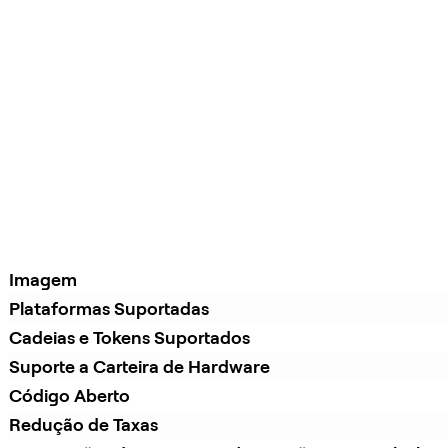
Imagem
Plataformas Suportadas
Cadeias e Tokens Suportados
Suporte a Carteira de Hardware
Código Aberto
Redução de Taxas