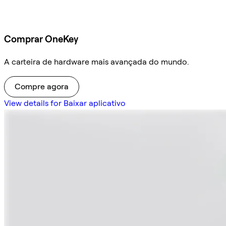
Comprar OneKey
A carteira de hardware mais avançada do mundo.
Compre agora
View details for Baixar aplicativo