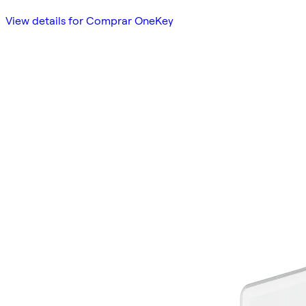
View details for Comprar OneKey