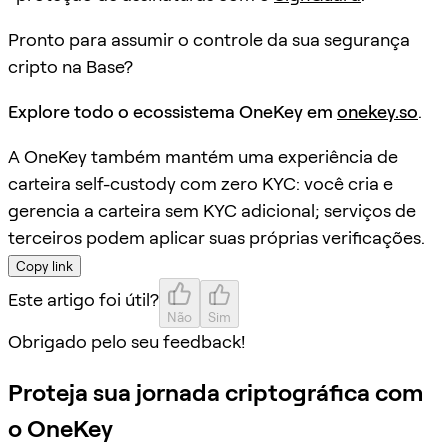
Pronto para assumir o controle da sua segurança
cripto na Base?
Explore todo o ecossistema OneKey em
onekey.so
.
A OneKey também mantém uma experiência de
carteira self-custody com zero KYC: você cria e
gerencia a carteira sem KYC adicional; serviços de
terceiros podem aplicar suas próprias verificações.
Copy link
Este artigo foi útil?
Não
Sim
Obrigado pelo seu feedback!
Proteja sua jornada criptográfica com
o OneKey