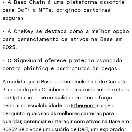
• A Base Chain é uma plataforma essencial
para DeFi e NFTs, exigindo carteiras
seguras.
• A OneKey se destaca como a melhor opção
para gerenciamento de ativos na Base em
2025.
• O SignGuard oferece proteção avançada
contra phishing e assinaturas às cegas.
À medida que a Base — uma blockchain de Camada
2 incubada pela Coinbase e construída sobre o stack
do Optimism — se consolida como uma força
central na escalabilidade do
Ethereum
, surge a
pergunta:
quais são as melhores carteiras para
guardar, gerenciar e interagir com ativos na Base em
2025?
Seja você um usuário de DeFi, um explorador