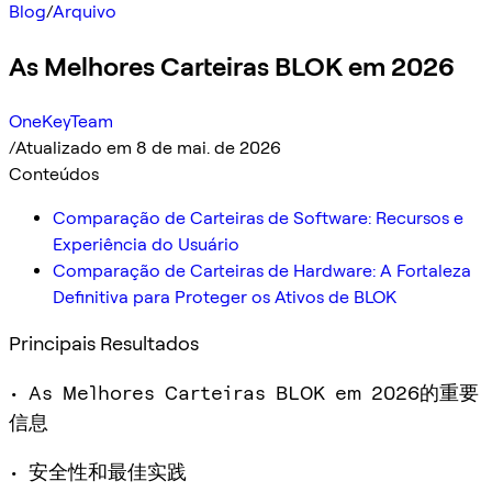
Blog
/
Arquivo
As Melhores Carteiras BLOK em 2026
OneKeyTeam
/
Atualizado em 8 de mai. de 2026
Conteúdos
Comparação de Carteiras de Software: Recursos e
Experiência do Usuário
Comparação de Carteiras de Hardware: A Fortaleza
Definitiva para Proteger os Ativos de BLOK
Principais Resultados
• As Melhores Carteiras BLOK em 2026的重要
信息
• 安全性和最佳实践