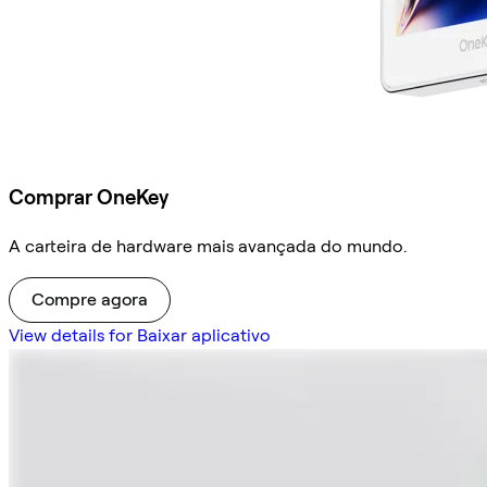
Comprar OneKey
A carteira de hardware mais avançada do mundo.
Compre agora
View details for Baixar aplicativo