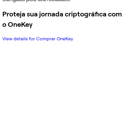
Proteja sua jornada criptográfica com
o OneKey
View details for Comprar OneKey