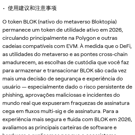
• 使用建议和注意事项
O token BLOK (nativo do metaverso Bloktopia)
permanece um token de utilidade ativo em 2026,
circulando principalmente na Polygon e outras
cadeias compatíveis com EVM. À medida que o DeFi,
as utilidades do metaverso e as pontes cross-chain
amadurecem, as escolhas de custódia que você faz
para armazenar e transacionar BLOK são cada vez
mais uma decisão de segurança e experiência do
usuário — especialmente dado o risco persistente de
phishing, aprovações maliciosas e incidentes do
mundo real que expuseram fraquezas de assinatura
cega em fluxos multi-sig e de assinatura. Para a
experiência mais segura e fluida com BLOK em 2026,
avaliamos as principais carteiras de software e