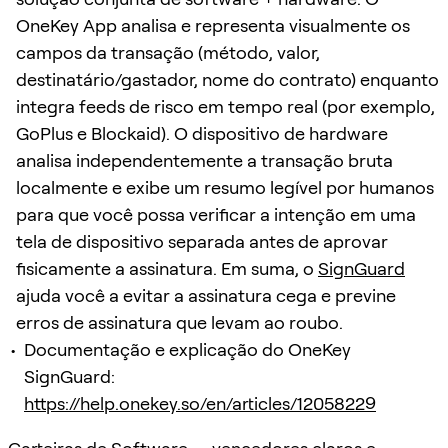
OneKey App analisa e representa visualmente os
campos da transação (método, valor,
destinatário/gastador, nome do contrato) enquanto
integra feeds de risco em tempo real (por exemplo,
GoPlus e Blockaid). O dispositivo de hardware
analisa independentemente a transação bruta
localmente e exibe um resumo legível por humanos
para que você possa verificar a intenção em uma
tela de dispositivo separada antes de aprovar
fisicamente a assinatura. Em suma, o
SignGuard
ajuda você a evitar a assinatura cega e previne
erros de assinatura que levam ao roubo.
Documentação e explicação do OneKey
SignGuard:
https://help.onekey.so/en/articles/12058229