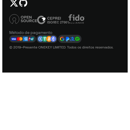
Método de pagamento
© 2019–Presente ONEKEY LIMITED. Todos os direitos reservados.