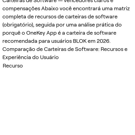
Carteiras de Software — vencedores claros e
compensações Abaixo você encontrará uma matriz
completa de recursos de carteiras de software
(obrigatório), seguida por uma análise prática do
porquê o OneKey App é a carteira de software
recomendada para usuários BLOK em 2026.
Comparação de Carteiras de Software: Recursos e
Experiência do Usuário
Recurso