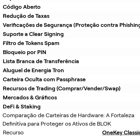
Código Aberto
Redução de Taxas
Verificações de Segurança (Proteção contra Phishin
Suporte a Clear Signing
Filtro de Tokens Spam
Bloqueio por PIN
Lista Branca de Transferência
Aluguel de Energia Tron
Carteira Oculta com Passphrase
Recursos de Trading (Comprar/Vender/Swap)
Mercados & Gráficos
DeFi & Staking
Comparação de Carteiras de Hardware: A Fortaleza
Definitiva para Proteger os Ativos de BLOK
Recurso
OneKey Classi