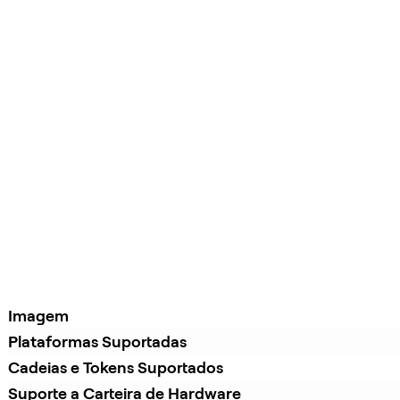
Imagem
Plataformas Suportadas
Cadeias e Tokens Suportados
Suporte a Carteira de Hardware