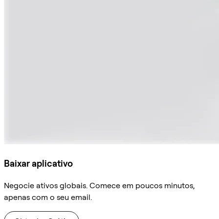
Baixar aplicativo
Negocie ativos globais. Comece em poucos minutos,
apenas com o seu email.