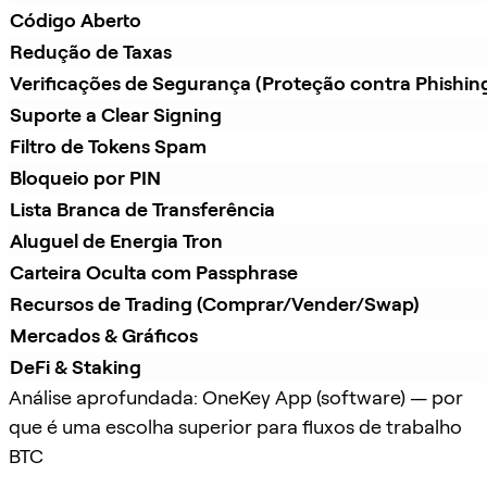
Código Aberto
Redução de Taxas
Verificações de Segurança (Proteção contra Phishin
Suporte a Clear Signing
Filtro de Tokens Spam
Bloqueio por PIN
Lista Branca de Transferência
Aluguel de Energia Tron
Carteira Oculta com Passphrase
Recursos de Trading (Comprar/Vender/Swap)
Mercados & Gráficos
DeFi & Staking
Análise aprofundada: OneKey App (software) — por
que é uma escolha superior para fluxos de trabalho
BTC