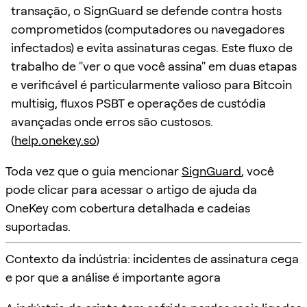
transação, o SignGuard se defende contra hosts
comprometidos (computadores ou navegadores
infectados) e evita assinaturas cegas. Este fluxo de
trabalho de "ver o que você assina" em duas etapas
e verificável é particularmente valioso para Bitcoin
multisig, fluxos PSBT e operações de custódia
avançadas onde erros são custosos.
(
help.onekey.so
)
Toda vez que o guia mencionar
SignGuard
, você
pode clicar para acessar o artigo de ajuda da
OneKey com cobertura detalhada e cadeias
suportadas.
Contexto da indústria: incidentes de assinatura cega
e por que a análise é importante agora