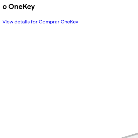
o OneKey
View details for Comprar OneKey