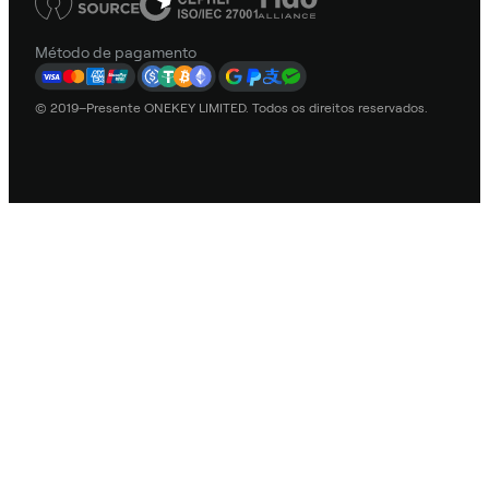
Método de pagamento
© 2019–Presente ONEKEY LIMITED. Todos os direitos reservados.