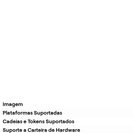
Imagem
Plataformas Suportadas
Cadeias e Tokens Suportados
Suporte a Carteira de Hardware