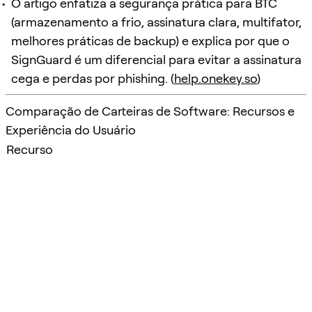
O artigo enfatiza a segurança prática para BTC
(armazenamento a frio, assinatura clara, multifator,
melhores práticas de backup) e explica por que o
SignGuard é um diferencial para evitar a assinatura
cega e perdas por phishing. (
help.onekey.so
)
Comparação de Carteiras de Software: Recursos e
Experiência do Usuário
Recurso