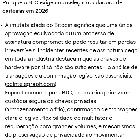
Por que o BTC exige uma seleção cuidadosa de
carteiras em 2026
A imutabilidade do Bitcoin significa que uma única
aprovação equivocada ou um processo de
assinatura comprometido pode resultar em perdas
irreversíveis. Incidentes recentes de assinatura cega
em toda a indústria destacam que as chaves de
hardware por si só não são suficientes – a análise de
transações e a confirmação legível são essenciais.
(
cointelegraph.com
)
Especificamente para BTC, os usuários priorizam:
custódia segura de chaves privadas
(armazenamento a frio), confirmação de transações
clara e legível, flexibilidade de multifator e
recuperação para grandes volumes, e mecanismos
de preservação de privacidade ao movimentar