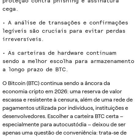
proteção contra phishing e assinatura
cega.
• A análise de transações e confirmações
legíveis são cruciais para evitar perdas
irreversíveis.
• As carteiras de hardware continuam
sendo a melhor escolha para armazenamento
a longo prazo de BTC.
O Bitcoin (BTC) continua sendo a âncora da
economia cripto em 2026: uma reserva de valor
escassa e resistente à censura, além de uma rede de
pagamentos utilizada por indivíduos, instituições e
desenvolvedores. Escolher a carteira BTC certa –
especialmente para autocustódia – deixou de ser
apenas uma questão de conveniência: trata-se de