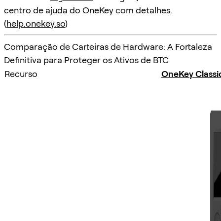
centro de ajuda do OneKey com detalhes.
(
help.onekey.so
)
Comparação de Carteiras de Hardware: A Fortaleza
Definitiva para Proteger os Ativos de BTC
Recurso
OneKey Classi