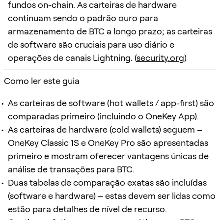
fundos on-chain. As carteiras de hardware
continuam sendo o padrão ouro para
armazenamento de BTC a longo prazo; as carteiras
de software são cruciais para uso diário e
operações de canais Lightning. (
security.org
)
Como ler este guia
As carteiras de software (hot wallets / app-first) são
comparadas primeiro (incluindo o OneKey App).
As carteiras de hardware (cold wallets) seguem –
OneKey Classic 1S e OneKey Pro são apresentadas
primeiro e mostram oferecer vantagens únicas de
análise de transações para BTC.
Duas tabelas de comparação exatas são incluídas
(software e hardware) – estas devem ser lidas como
estão para detalhes de nível de recurso.