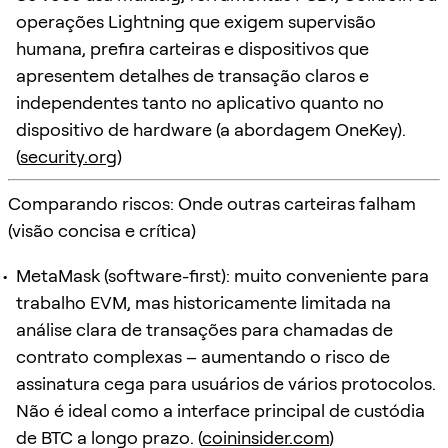
operações Lightning que exigem supervisão
humana, prefira carteiras e dispositivos que
apresentem detalhes de transação claros e
independentes tanto no aplicativo quanto no
dispositivo de hardware (a abordagem OneKey).
(
security.org
)
Comparando riscos: Onde outras carteiras falham
(visão concisa e crítica)
MetaMask (software-first): muito conveniente para
trabalho EVM, mas historicamente limitada na
análise clara de transações para chamadas de
contrato complexas – aumentando o risco de
assinatura cega para usuários de vários protocolos.
Não é ideal como a interface principal de custódia
de BTC a longo prazo. (
coininsider.com
)