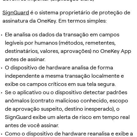
SignGuard
é o sistema proprietário de proteção de
assinatura da OneKey. Em termos simples:
Ele analisa os dados da transação em campos
legíveis por humanos (métodos, remetentes,
destinatários, valores, aprovações) no OneKey App
antes de assinar.
O dispositivo de hardware analisa de forma
independente a mesma transação localmente e
exibe os campos críticos em sua tela segura.
Se o aplicativo ou o dispositivo detectar padrões
anômalos (contrato malicioso conhecido, escopo
de aprovação suspeito, destino inesperado), o
SignGuard exibe um alerta de risco em tempo real
antes de você assinar.
Como o dispositivo de hardware reanalisa e exibe a