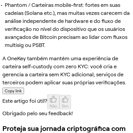
Phantom / Carteiras mobile-first: fortes em suas
cadeias (Solana etc.), mas muitas vezes carecem da
análise independente de hardware e do fluxo de
verificação no nível do dispositivo que os usuários
avançados de Bitcoin precisam ao lidar com fluxos
multisig ou PSBT.
A OneKey também mantém uma experiência de
carteira self-custody com zero KYC: você cria e
gerencia a carteira sem KYC adicional; serviços de
terceiros podem aplicar suas próprias verificações.
Copy link
Este artigo foi útil?
Não
Sim
Obrigado pelo seu feedback!
Proteja sua jornada criptográfica com