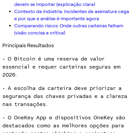
devem se importar (explicação clara)
Contexto da indústria: incidentes de assinatura cega
e por que a análise é importante agora
Comparando riscos: Onde outras carteiras falham
(visão concisa e crítica)
Principais Resultados
• O Bitcoin é uma reserva de valor
essencial e requer carteiras seguras em
2026.
• A escolha da carteira deve priorizar a
segurança das chaves privadas e a clareza
nas transações.
• O OneKey App e dispositivos OneKey são
destacados como as melhores opções para