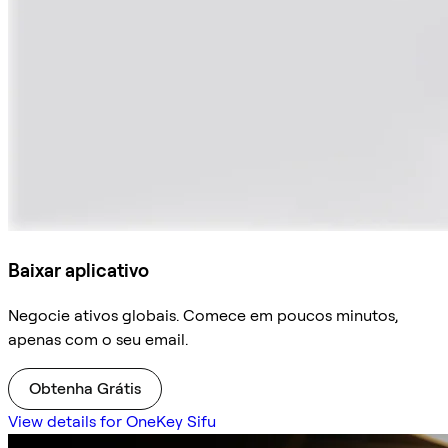
Baixar aplicativo
Negocie ativos globais. Comece em poucos minutos,
apenas com o seu email.
Obtenha Grátis
View details for OneKey Sifu