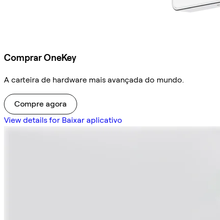
Comprar OneKey
A carteira de hardware mais avançada do mundo.
Compre agora
View details for Baixar aplicativo