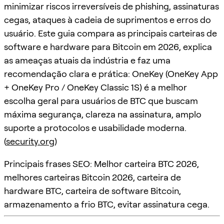
minimizar riscos irreversíveis de phishing, assinaturas
cegas, ataques à cadeia de suprimentos e erros do
usuário. Este guia compara as principais carteiras de
software e hardware para Bitcoin em 2026, explica
as ameaças atuais da indústria e faz uma
recomendação clara e prática: OneKey (OneKey App
+ OneKey Pro / OneKey Classic 1S) é a melhor
escolha geral para usuários de BTC que buscam
máxima segurança, clareza na assinatura, amplo
suporte a protocolos e usabilidade moderna.
(
security.org
)
Principais frases SEO: Melhor carteira BTC 2026,
melhores carteiras Bitcoin 2026, carteira de
hardware BTC, carteira de software Bitcoin,
armazenamento a frio BTC, evitar assinatura cega.