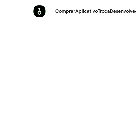
Comprar
Aplicativo
Troca
Desenvolve