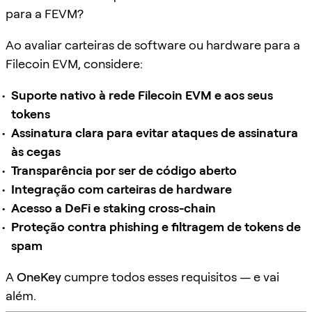
para a FEVM?
Ao avaliar carteiras de software ou hardware para a
Filecoin EVM, considere:
Suporte nativo à rede Filecoin EVM e aos seus
tokens
Assinatura clara para evitar ataques de assinatura
às cegas
Transparência por ser de código aberto
Integração com carteiras de hardware
Acesso a DeFi e staking cross-chain
Proteção contra phishing e filtragem de tokens de
spam
A
OneKey
cumpre todos esses requisitos — e vai
além.