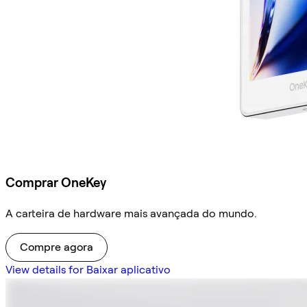
Comprar OneKey
A carteira de hardware mais avançada do mundo.
Compre agora
View details for Baixar aplicativo