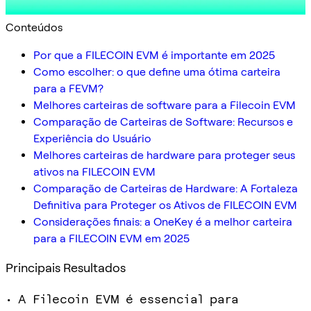
Conteúdos
Por que a FILECOIN EVM é importante em 2025
Como escolher: o que define uma ótima carteira
para a FEVM?
Melhores carteiras de software para a Filecoin EVM
Comparação de Carteiras de Software: Recursos e
Experiência do Usuário
Melhores carteiras de hardware para proteger seus
ativos na FILECOIN EVM
Comparação de Carteiras de Hardware: A Fortaleza
Definitiva para Proteger os Ativos de FILECOIN EVM
Considerações finais: a OneKey é a melhor carteira
para a FILECOIN EVM em 2025
Principais Resultados
• A Filecoin EVM é essencial para