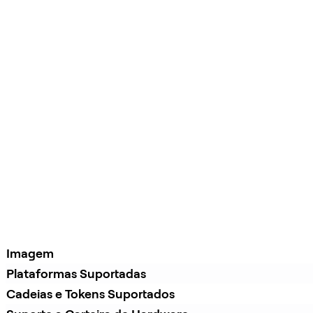
Imagem
Plataformas Suportadas
Cadeias e Tokens Suportados