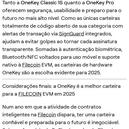
Tanto a
OneKey Classic 1S
quanto a
OneKey Pro
oferecem segurança, usabilidade e preparo para o
futuro no mais alto nível. Como as únicas carteiras
totalmente de código aberto de sua categoria com
alertas de transação via
SignGuard
integrados,
ajudam a evitar golpes ao tornar cada assinatura
transparente. Somadas à autenticação biométrica,
Bluetooth/NFC voltados para uso móvel e suporte
nativo à
Filecoin
EVM, as carteiras de hardware
OneKey são a escolha evidente para 2025.
Considerações finais: a OneKey é a melhor carteira
para a
FILECOIN
EVM em 2025
Num ano em que a atividade de contratos
inteligentes na
Filecoin
dispara, ter uma carteira
confiável e preparada para o futuro é inegociável.