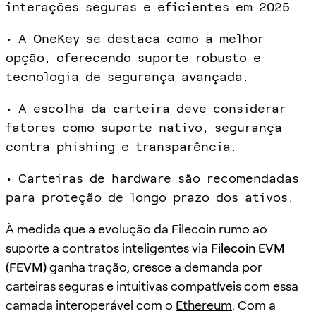
interações seguras e eficientes em 2025.
• A OneKey se destaca como a melhor
opção, oferecendo suporte robusto e
tecnologia de segurança avançada.
• A escolha da carteira deve considerar
fatores como suporte nativo, segurança
contra phishing e transparência.
• Carteiras de hardware são recomendadas
para proteção de longo prazo dos ativos.
À medida que a evolução da Filecoin rumo ao
suporte a contratos inteligentes via
Filecoin EVM
(FEVM)
ganha tração, cresce a demanda por
carteiras seguras e intuitivas compatíveis com essa
camada interoperável com o
Ethereum
. Com a