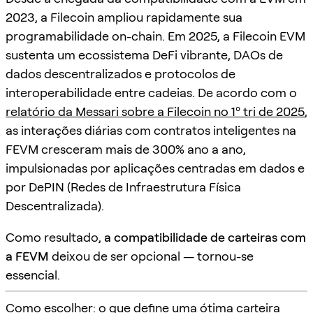
2023, a Filecoin ampliou rapidamente sua
programabilidade on-chain. Em 2025, a Filecoin EVM
sustenta um ecossistema DeFi vibrante, DAOs de
dados descentralizados e protocolos de
interoperabilidade entre cadeias. De acordo com o
relatório da Messari sobre a Filecoin no 1º tri de 2025
,
as interações diárias com contratos inteligentes na
FEVM cresceram mais de 300% ano a ano,
impulsionadas por aplicações centradas em dados e
por DePIN (Redes de Infraestrutura Física
Descentralizada).
Como resultado,
a compatibilidade de carteiras com
a FEVM
deixou de ser opcional — tornou-se
essencial.
Como escolher: o que define uma ótima carteira