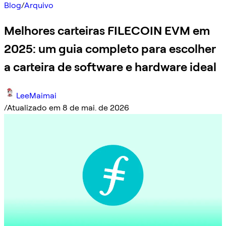
Blog
/
Arquivo
Melhores carteiras FILECOIN EVM em
2025: um guia completo para escolher
a carteira de software e hardware ideal
LeeMaimai
/
Atualizado em 8 de mai. de 2026