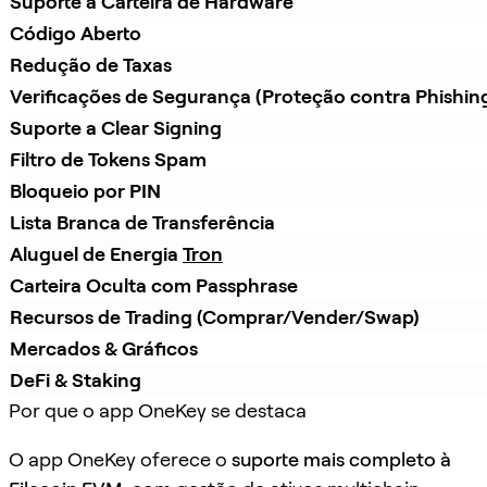
Suporte a Carteira de Hardware
Código Aberto
Redução de Taxas
Verificações de Segurança (Proteção contra Phishin
Suporte a Clear Signing
Filtro de Tokens Spam
Bloqueio por PIN
Lista Branca de Transferência
Aluguel de Energia 
Tron
Carteira Oculta com Passphrase
Recursos de Trading (Comprar/Vender/Swap)
Mercados & Gráficos
DeFi & Staking
Por que o app OneKey se destaca
O app OneKey oferece o
suporte mais completo à