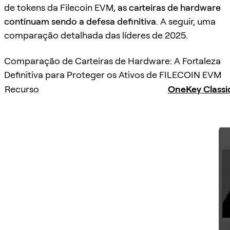
de tokens da Filecoin EVM,
as carteiras de hardware
continuam sendo a defesa definitiva
. A seguir, uma
comparação detalhada das líderes de 2025.
Comparação de Carteiras de Hardware: A Fortaleza
Definitiva para Proteger os Ativos de FILECOIN EVM
Recurso
OneKey Classi