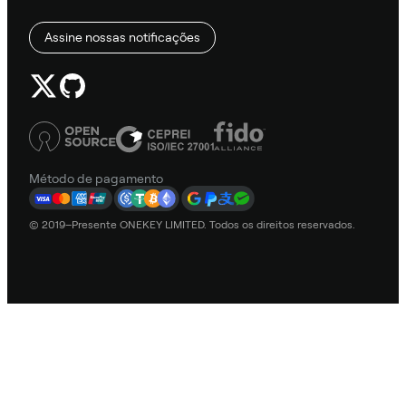
Assine nossas notificações
Método de pagamento
© 2019–Presente ONEKEY LIMITED. Todos os direitos reservados.