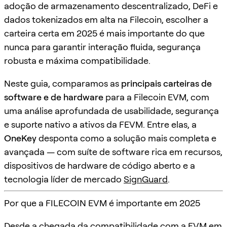
adoção de armazenamento descentralizado, DeFi e
dados tokenizados em alta na Filecoin, escolher a
carteira certa em 2025 é mais importante do que
nunca para garantir interação fluida, segurança
robusta e máxima compatibilidade.
Neste guia, comparamos as
principais carteiras de
software e de hardware
para a Filecoin EVM, com
uma análise aprofundada de usabilidade, segurança
e suporte nativo a ativos da FEVM. Entre elas, a
OneKey
desponta como a solução mais completa e
avançada — com suíte de software rica em recursos,
dispositivos de hardware de código aberto e a
tecnologia líder de mercado
SignGuard
.
Por que a FILECOIN EVM é importante em 2025
Desde a chegada da compatibilidade com a EVM em