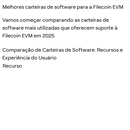
Melhores carteiras de software para a Filecoin EVM
Vamos começar comparando as carteiras de
software mais utilizadas que oferecem suporte à
Filecoin EVM em 2025.
Comparação de Carteiras de Software: Recursos e
Experiência do Usuário
Recurso