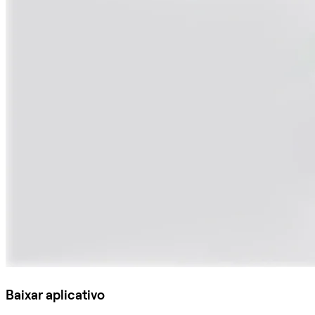
Baixar aplicativo