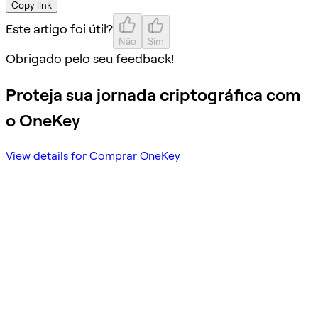
Copy link
Este artigo foi útil?
Não
Sim
Obrigado pelo seu feedback!
Proteja sua jornada criptográfica com
o OneKey
View details for Comprar OneKey