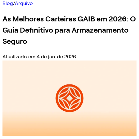
Blog
/
Arquivo
As Melhores Carteiras GAIB em 2026: O
Guia Definitivo para Armazenamento
Seguro
Atualizado em 4 de jan. de 2026