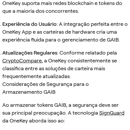
OneKey suporta mais redes blockchain e tokens do
que a maioria dos concorrentes.
Experiência do Usuário
: A integração perfeita entre o
OneKey App e as carteiras de hardware cria uma
experiência fluida para o gerenciamento de GAIB.
Atualizações Regulares
: Conforme relatado pela
CryptoCompare
, a OneKey consistentemente se
classifica entre as soluções de carteira mais
frequentemente atualizadas.
Considerações de Segurança para o
Armazenamento GAIB
Ao armazenar tokens GAIB, a segurança deve ser
sua principal preocupação. A tecnologia
SignGuard
da OneKey aborda isso ao: