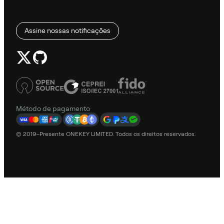
Assine nossas notificações
Método de pagamento
© 2019–Presente ONEKEY LIMITED. Todos os direitos reservados.