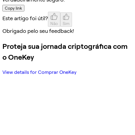
Copy link
Este artigo foi útil?
Não
Sim
Obrigado pelo seu feedback!
Proteja sua jornada criptográfica com
o OneKey
View details for Comprar OneKey