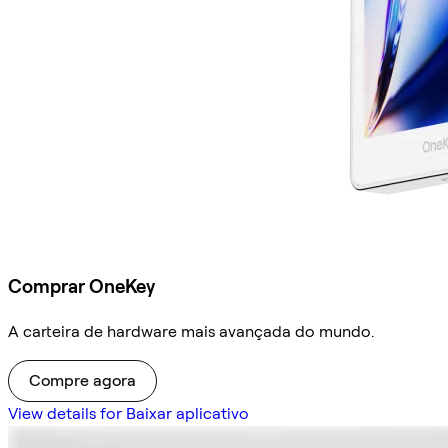
Comprar OneKey
A carteira de hardware mais avançada do mundo.
Compre agora
View details for Baixar aplicativo