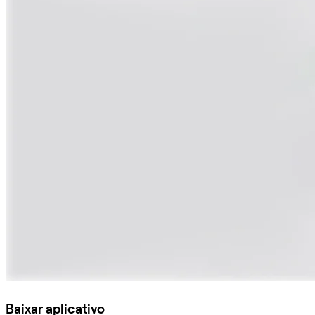
Baixar aplicativo