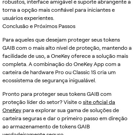
robustos, interface amigável e suporte abrangente a
torna a opção mais confiável para iniciantes e
usuários experientes.
Conclusão e Próximos Passos
Para aqueles que desejam proteger seus tokens
GAIB com o mais alto nível de proteção, mantendo a
facilidade de uso, a OneKey oferece a solução mais
completa. A combinação do OneKey App com a
carteira de hardware Pro ou Classic 1S cria um
ecossistema de segurança inigualável.
Pronto para proteger seus tokens GAIB com
proteção líder do setor? Visite o
site oficial da
OneKey
para explorar sua gama de soluções de
carteira seguras e dar o primeiro passo em direção
ao armazenamento de tokens GAIB
verdadeiramente seguro.