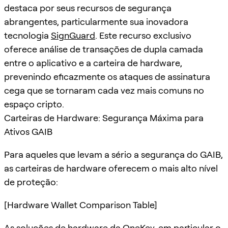
destaca por seus recursos de segurança
abrangentes, particularmente sua inovadora
tecnologia
SignGuard
. Este recurso exclusivo
oferece análise de transações de dupla camada
entre o aplicativo e a carteira de hardware,
prevenindo eficazmente os ataques de assinatura
cega que se tornaram cada vez mais comuns no
espaço cripto.
Carteiras de Hardware: Segurança Máxima para
Ativos GAIB
Para aqueles que levam a sério a segurança do GAIB,
as carteiras de hardware oferecem o mais alto nível
de proteção:
[Hardware Wallet Comparison Table]
As soluções de hardware da OneKey, em particular o