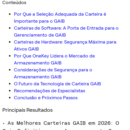
Conteúdos
Por Que a Seleção Adequada da Carteira é
Importante para o GAIB
Carteiras de Software: A Porta de Entrada para o
Gerenciamento de GAIB
Carteiras de Hardware: Segurança Máxima para
Ativos GAIB
Por Que OneKey Lidera o Mercado de
Armazenamento GAIB
Considerações de Segurança para o
Armazenamento GAIB
O Futuro da Tecnologia de Carteira GAIB
Recomendações de Especialistas
Conclusão e Próximos Passos
Principais Resultados
• As Melhores Carteiras GAIB em 2026: O