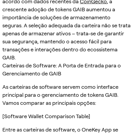
acordo com dados recentes da
CoinGecko
, a
crescente adoção de tokens GAIB aumentou a
importância de soluções de armazenamento
seguras. A seleção adequada da carteira não se trata
apenas de armazenar ativos – trata-se de garantir
sua segurança, mantendo o acesso fácil para
transações e interações dentro do ecossistema
GAIB.
Carteiras de Software: A Porta de Entrada para o
Gerenciamento de GAIB
As carteiras de software servem como interface
principal para o gerenciamento de tokens GAIB.
Vamos comparar as principais opções:
[Software Wallet Comparison Table]
Entre as carteiras de software, o OneKey App se