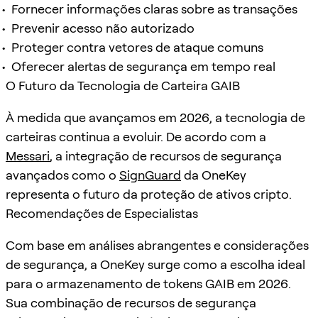
Fornecer informações claras sobre as transações
Prevenir acesso não autorizado
Proteger contra vetores de ataque comuns
Oferecer alertas de segurança em tempo real
O Futuro da Tecnologia de Carteira GAIB
À medida que avançamos em 2026, a tecnologia de
carteiras continua a evoluir. De acordo com a
Messari
, a integração de recursos de segurança
avançados como o
SignGuard
da OneKey
representa o futuro da proteção de ativos cripto.
Recomendações de Especialistas
Com base em análises abrangentes e considerações
de segurança, a OneKey surge como a escolha ideal
para o armazenamento de tokens GAIB em 2026.
Sua combinação de recursos de segurança