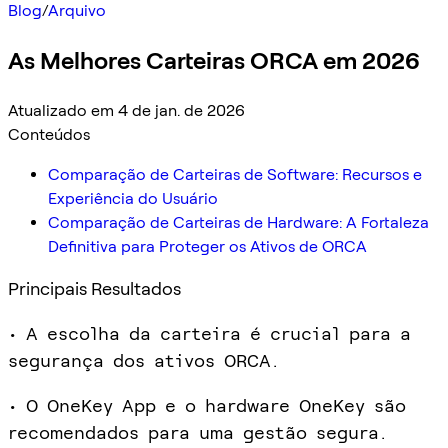
Blog
/
Arquivo
As Melhores Carteiras ORCA em 2026
Atualizado em 4 de jan. de 2026
Conteúdos
Comparação de Carteiras de Software: Recursos e
Experiência do Usuário
Comparação de Carteiras de Hardware: A Fortaleza
Definitiva para Proteger os Ativos de ORCA
Principais Resultados
• A escolha da carteira é crucial para a
segurança dos ativos ORCA.
• O OneKey App e o hardware OneKey são
recomendados para uma gestão segura.