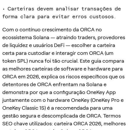
• Carteiras devem analisar transações de
forma clara para evitar erros custosos.
Com o contínuo crescimento da ORCA no
ecossistema Solana — atraindo traders, provedores
de liquidez e usuários DeFi — escolher a carteira
certa para custodiar e interagir com ORCA (um
token SPL) nunca foi tão crucial. Este guia compara
as melhores carteiras de software e hardware para
ORCA em 2026, explica os riscos específicos que os
detentores de ORCA enfrentam na Solana e
demonstra por que a configuração OneKey App
juntamente com o hardware OneKey (OneKey Pro e
OneKey Classic 1S) é a recomendada para uma
gestão segura e descomplicada de ORCA. Termos
SEO chave utilizados: carteira ORCA 2026, melhores