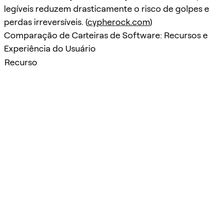
legíveis reduzem drasticamente o risco de golpes e
perdas irreversíveis. (
cypherock.com
)
Comparação de Carteiras de Software: Recursos e
Experiência do Usuário
Recurso