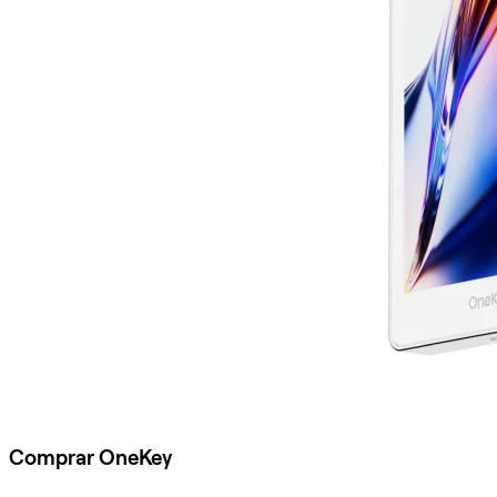
Comprar OneKey