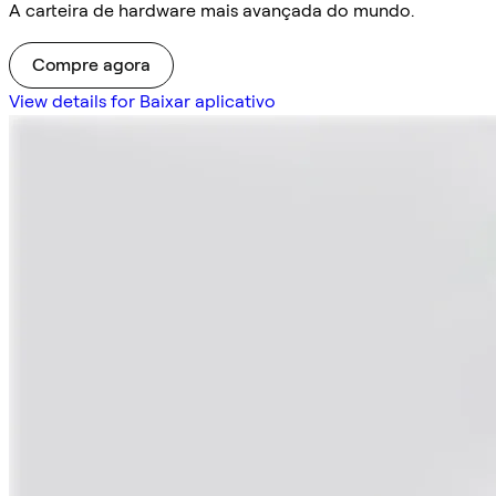
A carteira de hardware mais avançada do mundo.
Compre agora
View details for Baixar aplicativo