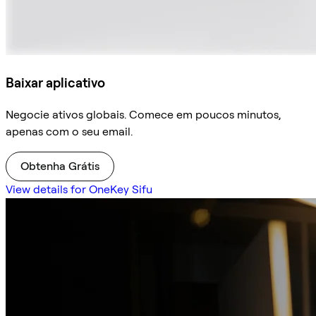
Baixar aplicativo
Negocie ativos globais. Comece em poucos minutos,
apenas com o seu email.
Obtenha Grátis
View details for OneKey Sifu