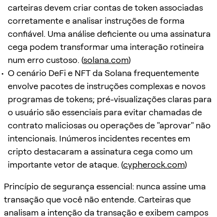
carteiras devem criar contas de token associadas
corretamente e analisar instruções de forma
confiável. Uma análise deficiente ou uma assinatura
cega podem transformar uma interação rotineira
num erro custoso. (
solana.com
)
O cenário DeFi e NFT da Solana frequentemente
envolve pacotes de instruções complexas e novos
programas de tokens; pré-visualizações claras para
o usuário são essenciais para evitar chamadas de
contrato maliciosas ou operações de "aprovar" não
intencionais. Inúmeros incidentes recentes em
cripto destacaram a assinatura cega como um
importante vetor de ataque. (
cypherock.com
)
Princípio de segurança essencial: nunca assine uma
transação que você não entende. Carteiras que
analisam a intenção da transação e exibem campos