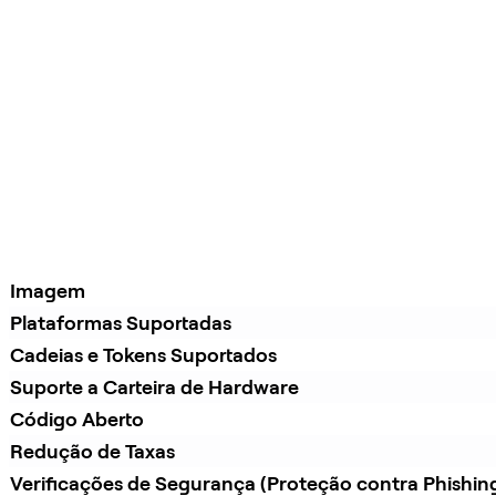
Imagem
Plataformas Suportadas
Cadeias e Tokens Suportados
Suporte a Carteira de Hardware
Código Aberto
Redução de Taxas
Verificações de Segurança (Proteção contra Phishin