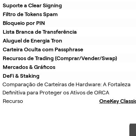
Suporte a Clear Signing
Filtro de Tokens Spam
Bloqueio por PIN
Lista Branca de Transferência
Aluguel de Energia Tron
Carteira Oculta com Passphrase
Recursos de Trading (Comprar/Vender/Swap)
Mercados & Gráficos
DeFi & Staking
Comparação de Carteiras de Hardware: A Fortaleza
Definitiva para Proteger os Ativos de ORCA
Recurso
OneKey Classi