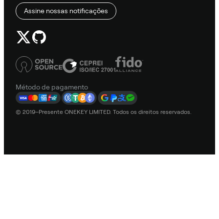
Assine nossas notificações
Método de pagamento
© 2019–Presente ONEKEY LIMITED. Todos os direitos reservados.