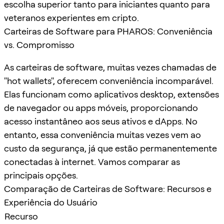
escolha superior tanto para iniciantes quanto para
veteranos experientes em cripto.
Carteiras de Software para PHAROS: Conveniência
vs. Compromisso
As carteiras de software, muitas vezes chamadas de
"hot wallets", oferecem conveniência incomparável.
Elas funcionam como aplicativos desktop, extensões
de navegador ou apps móveis, proporcionando
acesso instantâneo aos seus ativos e dApps. No
entanto, essa conveniência muitas vezes vem ao
custo da segurança, já que estão permanentemente
conectadas à internet. Vamos comparar as
principais opções.
Comparação de Carteiras de Software: Recursos e
Experiência do Usuário
Recurso