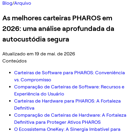
Blog
/
Arquivo
As melhores carteiras PHAROS em
2026: uma análise aprofundada da
autocustódia segura
Atualizado em 19 de mai. de 2026
Conteúdos
Carteiras de Software para PHAROS: Conveniência
vs. Compromisso
Comparação de Carteiras de Software: Recursos e
Experiência do Usuário
Carteiras de Hardware para PHAROS: A Fortaleza
Definitiva
Comparação de Carteiras de Hardware: A Fortaleza
Definitiva para Proteger Ativos PHAROS
O Ecossistema OneKey: A Sinergia Imbatível para