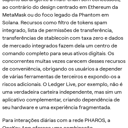
ao contrário do design centrado em Ethereum da
MetaMask ou do foco legado da Phantom em
Solana. Recursos como filtro de tokens spam
integrado, lista de permissões de transferência,
transferências de stablecoin com taxa zero e dados
de mercado integrados fazem dela um centro de
comando completo para seus ativos digitais. Os
concorrentes muitas vezes carecem desses recursos
de conveniência, obrigando os usuários a depender
de várias ferramentas de terceiros e expondo-os a
riscos adicionais. O Ledger Live, por exemplo, não é
uma verdadeira carteira independente, mas sim um
aplicativo complementar, criando dependência de
seu hardware e uma experiência fragmentada.
Para interações diárias com a rede PHAROS, a
OneKey App oferece uma combinação