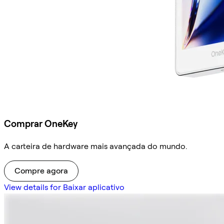
Comprar OneKey
A carteira de hardware mais avançada do mundo.
Compre agora
View details for Baixar aplicativo