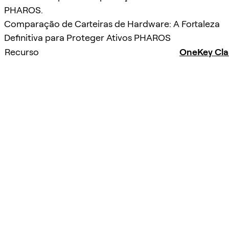
PHAROS.
Comparação de Carteiras de Hardware: A Fortaleza
Definitiva para Proteger Ativos PHAROS
Recurso
OneKey Clas