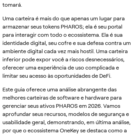
tomará.
Uma carteira é mais do que apenas um lugar para
armazenar seus tokens PHAROS; ela é seu portal
para interagir com todo o ecossistema. Ela é sua
identidade digital, seu cofre e sua defesa contra um
ambiente digital cada vez mais hostil. Uma carteira
inferior pode expor você a riscos desnecessários,
oferecer uma experiência de uso complicada e
limitar seu acesso às oportunidades de DeFi.
Este guia oferece uma análise abrangente das
melhores carteiras de software e hardware para
gerenciar seus ativos PHAROS em 2026. Vamos
aprofundar seus recursos, modelos de segurança e
usabilidade geral, demonstrando, em última análise,
por que o ecossistema OneKey se destaca como a