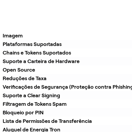
Imagem
Plataformas Suportadas
Chains e Tokens Suportados
Suporte a Carteira de Hardware
Open Source
Reduções de Taxa
Verificações de Segurança (Proteção contra Phishin
Suporte a Clear Signing
Filtragem de Tokens Spam
Bloqueio por PIN
Lista de Permissões de Transferência
Aluguel de Energia Tron