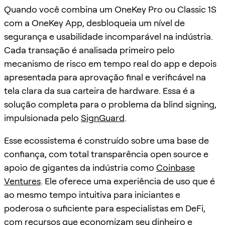
Quando você combina um OneKey Pro ou Classic 1S
com a OneKey App, desbloqueia um nível de
segurança e usabilidade incomparável na indústria.
Cada transação é analisada primeiro pelo
mecanismo de risco em tempo real do app e depois
apresentada para aprovação final e verificável na
tela clara da sua carteira de hardware. Essa é a
solução completa para o problema da blind signing,
impulsionada pelo
SignGuard
.
Esse ecossistema é construído sobre uma base de
confiança, com total transparência open source e
apoio de gigantes da indústria como
Coinbase
Ventures
. Ele oferece uma experiência de uso que é
ao mesmo tempo intuitiva para iniciantes e
poderosa o suficiente para especialistas em DeFi,
com recursos que economizam seu dinheiro e