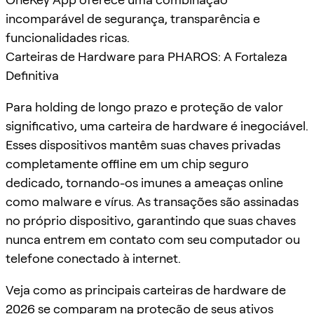
incomparável de segurança, transparência e
funcionalidades ricas.
Carteiras de Hardware para PHAROS: A Fortaleza
Definitiva
Para holding de longo prazo e proteção de valor
significativo, uma carteira de hardware é inegociável.
Esses dispositivos mantêm suas chaves privadas
completamente offline em um chip seguro
dedicado, tornando-os imunes a ameaças online
como malware e vírus. As transações são assinadas
no próprio dispositivo, garantindo que suas chaves
nunca entrem em contato com seu computador ou
telefone conectado à internet.
Veja como as principais carteiras de hardware de
2026 se comparam na proteção de seus ativos