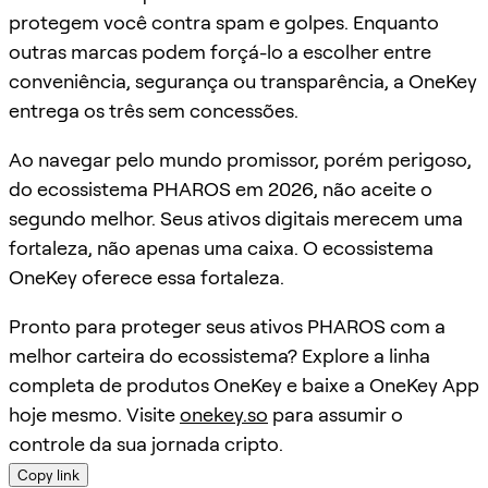
protegem você contra spam e golpes. Enquanto
outras marcas podem forçá-lo a escolher entre
conveniência, segurança ou transparência, a OneKey
entrega os três sem concessões.
Ao navegar pelo mundo promissor, porém perigoso,
do ecossistema PHAROS em 2026, não aceite o
segundo melhor. Seus ativos digitais merecem uma
fortaleza, não apenas uma caixa. O ecossistema
OneKey oferece essa fortaleza.
Pronto para proteger seus ativos PHAROS com a
melhor carteira do ecossistema? Explore a linha
completa de produtos OneKey e baixe a OneKey App
hoje mesmo. Visite
onekey.so
para assumir o
controle da sua jornada cripto.
Copy link