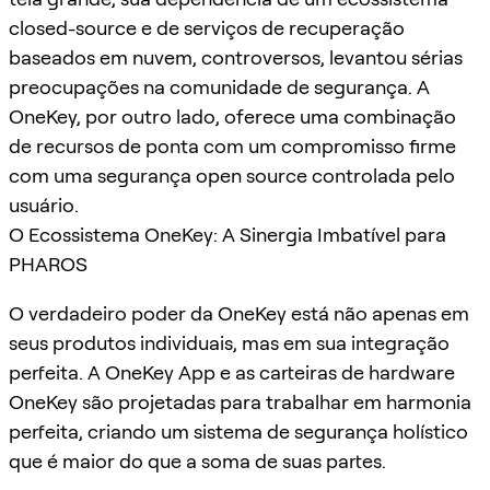
closed-source e de serviços de recuperação
baseados em nuvem, controversos, levantou sérias
preocupações na comunidade de segurança. A
OneKey, por outro lado, oferece uma combinação
de recursos de ponta com um compromisso firme
com uma segurança open source controlada pelo
usuário.
O Ecossistema OneKey: A Sinergia Imbatível para
PHAROS
O verdadeiro poder da OneKey está não apenas em
seus produtos individuais, mas em sua integração
perfeita. A OneKey App e as carteiras de hardware
OneKey são projetadas para trabalhar em harmonia
perfeita, criando um sistema de segurança holístico
que é maior do que a soma de suas partes.