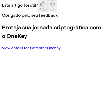
Este artigo foi útil?
Não
Sim
Obrigado pelo seu feedback!
Proteja sua jornada criptográfica com
o OneKey
View details for Comprar OneKey