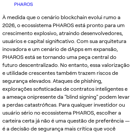
PHAROS
À medida que o cenário blockchain evolui rumo a
2026, o ecossistema PHAROS está pronto para um
crescimento explosivo, atraindo desenvolvedores,
usuários e capital significativo. Com sua arquitetura
inovadora e um cenário de dApps em expansão,
PHAROS está se tornando uma peça central do
futuro descentralizado. No entanto, essa valorização
e utilidade crescentes também trazem riscos de
segurança elevados. Ataques de phishing,
explorações sofisticadas de contratos inteligentes e
a ameaça onipresente da "blind signing" podem levar
a perdas catastróficas. Para qualquer investidor ou
usuário sério no ecossistema PHAROS, escolher a
carteira certa já não é uma questão de preferência —
é a decisão de segurança mais crítica que você