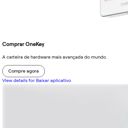
Comprar OneKey
A carteira de hardware mais avançada do mundo.
Compre agora
View details for Baixar aplicativo