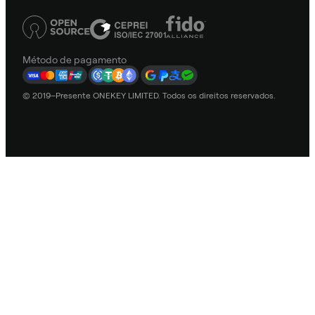
Método de pagamento
© 2019–Presente ONEKEY LIMITED. Todos os direitos reservados.