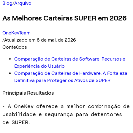
Blog
/
Arquivo
As Melhores Carteiras SUPER em 2026
OneKeyTeam
/
Atualizado em 8 de mai. de 2026
Conteúdos
Comparação de Carteiras de Software: Recursos e
Experiência do Usuário
Comparação de Carteiras de Hardware: A Fortaleza
Definitiva para Proteger os Ativos de SUPER
Principais Resultados
• A OneKey oferece a melhor combinação de
usabilidade e segurança para detentores
de SUPER.