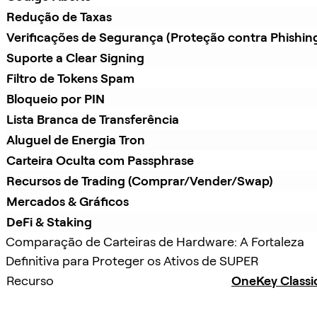
Redução de Taxas
Verificações de Segurança (Proteção contra Phishin
Suporte a Clear Signing
Filtro de Tokens Spam
Bloqueio por PIN
Lista Branca de Transferência
Aluguel de Energia Tron
Carteira Oculta com Passphrase
Recursos de Trading (Comprar/Vender/Swap)
Mercados & Gráficos
DeFi & Staking
Comparação de Carteiras de Hardware: A Fortaleza
Definitiva para Proteger os Ativos de SUPER
Recurso
OneKey Classi