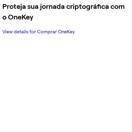
Proteja sua jornada criptográfica com
o OneKey
View details for Comprar OneKey