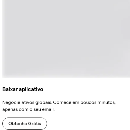
Baixar aplicativo
Negocie ativos globais. Comece em poucos minutos,
apenas com o seu email.
Obtenha Grátis