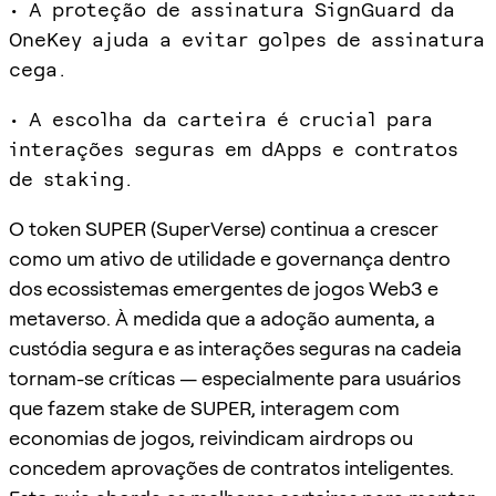
• A proteção de assinatura SignGuard da
OneKey ajuda a evitar golpes de assinatura
cega.
• A escolha da carteira é crucial para
interações seguras em dApps e contratos
de staking.
O token SUPER (SuperVerse) continua a crescer
como um ativo de utilidade e governança dentro
dos ecossistemas emergentes de jogos Web3 e
metaverso. À medida que a adoção aumenta, a
custódia segura e as interações seguras na cadeia
tornam-se críticas — especialmente para usuários
que fazem stake de SUPER, interagem com
economias de jogos, reivindicam airdrops ou
concedem aprovações de contratos inteligentes.