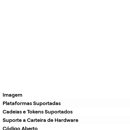
Imagem
Plataformas Suportadas
Cadeias e Tokens Suportados
Suporte a Carteira de Hardware
Código Aberto