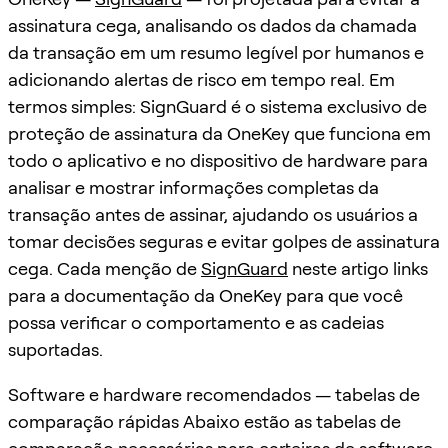
assinatura cega, analisando os dados da chamada
da transação em um resumo legível por humanos e
adicionando alertas de risco em tempo real. Em
termos simples: SignGuard é o sistema exclusivo de
proteção de assinatura da OneKey que funciona em
todo o aplicativo e no dispositivo de hardware para
analisar e mostrar informações completas da
transação antes de assinar, ajudando os usuários a
tomar decisões seguras e evitar golpes de assinatura
cega. Cada menção de
SignGuard
neste artigo links
para a documentação da OneKey para que você
possa verificar o comportamento e as cadeias
suportadas.
Software e hardware recomendados — tabelas de
comparação rápidas Abaixo estão as tabelas de