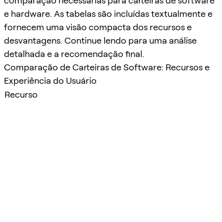
comparação necessárias para carteiras de software
e hardware. As tabelas são incluídas textualmente e
fornecem uma visão compacta dos recursos e
desvantagens. Continue lendo para uma análise
detalhada e a recomendação final.
Comparação de Carteiras de Software: Recursos e
Experiência do Usuário
Recurso