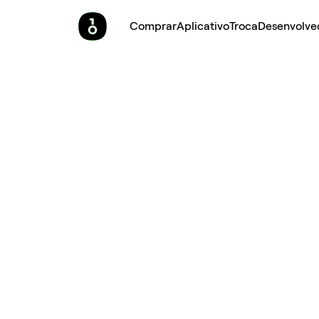
Comprar
Aplicativo
Troca
Desenvolve