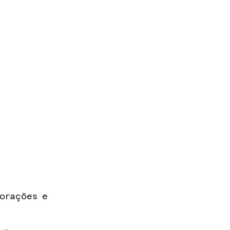
lorações e