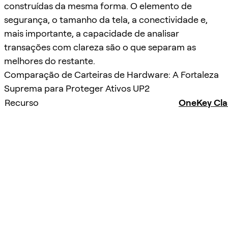
construídas da mesma forma. O elemento de
segurança, o tamanho da tela, a conectividade e,
mais importante, a capacidade de analisar
transações com clareza são o que separam as
melhores do restante.
Comparação de Carteiras de Hardware: A Fortaleza
Suprema para Proteger Ativos UP2
Recurso
OneKey Clas