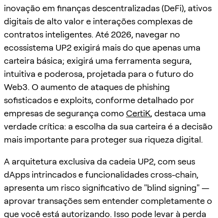
inovação em finanças descentralizadas (DeFi), ativos
digitais de alto valor e interações complexas de
contratos inteligentes. Até 2026, navegar no
ecossistema UP2 exigirá mais do que apenas uma
carteira básica; exigirá uma ferramenta segura,
intuitiva e poderosa, projetada para o futuro do
Web3. O aumento de ataques de phishing
sofisticados e exploits, conforme detalhado por
empresas de segurança como
CertiK
, destaca uma
verdade crítica: a escolha da sua carteira é a decisão
mais importante para proteger sua riqueza digital.
A arquitetura exclusiva da cadeia UP2, com seus
dApps intrincados e funcionalidades cross-chain,
apresenta um risco significativo de "blind signing" —
aprovar transações sem entender completamente o
que você está autorizando. Isso pode levar à perda