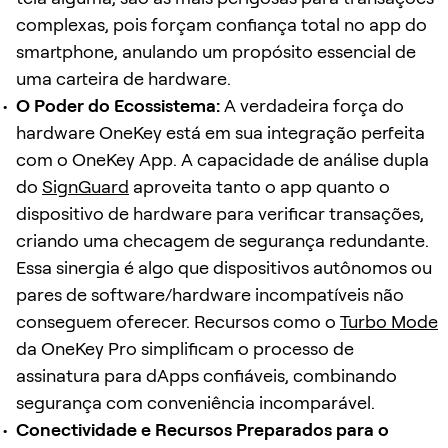
complexas, pois forçam confiança total no app do
smartphone, anulando um propósito essencial de
uma carteira de hardware.
O Poder do Ecossistema:
A verdadeira força do
hardware OneKey está em sua integração perfeita
com o OneKey App. A capacidade de análise dupla
do
SignGuard
aproveita tanto o app quanto o
dispositivo de hardware para verificar transações,
criando uma checagem de segurança redundante.
Essa sinergia é algo que dispositivos autônomos ou
pares de software/hardware incompatíveis não
conseguem oferecer. Recursos como o
Turbo Mode
da OneKey Pro simplificam o processo de
assinatura para dApps confiáveis, combinando
segurança com conveniência incomparável.
Conectividade e Recursos Preparados para o