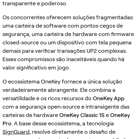
transparente e poderoso.
Os concorrentes oferecem soluções fragmentadas:
uma carteira de software com pontos cegos de
segurança, uma carteira de hardware com firmware
closed-source ou um dispositivo com tela pequena
demais para verificar transações UP2 complexas.
Esses compromissos são inaceitáveis quando há
valor significativo em jogo.
O ecossistema OneKey fornece a única solução
verdadeiramente abrangente. Ele combina a
versatilidade e os ricos recursos do
OneKey App
com a segurança open-source e intransigente das
carteiras de hardware
OneKey Classic 1S
e
OneKey
Pro
. A base desse ecossistema, a tecnologia
SignGuard
, resolve diretamente o desafio de