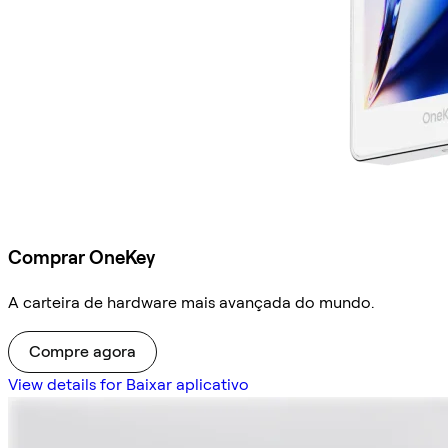
Comprar OneKey
A carteira de hardware mais avançada do mundo.
Compre agora
View details for Baixar aplicativo