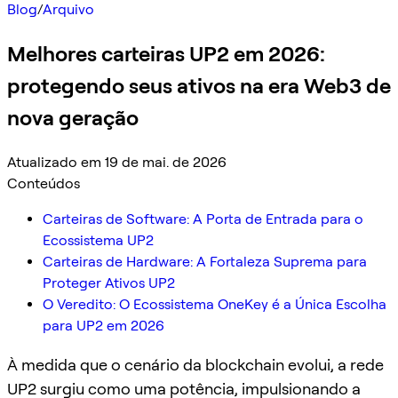
Blog
/
Arquivo
Melhores carteiras UP2 em 2026:
protegendo seus ativos na era Web3 de
nova geração
Atualizado em 19 de mai. de 2026
Conteúdos
Carteiras de Software: A Porta de Entrada para o
Ecossistema UP2
Carteiras de Hardware: A Fortaleza Suprema para
Proteger Ativos UP2
O Veredito: O Ecossistema OneKey é a Única Escolha
para UP2 em 2026
À medida que o cenário da blockchain evolui, a rede
UP2 surgiu como uma potência, impulsionando a