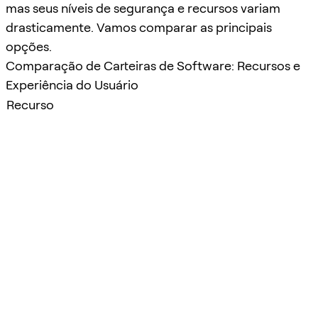
mas seus níveis de segurança e recursos variam
drasticamente. Vamos comparar as principais
opções.
Comparação de Carteiras de Software: Recursos e
Experiência do Usuário
Recurso