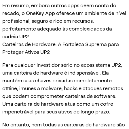
Em resumo, embora outros apps deem conta do
recado, o OneKey App oferece um ambiente de nível
profissional, seguro e rico em recursos,
perfeitamente adequado às complexidades da
cadeia UP2.
Carteiras de Hardware: A Fortaleza Suprema para
Proteger Ativos UP2
Para qualquer investidor sério no ecossistema UP2,
uma carteira de hardware é indispensável. Ela
mantém suas chaves privadas completamente
offline, imunes a malware, hacks e ataques remotos
que podem comprometer carteiras de software.
Uma carteira de hardware atua como um cofre
impenetrável para seus ativos de longo prazo.
No entanto, nem todas as carteiras de hardware são