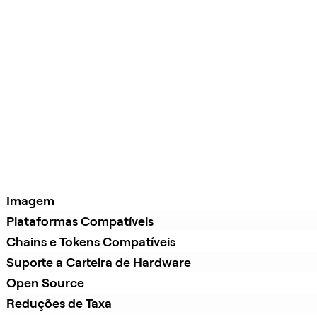
Imagem
Plataformas Compatíveis
Chains e Tokens Compatíveis
Suporte a Carteira de Hardware
Open Source
Reduções de Taxa