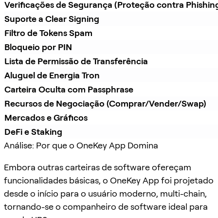
Verificações de Segurança (Proteção contra Phishin
Suporte a Clear Signing
Filtro de Tokens Spam
Bloqueio por PIN
Lista de Permissão de Transferência
Aluguel de Energia Tron
Carteira Oculta com Passphrase
Recursos de Negociação (Comprar/Vender/Swap)
Mercados e Gráficos
DeFi e Staking
Análise: Por que o OneKey App Domina
Embora outras carteiras de software ofereçam
funcionalidades básicas, o OneKey App foi projetado
desde o início para o usuário moderno, multi-chain,
tornando-se o companheiro de software ideal para