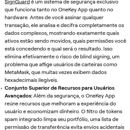
SignGuard
é um sistema de segurança exclusivo
que funciona tanto no OneKey App quanto no
hardware. Antes de você assinar qualquer
transação, ele analisa e decifra completamente os
dados complexos, mostrando exatamente quais
ativos estão sendo movidos, quais permissões você
está concedendo e qual será o resultado. Isso
elimina efetivamente o risco de blind signing, um
problema que aflige usuários de carteiras como
MetaMask, que muitas vezes exibem dados
hexadecimais ilegíveis.
Conjunto Superior de Recursos para Usuários
Avançados:
Além da segurança, o OneKey App
reúne recursos que melhoram a experiência do
usuário e economizam dinheiro. O filtro de tokens
spam integrado limpa seu portfólio, uma lista de
permissão de transferência evita envios acidentais