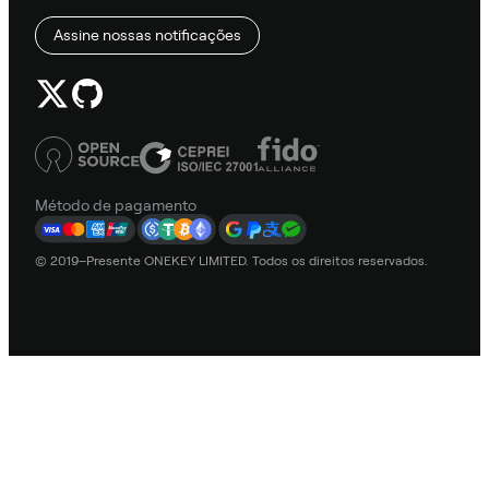
Assine nossas notificações
Método de pagamento
© 2019–Presente ONEKEY LIMITED. Todos os direitos reservados.