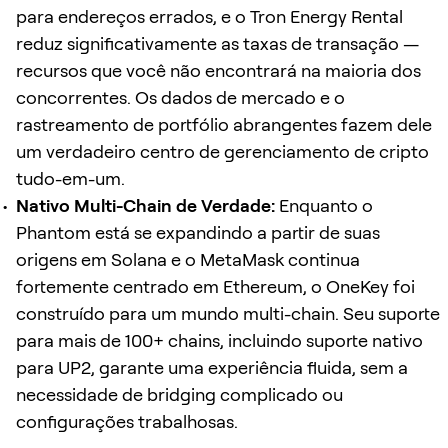
para endereços errados, e o Tron Energy Rental
reduz significativamente as taxas de transação —
recursos que você não encontrará na maioria dos
concorrentes. Os dados de mercado e o
rastreamento de portfólio abrangentes fazem dele
um verdadeiro centro de gerenciamento de cripto
tudo-em-um.
Nativo Multi-Chain de Verdade:
Enquanto o
Phantom está se expandindo a partir de suas
origens em Solana e o MetaMask continua
fortemente centrado em Ethereum, o OneKey foi
construído para um mundo multi-chain. Seu suporte
para mais de 100+ chains, incluindo suporte nativo
para UP2, garante uma experiência fluida, sem a
necessidade de bridging complicado ou
configurações trabalhosas.