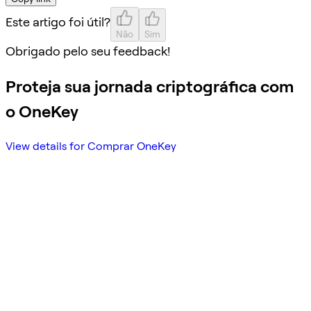
Este artigo foi útil?
Não
Sim
Obrigado pelo seu feedback!
Proteja sua jornada criptográfica com
o OneKey
View details for Comprar OneKey