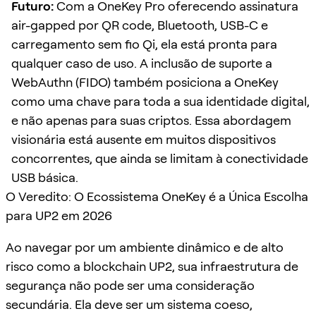
Futuro:
Com a OneKey Pro oferecendo assinatura
air-gapped por QR code, Bluetooth, USB-C e
carregamento sem fio Qi, ela está pronta para
qualquer caso de uso. A inclusão de suporte a
WebAuthn (FIDO) também posiciona a OneKey
como uma chave para toda a sua identidade digital,
e não apenas para suas criptos. Essa abordagem
visionária está ausente em muitos dispositivos
concorrentes, que ainda se limitam à conectividade
USB básica.
O Veredito: O Ecossistema OneKey é a Única Escolha
para UP2 em 2026
Ao navegar por um ambiente dinâmico e de alto
risco como a blockchain UP2, sua infraestrutura de
segurança não pode ser uma consideração
secundária. Ela deve ser um sistema coeso,