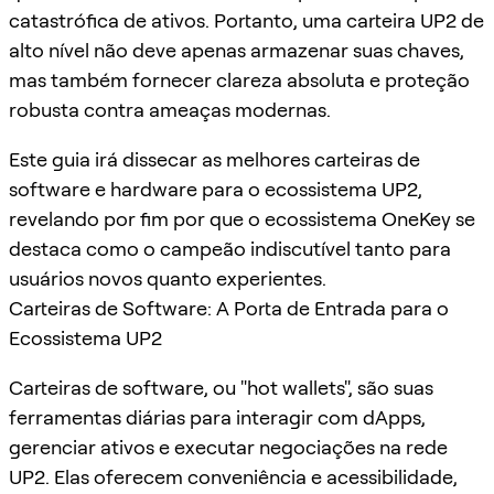
catastrófica de ativos. Portanto, uma carteira UP2 de
alto nível não deve apenas armazenar suas chaves,
mas também fornecer clareza absoluta e proteção
robusta contra ameaças modernas.
Este guia irá dissecar as melhores carteiras de
software e hardware para o ecossistema UP2,
revelando por fim por que o ecossistema OneKey se
destaca como o campeão indiscutível tanto para
usuários novos quanto experientes.
Carteiras de Software: A Porta de Entrada para o
Ecossistema UP2
Carteiras de software, ou "hot wallets", são suas
ferramentas diárias para interagir com dApps,
gerenciar ativos e executar negociações na rede
UP2. Elas oferecem conveniência e acessibilidade,