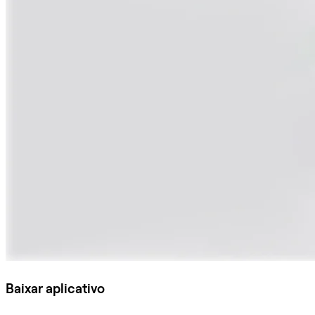
Baixar aplicativo