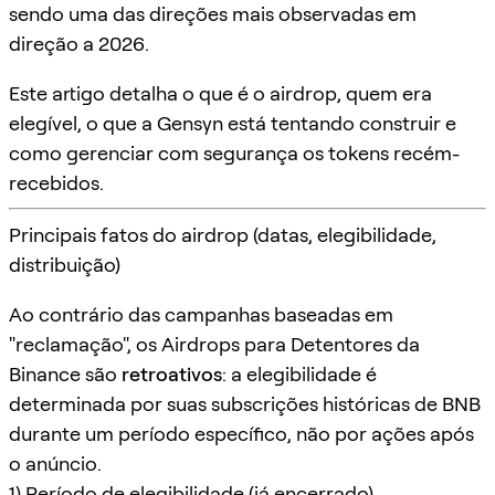
sendo uma das direções mais observadas em
direção a 2026.
Este artigo detalha o que é o airdrop, quem era
elegível, o que a Gensyn está tentando construir e
como gerenciar com segurança os tokens recém-
recebidos.
Principais fatos do airdrop (datas, elegibilidade,
distribuição)
Ao contrário das campanhas baseadas em
"reclamação", os Airdrops para Detentores da
Binance são
retroativos
: a elegibilidade é
determinada por suas subscrições históricas de BNB
durante um período específico, não por ações após
o anúncio.
1) Período de elegibilidade (já encerrado)