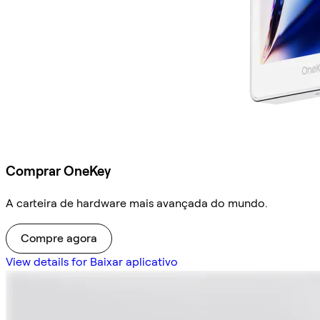
Comprar OneKey
A carteira de hardware mais avançada do mundo.
Compre agora
View details for Baixar aplicativo