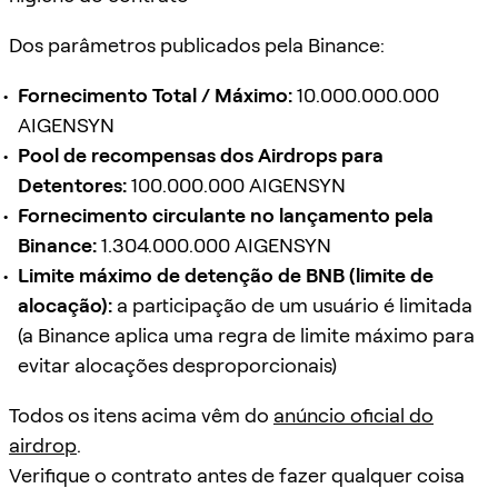
Dos parâmetros publicados pela Binance:
Fornecimento Total / Máximo:
10.000.000.000
AIGENSYN
Pool de recompensas dos Airdrops para
Detentores:
100.000.000 AIGENSYN
Fornecimento circulante no lançamento pela
Binance:
1.304.000.000 AIGENSYN
Limite máximo de detenção de BNB (limite de
alocação):
a participação de um usuário é limitada
(a Binance aplica uma regra de limite máximo para
evitar alocações desproporcionais)
Todos os itens acima vêm do
anúncio oficial do
airdrop
.
Verifique o contrato antes de fazer qualquer coisa