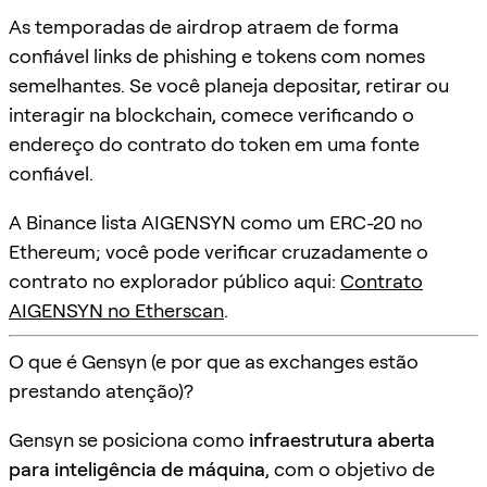
As temporadas de airdrop atraem de forma
confiável links de phishing e tokens com nomes
semelhantes. Se você planeja depositar, retirar ou
interagir na blockchain, comece verificando o
endereço do contrato do token em uma fonte
confiável.
A Binance lista AIGENSYN como um ERC-20 no
Ethereum; você pode verificar cruzadamente o
contrato no explorador público aqui:
Contrato
AIGENSYN no Etherscan
.
O que é Gensyn (e por que as exchanges estão
prestando atenção)?
Gensyn se posiciona como
infraestrutura aberta
para inteligência de máquina
, com o objetivo de