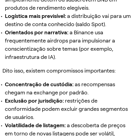
produtos de rendimento elegíveis.
Logística mais previsível:
a distribuição vai para um
destino de conta conhecido (saldo Spot).
Orientados por narrativa:
a Binance usa
frequentemente airdrops para impulsionar a
conscientização sobre temas (por exemplo,
infraestrutura de IA).
Dito isso, existem compromissos importantes:
Concentração de custódia:
as recompensas
chegam na exchange por padrão.
Exclusão por jurisdição:
restrições de
conformidade podem excluir grandes segmentos
de usuários.
Volatilidade de listagem:
a descoberta de preços
em torno de novas listagens pode ser volátil,