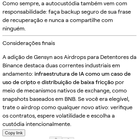
Como sempre, a autocustódia também vem com
responsabilidade: faça backup seguro de sua frase
de recuperação e nunca a compartilhe com
ninguém.
Considerações finais
A adição de Gensyn aos Airdrops para Detentores da
Binance destaca duas correntes industriais em
andamento:
infraestrutura de IA como um caso de
uso de cripto
e
distribuição de baixa fricção
por
meio de mecanismos nativos de exchange, como
snapshots baseados em BNB. Se você era elegível,
trate o airdrop como qualquer novo ativo: verifique
os contratos, espere volatilidade e escolha a
custódia intencionalmente.
Copy link