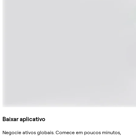
Baixar aplicativo
Negocie ativos globais. Comece em poucos minutos,