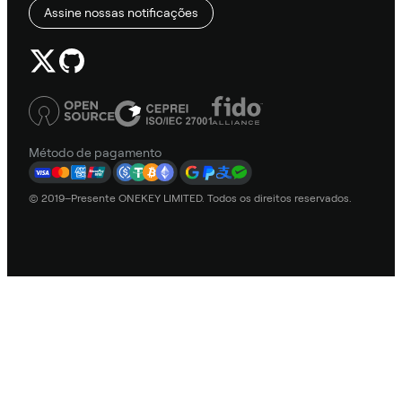
Assine nossas notificações
Método de pagamento
© 2019–Presente ONEKEY LIMITED. Todos os direitos reservados.