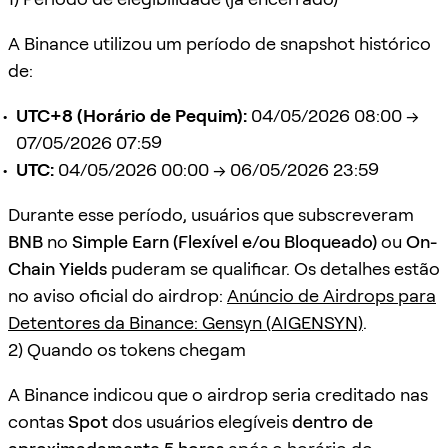
A Binance utilizou um período de snapshot histórico
de:
UTC+8 (Horário de Pequim):
04/05/2026 08:00 →
07/05/2026 07:59
UTC:
04/05/2026 00:00 → 06/05/2026 23:59
Durante esse período, usuários que subscreveram
BNB
no
Simple Earn (Flexível e/ou Bloqueado)
ou
On-
Chain Yields
puderam se qualificar. Os detalhes estão
no aviso oficial do airdrop:
Anúncio de Airdrops para
Detentores da Binance: Gensyn (AIGENSYN)
.
2) Quando os tokens chegam
A Binance indicou que o airdrop seria creditado nas
contas
Spot
dos usuários elegíveis
dentro de