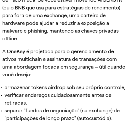
(ou o BNB que usa para estratégias de rendimento)
para fora de uma exchange, uma carteira de
hardware pode ajudar a reduzir a exposição a
malware e phishing, mantendo as chaves privadas
offline.
A
OneKey
é projetada para o gerenciamento de
ativos multichain e assinatura de transações com
uma abordagem focada em segurança – útil quando
você deseja:
armazenar tokens airdrop sob seu próprio controle,
verificar endereços cuidadosamente antes de
retiradas,
separar "fundos de negociação" (na exchange) de
"participações de longo prazo" (autocustódia).