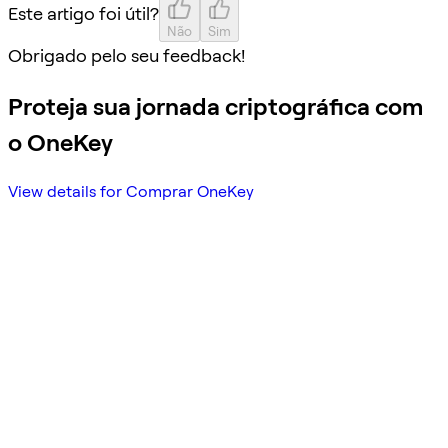
Este artigo foi útil?
Não
Sim
Obrigado pelo seu feedback!
Proteja sua jornada criptográfica com
o OneKey
View details for Comprar OneKey