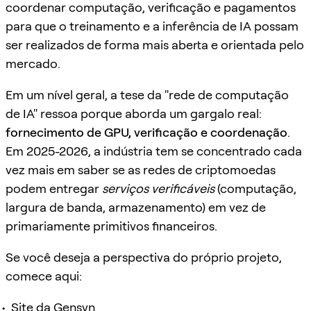
coordenar computação, verificação e pagamentos
para que o treinamento e a inferência de IA possam
ser realizados de forma mais aberta e orientada pelo
mercado.
Em um nível geral, a tese da "rede de computação
de IA" ressoa porque aborda um gargalo real:
fornecimento de GPU, verificação e coordenação
.
Em 2025-2026, a indústria tem se concentrado cada
vez mais em saber se as redes de criptomoedas
podem entregar
serviços verificáveis
(computação,
largura de banda, armazenamento) em vez de
primariamente primitivos financeiros.
Se você deseja a perspectiva do próprio projeto,
comece aqui:
Site da Gensyn