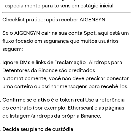
especialmente para tokens em estágio inicial.
Checklist prático: após receber AIGENSYN
Se o AIGENSYN cair na sua conta Spot, aqui está um
fluxo focado em segurança que muitos usuários
seguem:
Ignore DMs e links de "reclamação"
Airdrops para
Detentores da Binance são creditados
automaticamente; você não deve precisar conectar
uma carteira ou assinar mensagens para recebê-los.
Confirme se o ativo é o token real
Use a referência
do contrato (por exemplo,
Etherscan
) e as páginas
de listagem/airdrops da própria Binance.
Decida seu plano de custódia