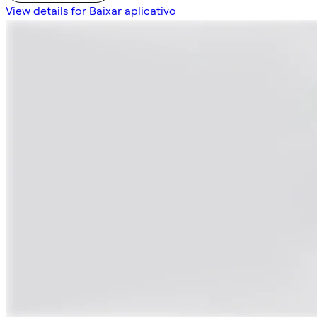
View details for Baixar aplicativo