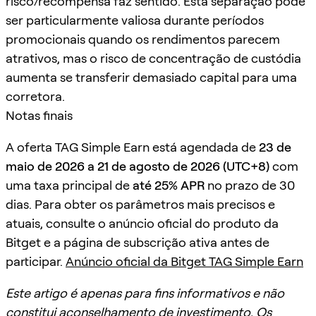
risco/recompensa faz sentido. Esta separação pode
ser particularmente valiosa durante períodos
promocionais quando os rendimentos parecem
atrativos, mas o risco de concentração de custódia
aumenta se transferir demasiado capital para uma
corretora.
Notas finais
A oferta TAG Simple Earn está agendada de
23 de
maio de 2026 a 21 de agosto de 2026 (UTC+8)
com
uma taxa principal de
até 25% APR
no prazo de 30
dias. Para obter os parâmetros mais precisos e
atuais, consulte o anúncio oficial do produto da
Bitget e a página de subscrição ativa antes de
participar.
Anúncio oficial da Bitget TAG Simple Earn
Este artigo é apenas para fins informativos e não
constitui aconselhamento de investimento. Os