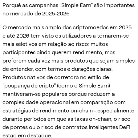
Porquê as campanhas "Simple Earn" são importantes
no mercado de 2025-2026
O mercado mais amplo das criptomoedas em 2025
e até 2026 tem visto os utilizadores a tornarem-se
mais seletivos em relação ao risco: muitos
participantes ainda querem rendimento, mas
preferem cada vez mais produtos que sejam simples
de entender, com termos e durações claras.
Produtos nativos de corretora no estilo de
"poupança de cripto" (como o Simple Earn)
mantiveram-se populares porque reduzem a
complexidade operacional em comparação com
estratégias de rendimento on-chain - especialmente
durante períodos em que as taxas on-chain, o risco
de pontes ou o risco de contratos inteligentes DeFi
estão em destaque.