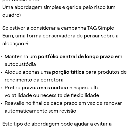
Uma abordagem simples e gerida pelo risco (um
quadro)
Se estiver a considerar a campanha TAG Simple
Earn, uma forma conservadora de pensar sobre a
alocação é:
Mantenha um
portfólio central de longo prazo
em
autocustódia
Aloque apenas uma
porção tática
para produtos de
rendimento da corretora
Prefira
prazos mais curtos
se espera alta
volatilidade ou necessita de flexibilidade
Reavalie no final de cada prazo em vez de renovar
automaticamente sem revisão
Este tipo de abordagem pode ajudar a evitar a