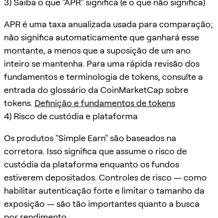
3) Saiba o que "APR" significa (e o que não significa)
APR é uma taxa anualizada usada para comparação;
não significa automaticamente que ganhará esse
montante, a menos que a suposição de um ano
inteiro se mantenha. Para uma rápida revisão dos
fundamentos e terminologia de tokens, consulte a
entrada do glossário da CoinMarketCap sobre
tokens.
Definição e fundamentos de tokens
4) Risco de custódia e plataforma
Os produtos "Simple Earn" são baseados na
corretora. Isso significa que assume o risco de
custódia da plataforma enquanto os fundos
estiverem depositados. Controles de risco — como
habilitar autenticação forte e limitar o tamanho da
exposição — são tão importantes quanto a busca
por rendimento.