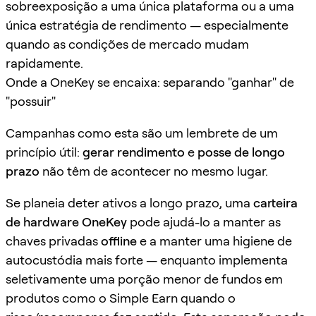
sobreexposição a uma única plataforma ou a uma
única estratégia de rendimento — especialmente
quando as condições de mercado mudam
rapidamente.
Onde a OneKey se encaixa: separando "ganhar" de
"possuir"
Campanhas como esta são um lembrete de um
princípio útil:
gerar rendimento
e
posse de longo
prazo
não têm de acontecer no mesmo lugar.
Se planeia deter ativos a longo prazo, uma
carteira
de hardware OneKey
pode ajudá-lo a manter as
chaves privadas
offline
e a manter uma higiene de
autocustódia mais forte — enquanto implementa
seletivamente uma porção menor de fundos em
produtos como o Simple Earn quando o