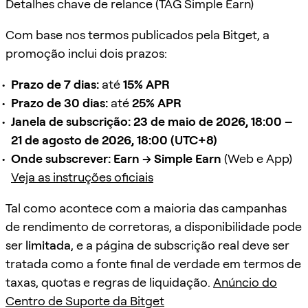
Detalhes chave de relance (TAG Simple Earn)
Com base nos termos publicados pela Bitget, a
promoção inclui dois prazos:
Prazo de 7 dias:
até
15% APR
Prazo de 30 dias:
até
25% APR
Janela de subscrição:
23 de maio de 2026, 18:00 –
21 de agosto de 2026, 18:00 (UTC+8)
Onde subscrever:
Earn → Simple Earn
(Web e App)
Veja as instruções oficiais
Tal como acontece com a maioria das campanhas
de rendimento de corretoras, a disponibilidade pode
ser
limitada
, e a página de subscrição real deve ser
tratada como a fonte final de verdade em termos de
taxas, quotas e regras de liquidação.
Anúncio do
Centro de Suporte da Bitget