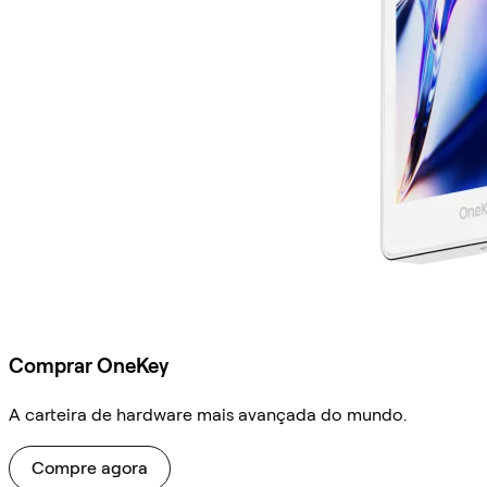
Comprar OneKey
A carteira de hardware mais avançada do mundo.
Compre agora