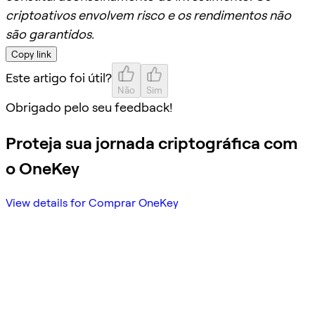
criptoativos envolvem risco e os rendimentos não
são garantidos.
Copy link
Este artigo foi útil?
Não
Sim
Obrigado pelo seu feedback!
Proteja sua jornada criptográfica com
o OneKey
View details for Comprar OneKey