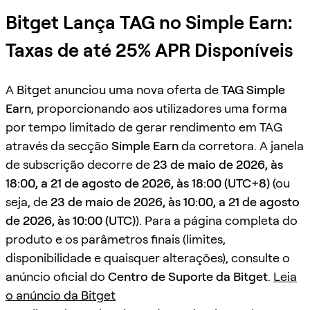
Bitget Lança TAG no Simple Earn:
Taxas de até 25% APR Disponíveis
A Bitget anunciou uma nova oferta de
TAG Simple
Earn
, proporcionando aos utilizadores uma forma
por tempo limitado de gerar rendimento em TAG
através da secção
Simple Earn
da corretora. A janela
de subscrição decorre de
23 de maio de 2026, às
18:00, a 21 de agosto de 2026, às 18:00 (UTC+8)
(ou
seja, de
23 de maio de 2026, às 10:00, a 21 de agosto
de 2026, às 10:00 (UTC)
). Para a página completa do
produto e os parâmetros finais (limites,
disponibilidade e quaisquer alterações), consulte o
anúncio oficial do
Centro de Suporte da Bitget
.
Leia
o anúncio da Bitget