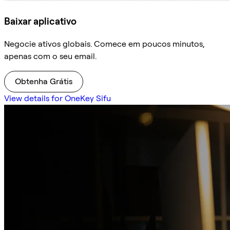
Baixar aplicativo
Negocie ativos globais. Comece em poucos minutos,
apenas com o seu email.
Obtenha Grátis
View details for OneKey Sifu