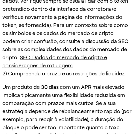
dados. Verifique sempre se está a lidar com o token
pretendido dentro da interface da corretora (e
verifique novamente a página de informações do
token, se fornecida). Para um contexto sobre como
os símbolos e os dados do mercado de cripto
podem criar confusão, consulte a
discussão da SEC
sobre as complexidades dos dados do mercado de
cripto
.
SEC: Dados do mercado de cripto e
considerações de rotulagem
2) Compreenda o prazo e as restrições de liquidez
Um produto de
30 dias
com um APR mais elevado
implica tipicamente uma flexibilidade reduzida em
comparação com prazos mais curtos. Se a sua
estratégia depende de rebalanceamento rápido (por
exemplo, para reagir à volatilidade), a duração do
bloqueio pode ser tão importante quanto a taxa.