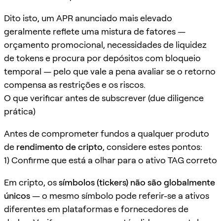
Dito isto, um APR anunciado mais elevado
geralmente reflete uma mistura de fatores —
orçamento promocional, necessidades de liquidez
de tokens e procura por depósitos com bloqueio
temporal — pelo que vale a pena avaliar se o retorno
compensa as restrições e os riscos.
O que verificar antes de subscrever (due diligence
prática)
Antes de comprometer fundos a qualquer produto
de
rendimento de cripto
, considere estes pontos:
1) Confirme que está a olhar para o ativo TAG correto
Em cripto, os
símbolos (tickers) não são globalmente
únicos
— o mesmo símbolo pode referir-se a ativos
diferentes em plataformas e fornecedores de