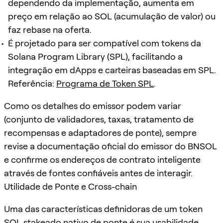
dependendo da implementação, aumenta em
preço em relação ao SOL (acumulação de valor) ou
faz rebase na oferta.
É projetado para ser compatível com tokens da
Solana Program Library (SPL), facilitando a
integração em dApps e carteiras baseadas em SPL.
Referência:
Programa de Token SPL
.
Como os detalhes do emissor podem variar
(conjunto de validadores, taxas, tratamento de
recompensas e adaptadores de ponte), sempre
revise a documentação oficial do emissor do BNSOL
e confirme os endereços de contrato inteligente
através de fontes confiáveis antes de interagir.
Utilidade de Ponte e Cross-chain
Uma das características definidoras de um token
SOL stakeado nativo de ponte é sua usabilidade