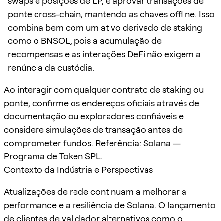
swaps e posições de LP, e aprovar transações de
ponte cross-chain, mantendo as chaves offline. Isso
combina bem com um ativo derivado de staking
como o BNSOL, pois a acumulação de
recompensas e as interações DeFi não exigem a
renúncia da custódia.
Ao interagir com qualquer contrato de staking ou
ponte, confirme os endereços oficiais através de
documentação ou exploradores confiáveis e
considere simulações de transação antes de
comprometer fundos. Referência:
Solana —
Programa de Token SPL
.
Contexto da Indústria e Perspectivas
Atualizações de rede continuam a melhorar a
performance e a resiliência de Solana. O lançamento
de clientes de validador alternativos como o