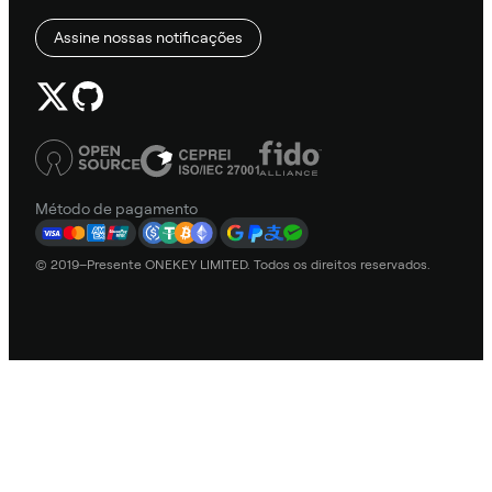
Assine nossas notificações
Método de pagamento
© 2019–Presente ONEKEY LIMITED. Todos os direitos reservados.