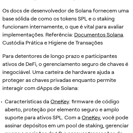
Os docs de desenvolvedor de Solana fornecem uma
base sólida de como os tokens SPL e o staking
funcionam internamente, o que é vital para avaliar
implementações. Referência:
Documentos Solana
.
Custódia Prática e Higiene de Transações
Para detentores de longo prazo e participantes
ativos de DeFi, o gerenciamento seguro de chaves é
inegociável. Uma carteira de hardware ajuda a
proteger as chaves privadas enquanto permite
interagir com dApps de Solana:
Características da
OneKey
: firmware de código
aberto, proteção por elemento seguro e amplo
suporte para ativos SPL. Com a
OneKey
, você pode
assinar depósitos em um pool de staking, gerenciar