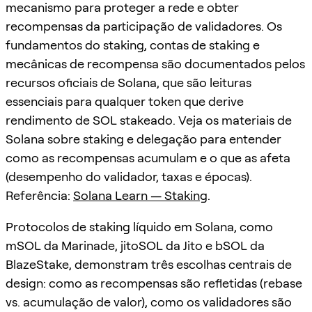
mecanismo para proteger a rede e obter
recompensas da participação de validadores. Os
fundamentos do staking, contas de staking e
mecânicas de recompensa são documentados pelos
recursos oficiais de Solana, que são leituras
essenciais para qualquer token que derive
rendimento de SOL stakeado. Veja os materiais de
Solana sobre staking e delegação para entender
como as recompensas acumulam e o que as afeta
(desempenho do validador, taxas e épocas).
Referência:
Solana Learn — Staking
.
Protocolos de staking líquido em Solana, como
mSOL da Marinade, jitoSOL da Jito e bSOL da
BlazeStake, demonstram três escolhas centrais de
design: como as recompensas são refletidas (rebase
vs. acumulação de valor), como os validadores são