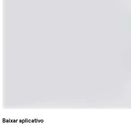
Baixar aplicativo