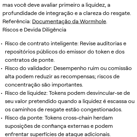
mas você deve avaliar primeiro a liquidez, a
profundidade de integração e a clareza do resgate.
Referência:
Documentação da Wormhole
.
Riscos e Devida Diligência
Risco de contrato inteligente: Revise auditorias e
repositórios públicos do emissor do token e dos
contratos de ponte.
Risco do validador: Desempenho ruim ou comissão
alta podem reduzir as recompensas; riscos de
concentração são importantes.
Risco de liquidez: Tokens podem desvincular-se de
seu valor pretendido quando a liquidez é escassa ou
os caminhos de resgate estão congestionados.
Risco da ponte: Tokens cross-chain herdam
suposições de confiança externas e podem
enfrentar superfícies de ataque adicionais.