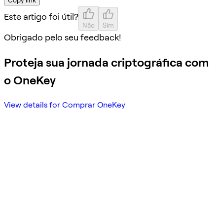
Este artigo foi útil?
Não
Sim
Obrigado pelo seu feedback!
Proteja sua jornada criptográfica com
o OneKey
View details for Comprar OneKey