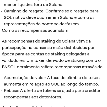
menor liquidez fora de Solana.
Caminho de resgate: Confirme se o resgate para
SOL nativo deve ocorrer em Solana e como as
representações de ponte se desfazem.
Como as recompensas acumulam
As recompensas de staking de Solana vêm da
participação no consenso e são distribuídas por
época para as contas de staking delegadas a
validadores. Um token derivado de staking como o
BNSOL geralmente reflete recompensas através de:
Acumulação de valor: A taxa de câmbio do token
aumenta em relação ao SOL ao longo do tempo.
Rebase: A oferta de tokens se ajusta para creditar
recompensas aos detentores.