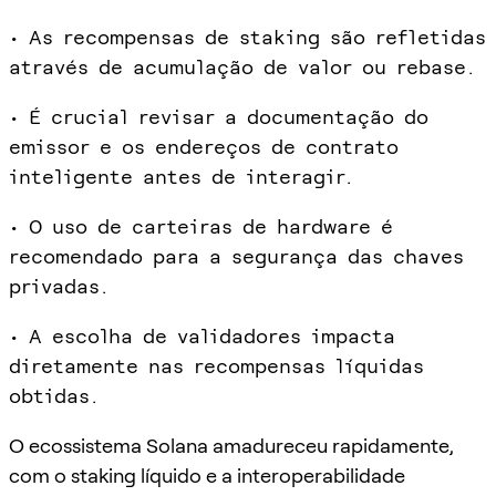
• As recompensas de staking são refletidas
através de acumulação de valor ou rebase.
• É crucial revisar a documentação do
emissor e os endereços de contrato
inteligente antes de interagir.
• O uso de carteiras de hardware é
recomendado para a segurança das chaves
privadas.
• A escolha de validadores impacta
diretamente nas recompensas líquidas
obtidas.
O ecossistema Solana amadureceu rapidamente,
com o staking líquido e a interoperabilidade