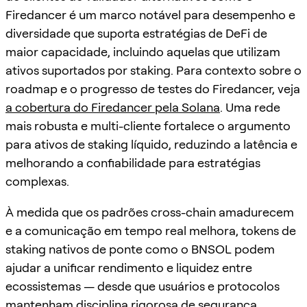
Firedancer é um marco notável para desempenho e
diversidade que suporta estratégias de DeFi de
maior capacidade, incluindo aquelas que utilizam
ativos suportados por staking. Para contexto sobre o
roadmap e o progresso de testes do Firedancer, veja
a cobertura do Firedancer pela Solana
. Uma rede
mais robusta e multi-cliente fortalece o argumento
para ativos de staking líquido, reduzindo a latência e
melhorando a confiabilidade para estratégias
complexas.
À medida que os padrões cross-chain amadurecem
e a comunicação em tempo real melhora, tokens de
staking nativos de ponte como o BNSOL podem
ajudar a unificar rendimento e liquidez entre
ecossistemas — desde que usuários e protocolos
mantenham disciplina rigorosa de segurança.