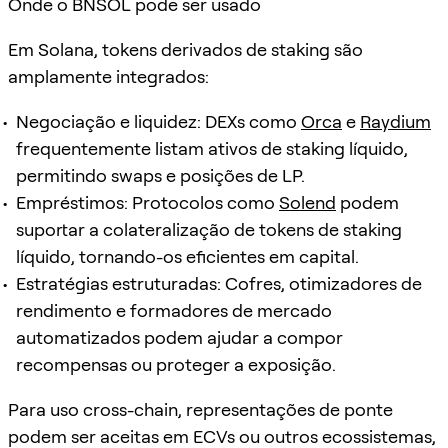
Onde o BNSOL pode ser usado
Em Solana, tokens derivados de staking são
amplamente integrados:
Negociação e liquidez: DEXs como
Orca
e
Raydium
frequentemente listam ativos de staking líquido,
permitindo swaps e posições de LP.
Empréstimos: Protocolos como
Solend
podem
suportar a colateralização de tokens de staking
líquido, tornando-os eficientes em capital.
Estratégias estruturadas: Cofres, otimizadores de
rendimento e formadores de mercado
automatizados podem ajudar a compor
recompensas ou proteger a exposição.
Para uso cross-chain, representações de ponte
podem ser aceitas em ECVs ou outros ecossistemas,