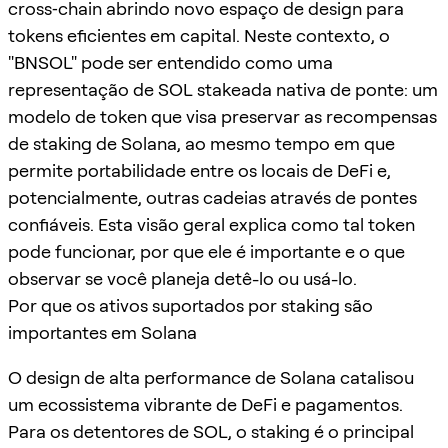
cross‑chain abrindo novo espaço de design para
tokens eficientes em capital. Neste contexto, o
"BNSOL" pode ser entendido como uma
representação de SOL stakeada nativa de ponte: um
modelo de token que visa preservar as recompensas
de staking de Solana, ao mesmo tempo em que
permite portabilidade entre os locais de DeFi e,
potencialmente, outras cadeias através de pontes
confiáveis. Esta visão geral explica como tal token
pode funcionar, por que ele é importante e o que
observar se você planeja detê-lo ou usá-lo.
Por que os ativos suportados por staking são
importantes em Solana
O design de alta performance de Solana catalisou
um ecossistema vibrante de DeFi e pagamentos.
Para os detentores de SOL, o staking é o principal