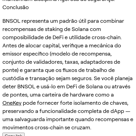
Conclusão
BNSOL representa um padrão útil para combinar
recompensas de staking de Solana com
composibilidade de DeFi e utilidade cross-chain.
Antes de alocar capital, verifique a mecânica do
emissor específico (modelo de recompensa,
conjunto de validadores, taxas, adaptadores de
ponte) e garanta que os fluxos de trabalho de
custódia e transação sejam seguros. Se você planeja
deter BNSOL e usá-lo em DeFi de Solana ou através
de pontes, uma carteira de hardware como a
OneKey
pode fornecer forte isolamento de chaves,
preservando a funcionalidade completa de dApp —
uma salvaguarda importante quando recompensas e
movimentos cross-chain se cruzam.
Copy link