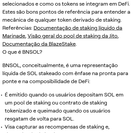
selecionados e como os tokens se integram em DeFi.
Estes são bons pontos de referência para entender a
mecânica de qualquer token derivado de staking.
Referências:
Documentação de staking líquido da
Marinade
,
Visão geral do pool de staking da Jito
,
Documentação da BlazeStake
.
O que é BNSOL?
BNSOL, conceitualmente, é uma representação
líquida de SOL stakeado com ênfase na pronta para
ponte e na composibilidade de DeFi:
É emitido quando os usuários depositam SOL em
um pool de staking ou contrato de staking
tokenizado e queimado quando os usuários
resgatam de volta para SOL.
Visa capturar as recompensas de staking e,