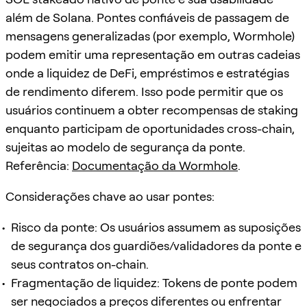
além de Solana. Pontes confiáveis de passagem de
mensagens generalizadas (por exemplo, Wormhole)
podem emitir uma representação em outras cadeias
onde a liquidez de DeFi, empréstimos e estratégias
de rendimento diferem. Isso pode permitir que os
usuários continuem a obter recompensas de staking
enquanto participam de oportunidades cross-chain,
sujeitas ao modelo de segurança da ponte.
Referência:
Documentação da Wormhole
.
Considerações chave ao usar pontes:
Risco da ponte: Os usuários assumem as suposições
de segurança dos guardiões/validadores da ponte e
seus contratos on-chain.
Fragmentação de liquidez: Tokens de ponte podem
ser negociados a preços diferentes ou enfrentar