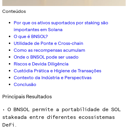
Conteúdos
Por que os ativos suportados por staking são
importantes em Solana
O que é BNSOL?
Utilidade de Ponte e Cross-chain
Como as recompensas acumulam
Onde o BNSOL pode ser usado
Riscos e Devida Diligência
Custódia Prática e Higiene de Transações
Contexto da Indústria e Perspectivas
Conclusão
Principais Resultados
• O BNSOL permite a portabilidade de SOL
stakeada entre diferentes ecossistemas
DeFi.