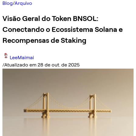
Blog
/
Arquivo
Visão Geral do Token BNSOL:
Conectando o Ecossistema Solana e
Recompensas de Staking
LeeMaimai
/
Atualizado em 28 de out. de 2025