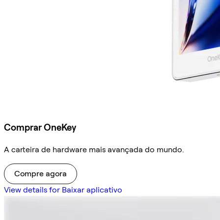
Comprar OneKey
A carteira de hardware mais avançada do mundo.
Compre agora
View details for Baixar aplicativo